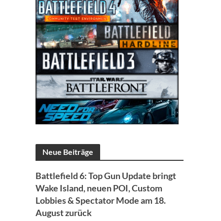
Neue Beiträge
Battlefield 6: Top Gun Update bringt
Wake Island, neuen POI, Custom
Lobbies & Spectator Mode am 18.
August zurück