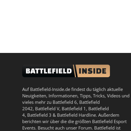
Auf Battlefield-Inside.de findest du täglich aktuelle
Neuigkeiten, Informationen, Tipps, Tricks, Videos und
vieles mehr zu
Battlefield 6
,
Battlefield
2042
,
Battlefield V
,
Battlefield 1
,
Battlefield
4
,
Battlefield 3
&
Battlefield Hardline
. Außerdem
berichten wir über die die größten Battlefield Esport
Events. Besucht auch unser
Forum
. Battlefield ist