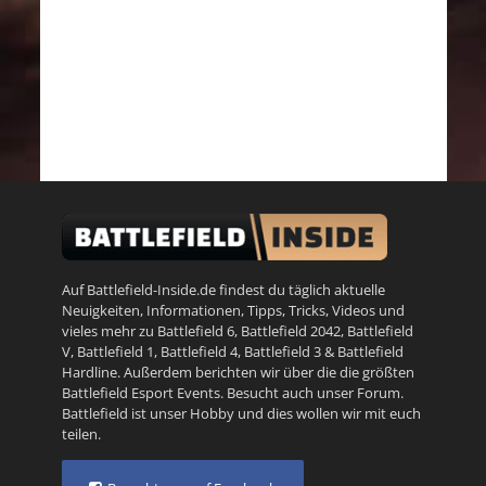
Auf Battlefield-Inside.de findest du täglich aktuelle
Neuigkeiten, Informationen, Tipps, Tricks, Videos und
vieles mehr zu
Battlefield 6
,
Battlefield 2042
,
Battlefield
V
,
Battlefield 1
,
Battlefield 4
,
Battlefield 3
&
Battlefield
Hardline
. Außerdem berichten wir über die die größten
Battlefield Esport Events. Besucht auch unser
Forum
.
Battlefield ist unser Hobby und dies wollen wir mit euch
teilen.