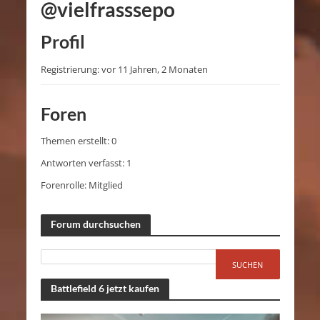
@vielfrasssepo
Profil
Registrierung: vor 11 Jahren, 2 Monaten
Foren
Themen erstellt: 0
Antworten verfasst: 1
Forenrolle: Mitglied
Forum durchsuchen
Battlefield 6 jetzt kaufen