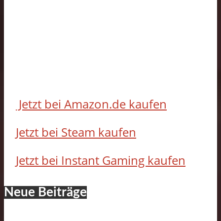
Jetzt bei Amazon.de kaufen
Jetzt bei Steam kaufen
Jetzt bei Instant Gaming kaufen
Neue Beiträge