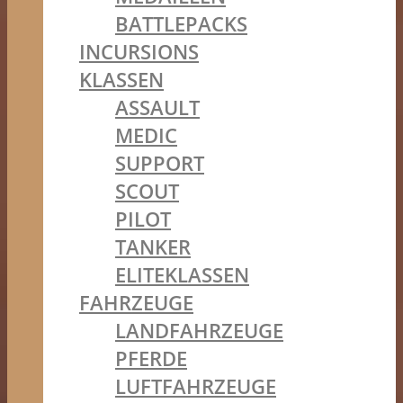
BATTLEPACKS
INCURSIONS
KLASSEN
ASSAULT
MEDIC
SUPPORT
SCOUT
PILOT
TANKER
ELITEKLASSEN
FAHRZEUGE
LANDFAHRZEUGE
PFERDE
LUFTFAHRZEUGE