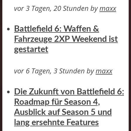
vor 3 Tagen, 20 Stunden
by
maxx
Battlefield 6: Waffen &
Fahrzeuge 2XP Weekend ist
gestartet
vor 6 Tagen, 3 Stunden
by
maxx
Die Zukunft von Battlefield 6:
Roadmap für Season 4,
Ausblick auf Season 5 und
lang ersehnte Features