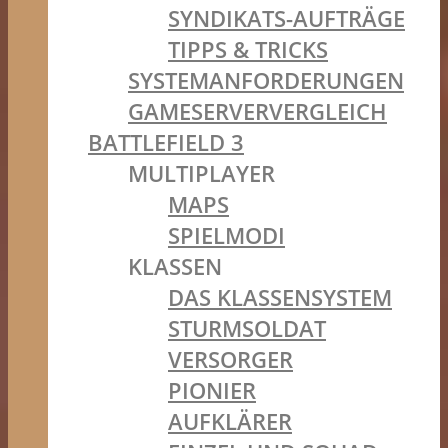
SYNDIKATS-AUFTRÄGE
TIPPS & TRICKS
SYSTEMANFORDERUNGEN
GAMESERVERVERGLEICH
BATTLEFIELD 3
MULTIPLAYER
MAPS
SPIELMODI
KLASSEN
DAS KLASSENSYSTEM
STURMSOLDAT
VERSORGER
PIONIER
AUFKLÄRER