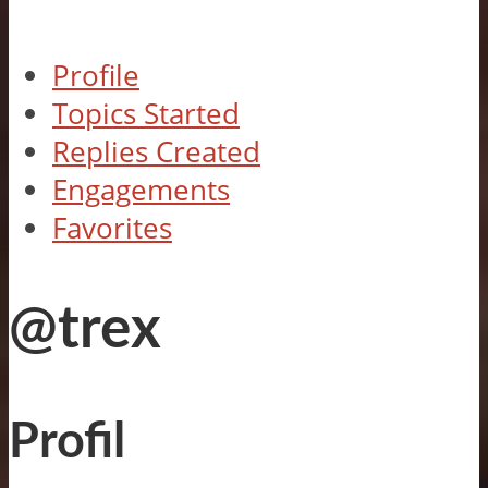
Profile
Topics Started
Replies Created
Engagements
Favorites
@trex
Profil