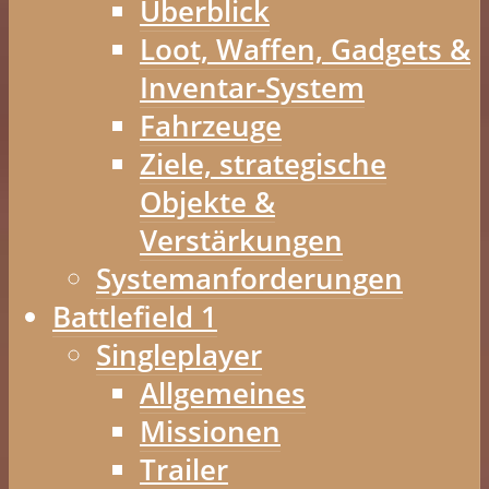
Überblick
Loot, Waffen, Gadgets &
Inventar-System
Fahrzeuge
Ziele, strategische
Objekte &
Verstärkungen
Systemanforderungen
Battlefield 1
Singleplayer
Allgemeines
Missionen
Trailer