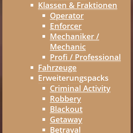
Klassen & Fraktionen
Operator
Enforcer
Mechaniker /
Mechanic
Profi / Professional
Fahrzeuge
Erweiterungspacks
Criminal Activity
Robbery
Blackout
Getaway
Betrayal