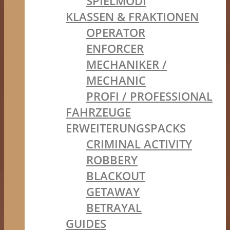
SPIELMODI
KLASSEN & FRAKTIONEN
OPERATOR
ENFORCER
MECHANIKER /
MECHANIC
PROFI / PROFESSIONAL
FAHRZEUGE
ERWEITERUNGSPACKS
CRIMINAL ACTIVITY
ROBBERY
BLACKOUT
GETAWAY
BETRAYAL
GUIDES