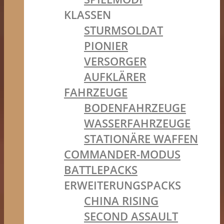
KLASSEN
STURMSOLDAT
PIONIER
VERSORGER
AUFKLÄRER
FAHRZEUGE
BODENFAHRZEUGE
WASSERFAHRZEUGE
STATIONÄRE WAFFEN
COMMANDER-MODUS
BATTLEPACKS
ERWEITERUNGSPACKS
CHINA RISING
SECOND ASSAULT