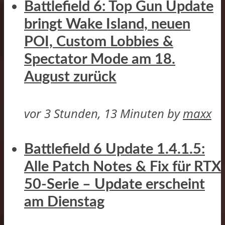
Battlefield 6: Top Gun Update
bringt Wake Island, neuen
POI, Custom Lobbies &
Spectator Mode am 18.
August zurück
vor 3 Stunden, 13 Minuten
by
maxx
Battlefield 6 Update 1.4.1.5:
Alle Patch Notes & Fix für RTX
50-Serie – Update erscheint
am Dienstag