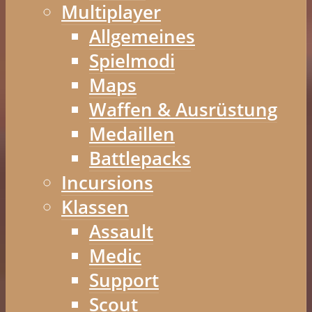
Multiplayer
Allgemeines
Spielmodi
Maps
Waffen & Ausrüstung
Medaillen
Battlepacks
Incursions
Klassen
Assault
Medic
Support
Scout