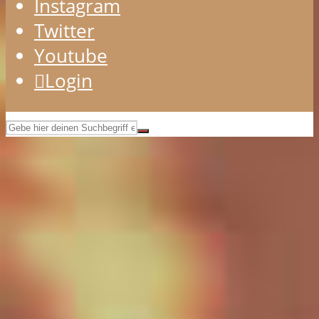
Instagram
Twitter
Youtube
Login