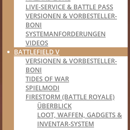
LIVE-SERVICE & BATTLE PASS
VERSIONEN & VORBESTELLER-
BONI
SYSTEMANFORDERUNGEN
VIDEOS
BATTLEFIELD V
VERSIONEN & VORBESTELLER-
BONI
TIDES OF WAR
SPIELMODI
FIRESTORM (BATTLE ROYALE)
ÜBERBLICK
LOOT, WAFFEN, GADGETS &
INVENTAR-SYSTEM