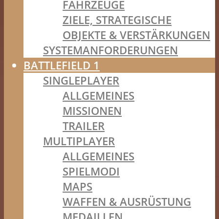
FAHRZEUGE
ZIELE, STRATEGISCHE
OBJEKTE & VERSTÄRKUNGEN
SYSTEMANFORDERUNGEN
BATTLEFIELD 1
SINGLEPLAYER
ALLGEMEINES
MISSIONEN
TRAILER
MULTIPLAYER
ALLGEMEINES
SPIELMODI
MAPS
WAFFEN & AUSRÜSTUNG
MEDAILLEN