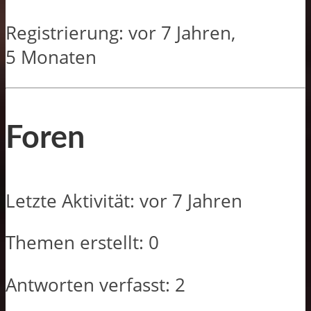
Registrierung: vor 7 Jahren,
5 Monaten
Foren
Letzte Aktivität: vor 7 Jahren
Themen erstellt: 0
Antworten verfasst: 2