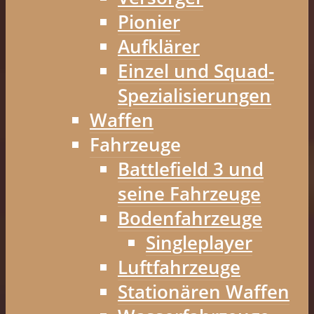
Pionier
Aufklärer
Einzel und Squad-
Spezialisierungen
Waffen
Fahrzeuge
Battlefield 3 und
seine Fahrzeuge
Bodenfahrzeuge
Singleplayer
Luftfahrzeuge
Stationären Waffen