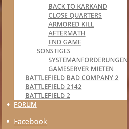
BACK TO KARKAND
CLOSE QUARTERS
ARMORED KILL
AFTERMATH
END GAME
SONSTIGES
SYSTEMANFORDERUNGEN
GAMESERVER MIETEN
BATTLEFIELD BAD COMPANY 2
BATTLEFIELD 2142
BATTLEFIELD 2
FORUM
Facebook