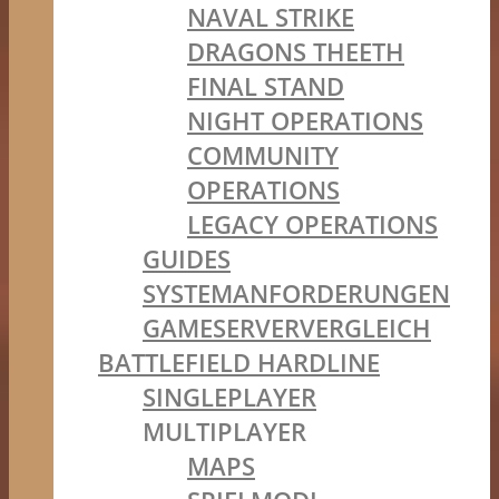
NAVAL STRIKE
DRAGONS THEETH
FINAL STAND
NIGHT OPERATIONS
COMMUNITY
OPERATIONS
LEGACY OPERATIONS
GUIDES
SYSTEMANFORDERUNGEN
GAMESERVERVERGLEICH
BATTLEFIELD HARDLINE
SINGLEPLAYER
MULTIPLAYER
MAPS