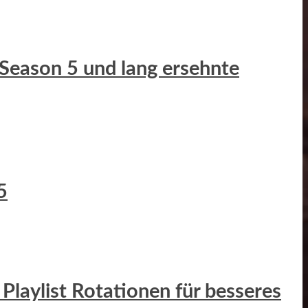
 Season 5 und lang ersehnte
5
Playlist Rotationen für besseres