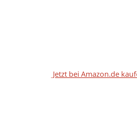
Jetzt bei Amazon.de kau