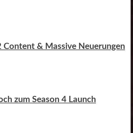
r 2 Content & Massive Neuerungen
Hoch zum Season 4 Launch