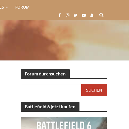
ES
FORUM
Forum durchsuchen
Battlefield 6 jetzt kaufen