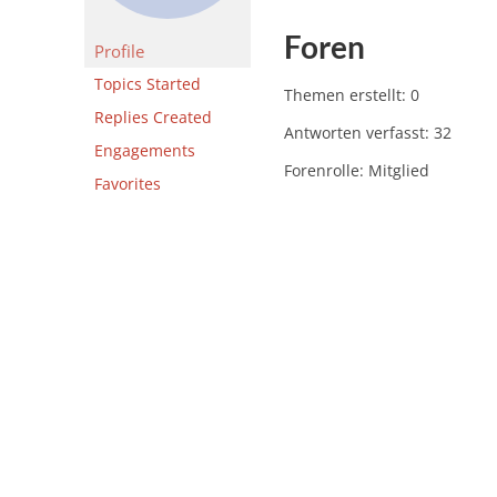
Foren
Profile
Topics Started
Themen erstellt: 0
Replies Created
Antworten verfasst: 32
Engagements
Forenrolle: Mitglied
Favorites