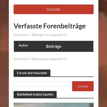
Verfasste Forenbeiträge
Ansicht von 1 Beitrag (von insgesamt 1)
Autor
Beiträge
Ansicht von 1 Beitrag (von insgesamt 1)
Forum durchsuchen
Battlefield 6 jetzt kaufen