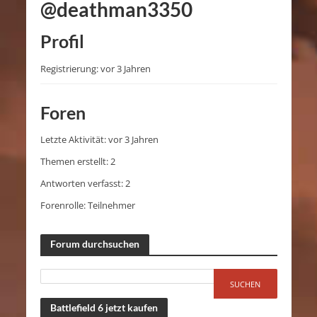
@deathman3350
Profil
Registrierung: vor 3 Jahren
Foren
Letzte Aktivität: vor 3 Jahren
Themen erstellt: 2
Antworten verfasst: 2
Forenrolle: Teilnehmer
Forum durchsuchen
Battlefield 6 jetzt kaufen