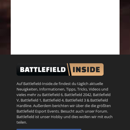
Auf Battlefield-Inside.de findest du täglich aktuelle
Neuigkeiten, Informationen, Tipps, Tricks, Videos und
vieles mehr zu
Battlefield 6
,
Battlefield 2042
,
Battlefield
V
,
Battlefield 1
,
Battlefield 4
,
Battlefield 3
&
Battlefield
Hardline
. Außerdem berichten wir über die die größten
Battlefield Esport Events. Besucht auch unser
Forum
.
Battlefield ist unser Hobby und dies wollen wir mit euch
teilen.