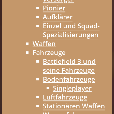
Pionier
Aufklärer
Einzel und Squad-
Spezialisierungen
Waffen
Fahrzeuge
Battlefield 3 und
seine Fahrzeuge
Bodenfahrzeuge
Singleplayer
Luftfahrzeuge
Stationären Waffen