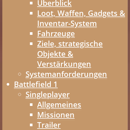
Überblick
Loot, Waffen, Gadgets &
Inventar-System
Fahrzeuge
Ziele, strategische
Objekte &
Verstärkungen
Systemanforderungen
Battlefield 1
Singleplayer
Allgemeines
Missionen
Trailer