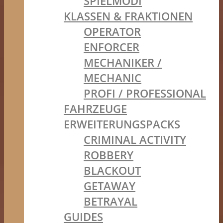
SPIELMODI
KLASSEN & FRAKTIONEN
OPERATOR
ENFORCER
MECHANIKER /
MECHANIC
PROFI / PROFESSIONAL
FAHRZEUGE
ERWEITERUNGSPACKS
CRIMINAL ACTIVITY
ROBBERY
BLACKOUT
GETAWAY
BETRAYAL
GUIDES