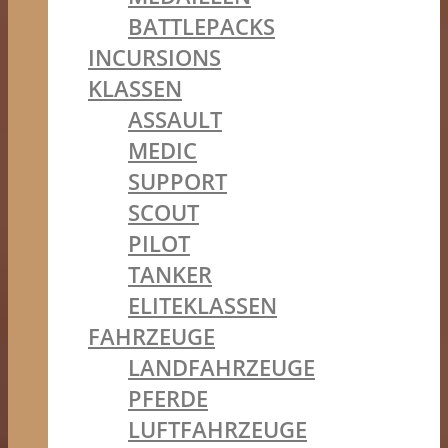
BATTLEPACKS
INCURSIONS
KLASSEN
ASSAULT
MEDIC
SUPPORT
SCOUT
PILOT
TANKER
ELITEKLASSEN
FAHRZEUGE
LANDFAHRZEUGE
PFERDE
LUFTFAHRZEUGE