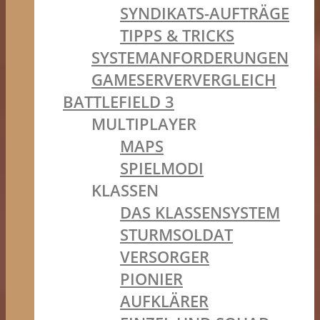
SYNDIKATS-AUFTRÄGE
TIPPS & TRICKS
SYSTEMANFORDERUNGEN
GAMESERVERVERGLEICH
BATTLEFIELD 3
MULTIPLAYER
MAPS
SPIELMODI
KLASSEN
DAS KLASSENSYSTEM
STURMSOLDAT
VERSORGER
PIONIER
AUFKLÄRER