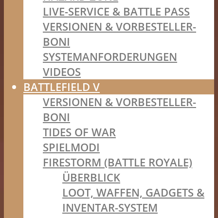
LIVE-SERVICE & BATTLE PASS
VERSIONEN & VORBESTELLER-
BONI
SYSTEMANFORDERUNGEN
VIDEOS
BATTLEFIELD V
VERSIONEN & VORBESTELLER-
BONI
TIDES OF WAR
SPIELMODI
FIRESTORM (BATTLE ROYALE)
ÜBERBLICK
LOOT, WAFFEN, GADGETS &
INVENTAR-SYSTEM