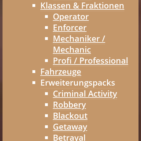
Klassen & Fraktionen
Operator
Enforcer
Mechaniker /
Mechanic
Profi / Professional
Fahrzeuge
Erweiterungspacks
Criminal Activity
Robbery
Blackout
Getaway
Betrayal