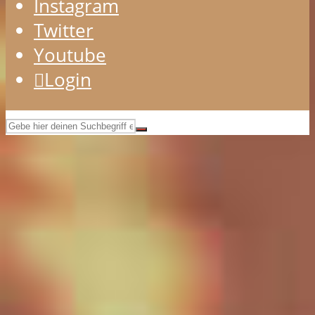
Instagram
Twitter
Youtube
Login