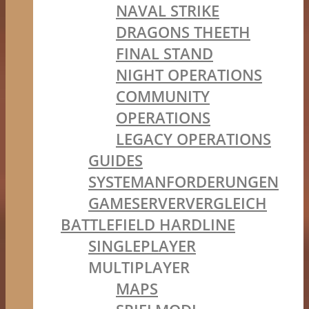
NAVAL STRIKE
DRAGONS THEETH
FINAL STAND
NIGHT OPERATIONS
COMMUNITY
OPERATIONS
LEGACY OPERATIONS
GUIDES
SYSTEMANFORDERUNGEN
GAMESERVERVERGLEICH
BATTLEFIELD HARDLINE
SINGLEPLAYER
MULTIPLAYER
MAPS