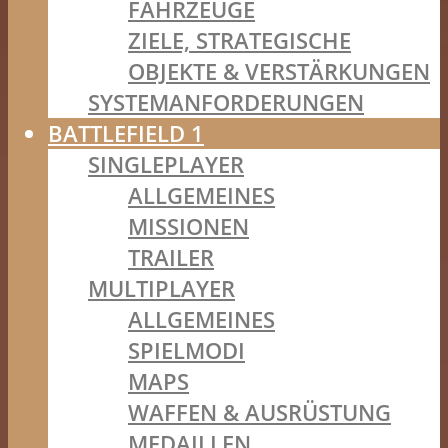
FAHRZEUGE
ZIELE, STRATEGISCHE
OBJEKTE & VERSTÄRKUNGEN
SYSTEMANFORDERUNGEN
BATTLEFIELD 1
SINGLEPLAYER
ALLGEMEINES
MISSIONEN
TRAILER
MULTIPLAYER
ALLGEMEINES
SPIELMODI
MAPS
WAFFEN & AUSRÜSTUNG
MEDAILLEN