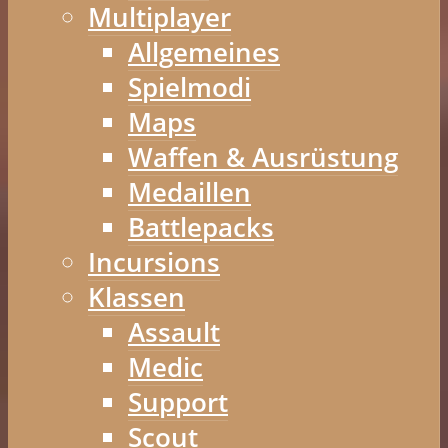
Multiplayer
Allgemeines
Spielmodi
Maps
Waffen & Ausrüstung
Medaillen
Battlepacks
Incursions
Klassen
Assault
Medic
Support
Scout