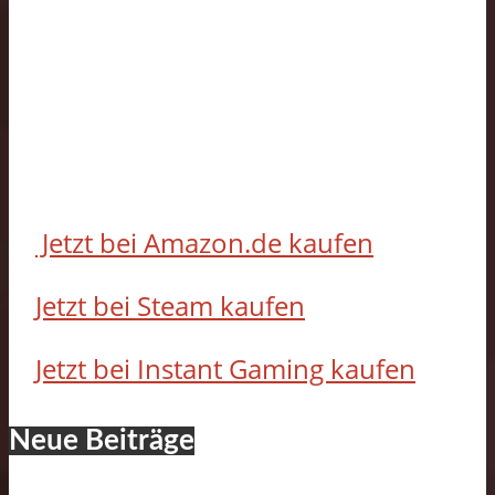
Jetzt bei Amazon.de kaufen
Jetzt bei Steam kaufen
Jetzt bei Instant Gaming kaufen
Neue Beiträge