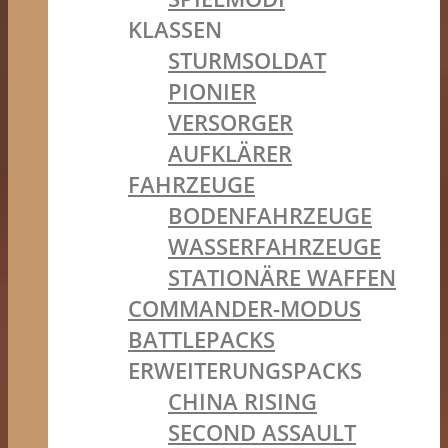
KLASSEN
STURMSOLDAT
PIONIER
VERSORGER
AUFKLÄRER
FAHRZEUGE
BODENFAHRZEUGE
WASSERFAHRZEUGE
STATIONÄRE WAFFEN
COMMANDER-MODUS
BATTLEPACKS
ERWEITERUNGSPACKS
CHINA RISING
SECOND ASSAULT