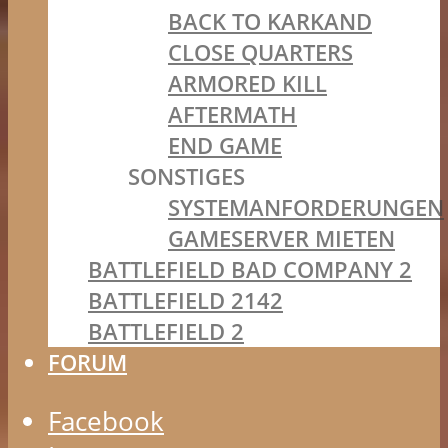
BACK TO KARKAND
CLOSE QUARTERS
ARMORED KILL
AFTERMATH
END GAME
SONSTIGES
SYSTEMANFORDERUNGEN
GAMESERVER MIETEN
BATTLEFIELD BAD COMPANY 2
BATTLEFIELD 2142
BATTLEFIELD 2
FORUM
Facebook