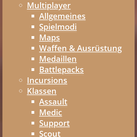
Multiplayer
Allgemeines
Spielmodi
Maps
Waffen & Ausrüstung
Medaillen
Battlepacks
Incursions
Klassen
Assault
Medic
Support
Scout