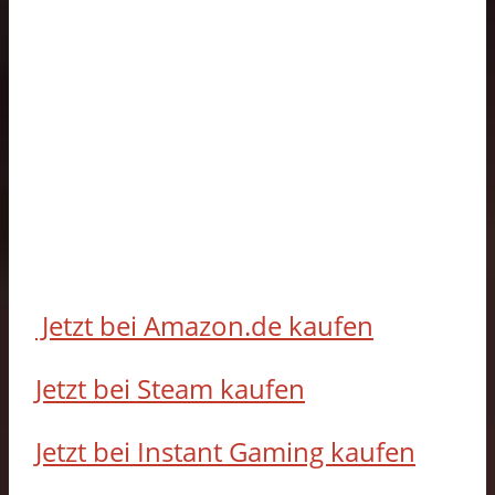
Jetzt bei Amazon.de kaufen
Jetzt bei Steam kaufen
Jetzt bei Instant Gaming kaufen