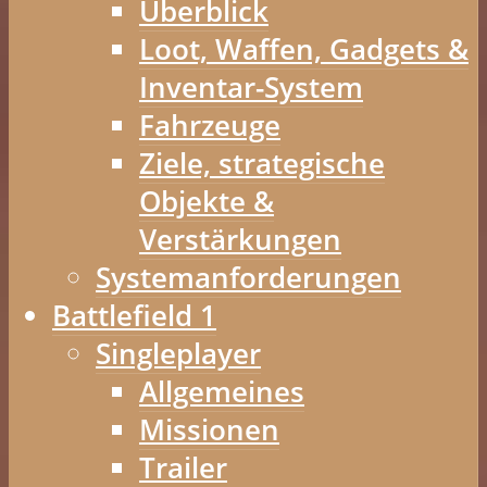
Überblick
Loot, Waffen, Gadgets &
Inventar-System
Fahrzeuge
Ziele, strategische
Objekte &
Verstärkungen
Systemanforderungen
Battlefield 1
Singleplayer
Allgemeines
Missionen
Trailer