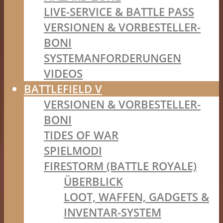
LIVE-SERVICE & BATTLE PASS
VERSIONEN & VORBESTELLER-
BONI
SYSTEMANFORDERUNGEN
VIDEOS
BATTLEFIELD V
VERSIONEN & VORBESTELLER-
BONI
TIDES OF WAR
SPIELMODI
FIRESTORM (BATTLE ROYALE)
ÜBERBLICK
LOOT, WAFFEN, GADGETS &
INVENTAR-SYSTEM