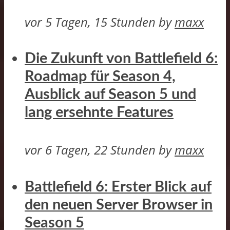
vor 5 Tagen, 15 Stunden
by
maxx
Die Zukunft von Battlefield 6:
Roadmap für Season 4,
Ausblick auf Season 5 und
lang ersehnte Features
vor 6 Tagen, 22 Stunden
by
maxx
Battlefield 6: Erster Blick auf
den neuen Server Browser in
Season 5