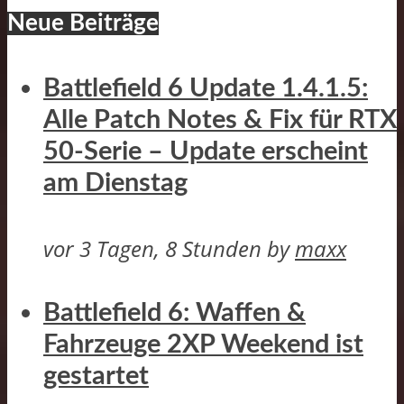
Neue Beiträge
Battlefield 6 Update 1.4.1.5:
Alle Patch Notes & Fix für RTX
50-Serie – Update erscheint
am Dienstag
vor 3 Tagen, 8 Stunden
by
maxx
Battlefield 6: Waffen &
Fahrzeuge 2XP Weekend ist
gestartet