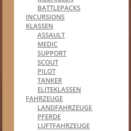
BATTLEPACKS
INCURSIONS
KLASSEN
ASSAULT
MEDIC
SUPPORT
SCOUT
PILOT
TANKER
ELITEKLASSEN
FAHRZEUGE
LANDFAHRZEUGE
PFERDE
LUFTFAHRZEUGE