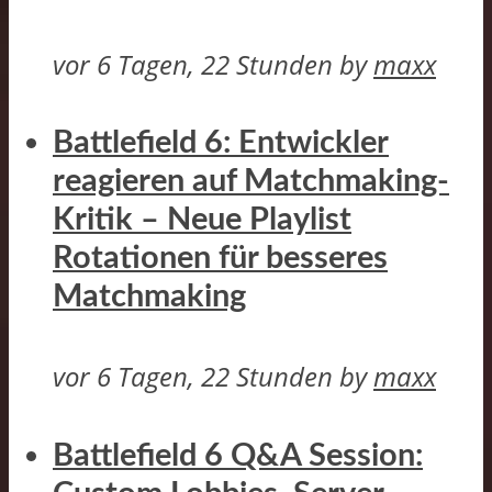
vor 6 Tagen, 22 Stunden
by
maxx
Battlefield 6: Entwickler
reagieren auf Matchmaking-
Kritik – Neue Playlist
Rotationen für besseres
Matchmaking
vor 6 Tagen, 22 Stunden
by
maxx
Battlefield 6 Q&A Session: