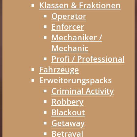
Klassen & Fraktionen
Operator
Enforcer
Mechaniker /
Mechanic
Profi / Professional
Fahrzeuge
Erweiterungspacks
Criminal Activity
Robbery
Blackout
Getaway
Betrayal