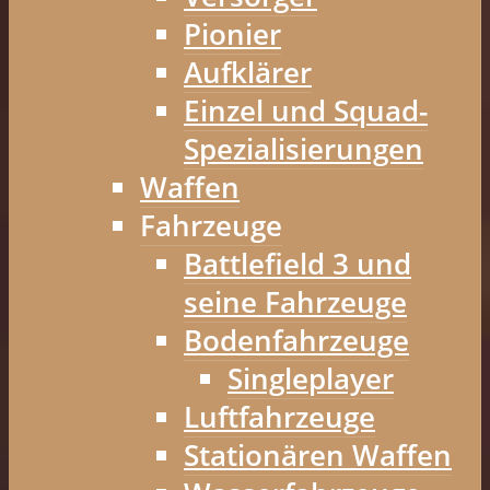
Pionier
Aufklärer
Einzel und Squad-
Spezialisierungen
Waffen
Fahrzeuge
Battlefield 3 und
seine Fahrzeuge
Bodenfahrzeuge
Singleplayer
Luftfahrzeuge
Stationären Waffen