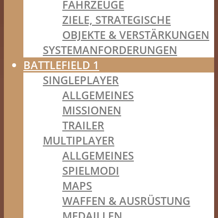
FAHRZEUGE
ZIELE, STRATEGISCHE
OBJEKTE & VERSTÄRKUNGEN
SYSTEMANFORDERUNGEN
BATTLEFIELD 1
SINGLEPLAYER
ALLGEMEINES
MISSIONEN
TRAILER
MULTIPLAYER
ALLGEMEINES
SPIELMODI
MAPS
WAFFEN & AUSRÜSTUNG
MEDAILLEN