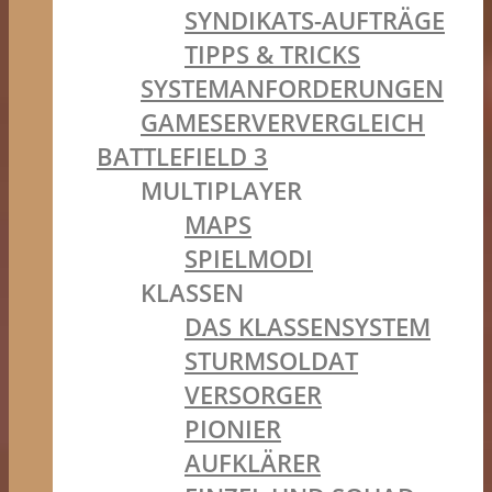
SYNDIKATS-AUFTRÄGE
TIPPS & TRICKS
SYSTEMANFORDERUNGEN
GAMESERVERVERGLEICH
BATTLEFIELD 3
MULTIPLAYER
MAPS
SPIELMODI
KLASSEN
DAS KLASSENSYSTEM
STURMSOLDAT
VERSORGER
PIONIER
AUFKLÄRER