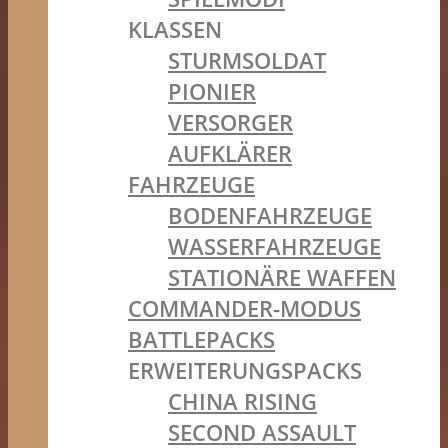
KLASSEN
STURMSOLDAT
PIONIER
VERSORGER
AUFKLÄRER
FAHRZEUGE
BODENFAHRZEUGE
WASSERFAHRZEUGE
STATIONÄRE WAFFEN
COMMANDER-MODUS
BATTLEPACKS
ERWEITERUNGSPACKS
CHINA RISING
SECOND ASSAULT