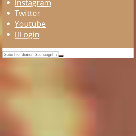
Instagram
Twitter
Youtube
Login