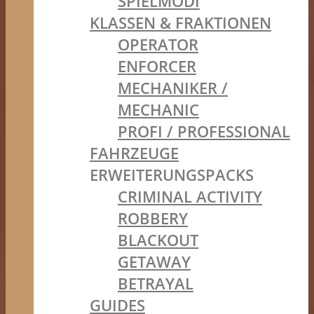
SPIELMODI
KLASSEN & FRAKTIONEN
OPERATOR
ENFORCER
MECHANIKER /
MECHANIC
PROFI / PROFESSIONAL
FAHRZEUGE
ERWEITERUNGSPACKS
CRIMINAL ACTIVITY
ROBBERY
BLACKOUT
GETAWAY
BETRAYAL
GUIDES