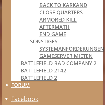
BACK TO KARKAND
CLOSE QUARTERS
ARMORED KILL
AFTERMATH
END GAME
SONSTIGES
SYSTEMANFORDERUNGEN
GAMESERVER MIETEN
BATTLEFIELD BAD COMPANY 2
BATTLEFIELD 2142
BATTLEFIELD 2
FORUM
Facebook