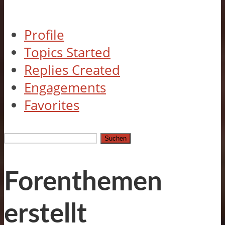
Profile
Topics Started
Replies Created
Engagements
Favorites
Themen
suchen:
Forenthemen
erstellt