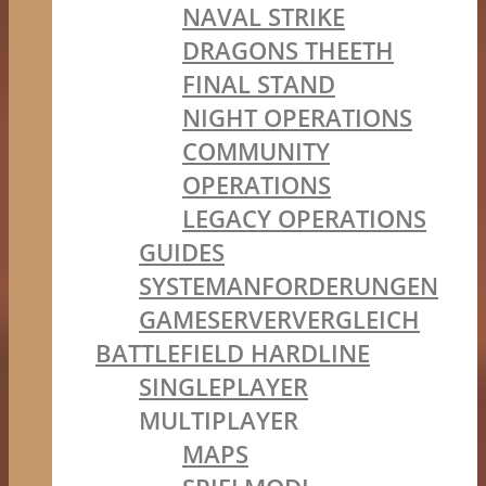
NAVAL STRIKE
DRAGONS THEETH
FINAL STAND
NIGHT OPERATIONS
COMMUNITY
OPERATIONS
LEGACY OPERATIONS
GUIDES
SYSTEMANFORDERUNGEN
GAMESERVERVERGLEICH
BATTLEFIELD HARDLINE
SINGLEPLAYER
MULTIPLAYER
MAPS