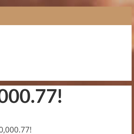
000.77!
0,000.77!