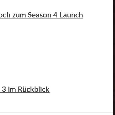
Hoch zum Season 4 Launch
 3 im Rückblick