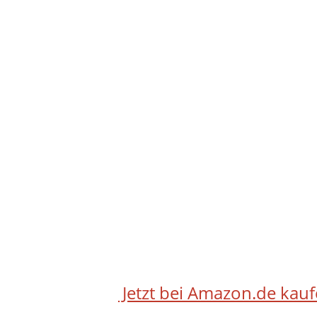
Jetzt bei Amazon.de kau