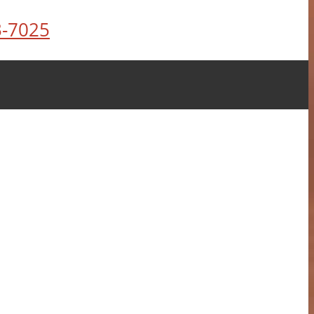
3-7025