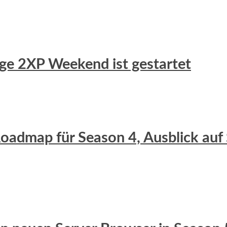
uge 2XP Weekend ist gestartet
 Roadmap für Season 4, Ausblick auf