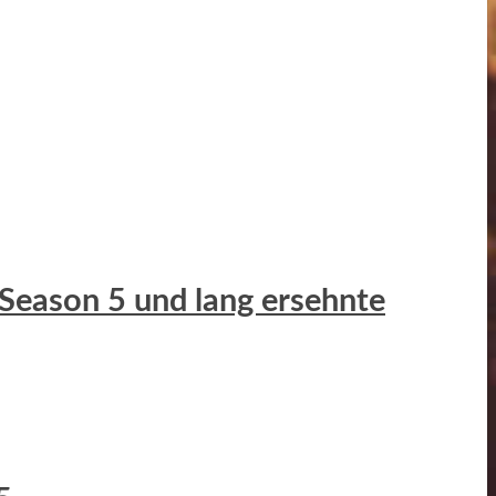
 Season 5 und lang ersehnte