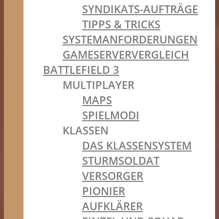
SYNDIKATS-AUFTRÄGE
TIPPS & TRICKS
SYSTEMANFORDERUNGEN
GAMESERVERVERGLEICH
BATTLEFIELD 3
MULTIPLAYER
MAPS
SPIELMODI
KLASSEN
DAS KLASSENSYSTEM
STURMSOLDAT
VERSORGER
PIONIER
AUFKLÄRER