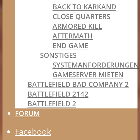
BACK TO KARKAND
CLOSE QUARTERS
ARMORED KILL
AFTERMATH
END GAME
SONSTIGES
SYSTEMANFORDERUNGEN
GAMESERVER MIETEN
BATTLEFIELD BAD COMPANY 2
BATTLEFIELD 2142
BATTLEFIELD 2
FORUM
Facebook