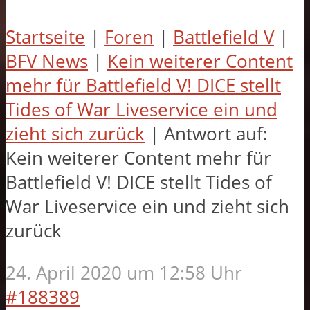
Startseite
|
Foren
|
Battlefield V
|
BFV News
|
Kein weiterer Content
mehr für Battlefield V! DICE stellt
Tides of War Liveservice ein und
zieht sich zurück
|
Antwort auf:
Kein weiterer Content mehr für
Battlefield V! DICE stellt Tides of
War Liveservice ein und zieht sich
zurück
24. April 2020 um 12:58 Uhr
#188389