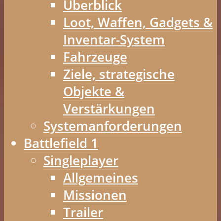
Überblick
Loot, Waffen, Gadgets &
Inventar-System
Fahrzeuge
Ziele, strategische
Objekte &
Verstärkungen
Systemanforderungen
Battlefield 1
Singleplayer
Allgemeines
Missionen
Trailer