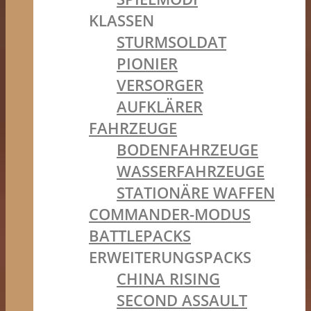
KLASSEN
STURMSOLDAT
PIONIER
VERSORGER
AUFKLÄRER
FAHRZEUGE
BODENFAHRZEUGE
WASSERFAHRZEUGE
STATIONÄRE WAFFEN
COMMANDER-MODUS
BATTLEPACKS
ERWEITERUNGSPACKS
CHINA RISING
SECOND ASSAULT