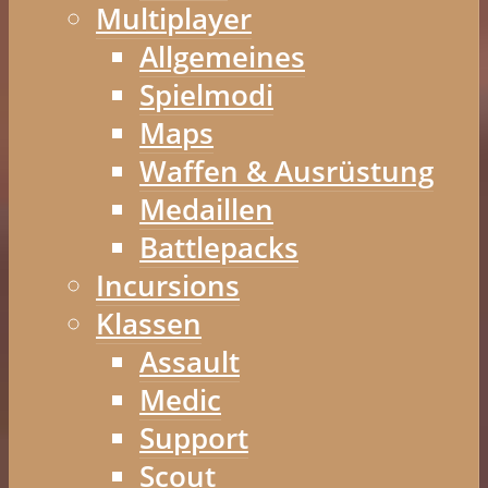
Multiplayer
Allgemeines
Spielmodi
Maps
Waffen & Ausrüstung
Medaillen
Battlepacks
Incursions
Klassen
Assault
Medic
Support
Scout