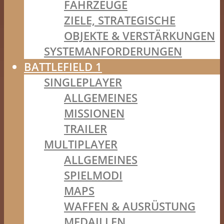
FAHRZEUGE
ZIELE, STRATEGISCHE
OBJEKTE & VERSTÄRKUNGEN
SYSTEMANFORDERUNGEN
BATTLEFIELD 1
SINGLEPLAYER
ALLGEMEINES
MISSIONEN
TRAILER
MULTIPLAYER
ALLGEMEINES
SPIELMODI
MAPS
WAFFEN & AUSRÜSTUNG
MEDAILLEN