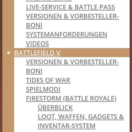
LIVE-SERVICE & BATTLE PASS
VERSIONEN & VORBESTELLER-
BONI
SYSTEMANFORDERUNGEN
VIDEOS
BATTLEFIELD V
VERSIONEN & VORBESTELLER-
BONI
TIDES OF WAR
SPIELMODI
FIRESTORM (BATTLE ROYALE)
ÜBERBLICK
LOOT, WAFFEN, GADGETS &
INVENTAR-SYSTEM