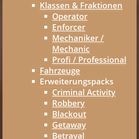
Klassen & Fraktionen
Operator
Enforcer
Mechaniker /
Mechanic
Profi / Professional
Fahrzeuge
Erweiterungspacks
Criminal Activity
Robbery
Blackout
Getaway
Betrayal