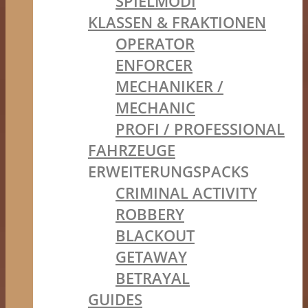
SPIELMODI
KLASSEN & FRAKTIONEN
OPERATOR
ENFORCER
MECHANIKER /
MECHANIC
PROFI / PROFESSIONAL
FAHRZEUGE
ERWEITERUNGSPACKS
CRIMINAL ACTIVITY
ROBBERY
BLACKOUT
GETAWAY
BETRAYAL
GUIDES