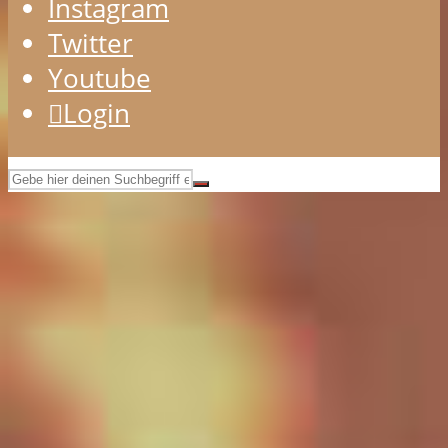
Instagram
Twitter
Youtube
Login