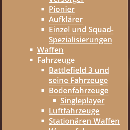
Pionier
Aufklärer
Einzel und Squad-
Spezialisierungen
Waffen
Fahrzeuge
Battlefield 3 und
seine Fahrzeuge
Bodenfahrzeuge
Singleplayer
Luftfahrzeuge
Stationären Waffen