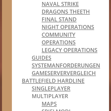
NAVAL STRIKE
DRAGONS THEETH
FINAL STAND
NIGHT OPERATIONS
COMMUNITY
OPERATIONS
LEGACY OPERATIONS
GUIDES
SYSTEMANFORDERUNGEN
GAMESERVERVERGLEICH
BATTLEFIELD HARDLINE
SINGLEPLAYER
MULTIPLAYER
MAPS