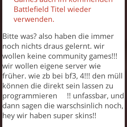
Battlefield Titel wieder
verwenden.
Bitte was? also haben die immer
noch nichts draus gelernt. wir
wollen keine community games!!!
wir wollen eigene server wie
früher. wie zb bei bf3, 4!!! den müll
können die direkt sein lassen zu
programmieren
!! unfassbar, und
dann sagen die warschsinlich noch,
hey wir haben super skins!!