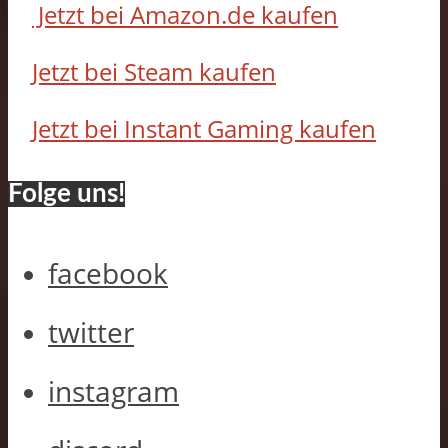
Jetzt bei Amazon.de kaufen
Jetzt bei Steam kaufen
Jetzt bei Instant Gaming kaufen
Folge uns!
facebook
twitter
instagram