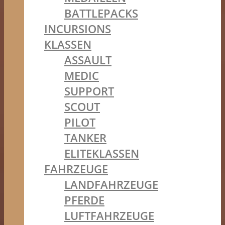
BATTLEPACKS
INCURSIONS
KLASSEN
ASSAULT
MEDIC
SUPPORT
SCOUT
PILOT
TANKER
ELITEKLASSEN
FAHRZEUGE
LANDFAHRZEUGE
PFERDE
LUFTFAHRZEUGE