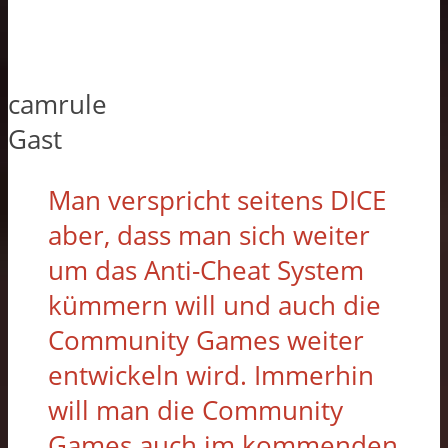
camrule
Gast
Man verspricht seitens DICE
aber, dass man sich weiter
um das Anti-Cheat System
kümmern will und auch die
Community Games weiter
entwickeln wird. Immerhin
will man die Community
Games auch im kommenden