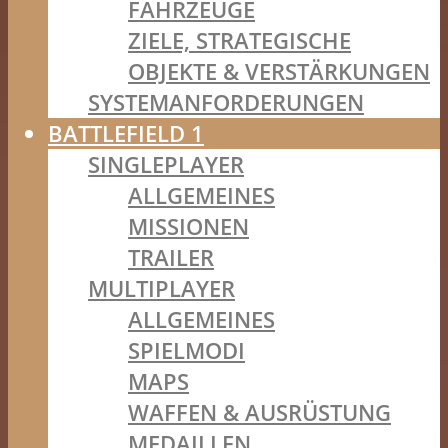
FAHRZEUGE
ZIELE, STRATEGISCHE
OBJEKTE & VERSTÄRKUNGEN
SYSTEMANFORDERUNGEN
BATTLEFIELD 1
SINGLEPLAYER
ALLGEMEINES
MISSIONEN
TRAILER
MULTIPLAYER
ALLGEMEINES
SPIELMODI
MAPS
WAFFEN & AUSRÜSTUNG
MEDAILLEN