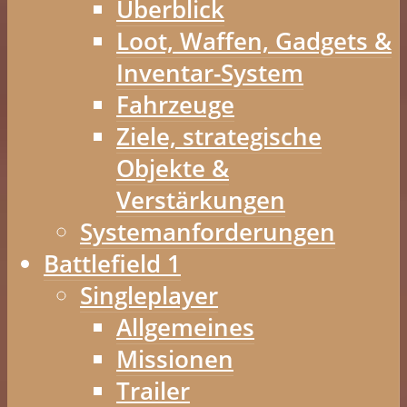
Überblick
Loot, Waffen, Gadgets &
Inventar-System
Fahrzeuge
Ziele, strategische
Objekte &
Verstärkungen
Systemanforderungen
Battlefield 1
Singleplayer
Allgemeines
Missionen
Trailer