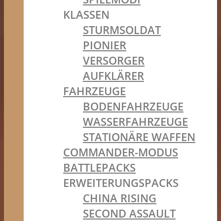
KLASSEN
STURMSOLDAT
PIONIER
VERSORGER
AUFKLÄRER
FAHRZEUGE
BODENFAHRZEUGE
WASSERFAHRZEUGE
STATIONÄRE WAFFEN
COMMANDER-MODUS
BATTLEPACKS
ERWEITERUNGSPACKS
CHINA RISING
SECOND ASSAULT