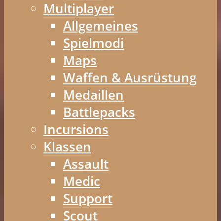
Multiplayer
Allgemeines
Spielmodi
Maps
Waffen & Ausrüstung
Medaillen
Battlepacks
Incursions
Klassen
Assault
Medic
Support
Scout