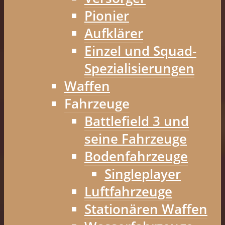
Pionier
Aufklärer
Einzel und Squad-
Spezialisierungen
Waffen
Fahrzeuge
Battlefield 3 und
seine Fahrzeuge
Bodenfahrzeuge
Singleplayer
Luftfahrzeuge
Stationären Waffen