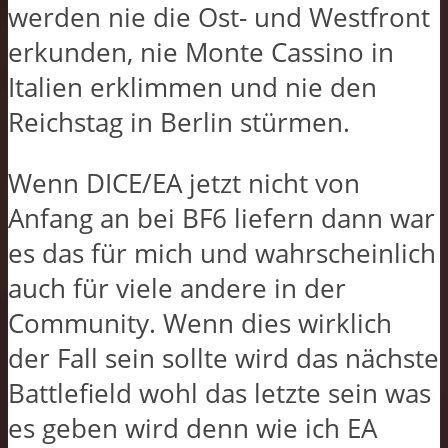
werden nie die Ost- und Westfront
erkunden, nie Monte Cassino in
Italien erklimmen und nie den
Reichstag in Berlin stürmen.
Wenn DICE/EA jetzt nicht von
Anfang an bei BF6 liefern dann war
es das für mich und wahrscheinlich
auch für viele andere in der
Community. Wenn dies wirklich
der Fall sein sollte wird das nächste
Battlefield wohl das letzte sein was
es geben wird denn wie ich EA