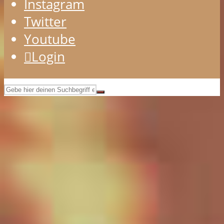
Instagram
Twitter
Youtube
Login