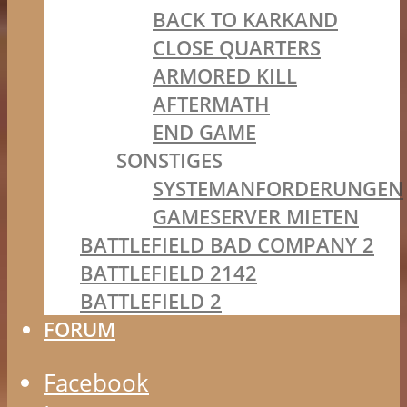
BACK TO KARKAND
CLOSE QUARTERS
ARMORED KILL
AFTERMATH
END GAME
SONSTIGES
SYSTEMANFORDERUNGEN
GAMESERVER MIETEN
BATTLEFIELD BAD COMPANY 2
BATTLEFIELD 2142
BATTLEFIELD 2
FORUM
Facebook