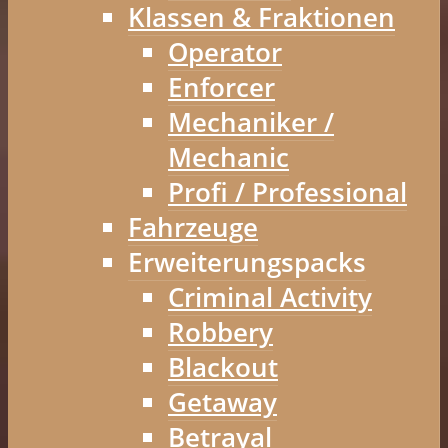
Klassen & Fraktionen
Operator
Enforcer
Mechaniker /
Mechanic
Profi / Professional
Fahrzeuge
Erweiterungspacks
Criminal Activity
Robbery
Blackout
Getaway
Betrayal