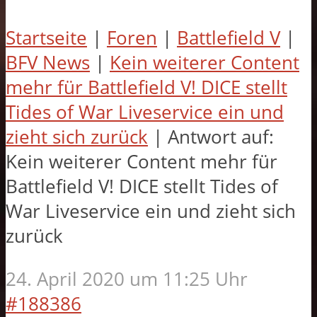
Startseite
|
Foren
|
Battlefield V
|
BFV News
|
Kein weiterer Content
mehr für Battlefield V! DICE stellt
Tides of War Liveservice ein und
zieht sich zurück
|
Antwort auf:
Kein weiterer Content mehr für
Battlefield V! DICE stellt Tides of
War Liveservice ein und zieht sich
zurück
24. April 2020 um 11:25 Uhr
#188386