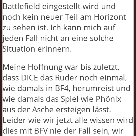
Battlefield eingestellt wird und
noch kein neuer Teil am Horizont
zu sehen ist. Ich kann mich auf
jeden Fall nicht an eine solche
Situation erinnern.
Meine Hoffnung war bis zuletzt,
dass DICE das Ruder noch einmal,
wie damals in BF4, herumreist und
wie damals das Spiel wie Phönix
aus der Asche ersteigen lässt.
Leider wie wir jetzt alle wissen wird
dies mit BFV nie der Fall sein, wir