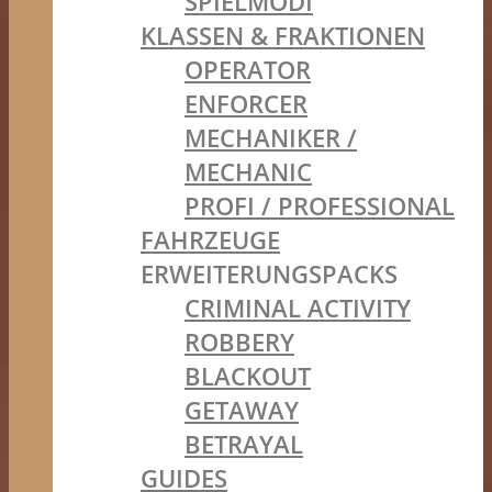
SPIELMODI
KLASSEN & FRAKTIONEN
OPERATOR
ENFORCER
MECHANIKER /
MECHANIC
PROFI / PROFESSIONAL
FAHRZEUGE
ERWEITERUNGSPACKS
CRIMINAL ACTIVITY
ROBBERY
BLACKOUT
GETAWAY
BETRAYAL
GUIDES