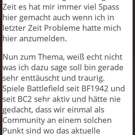
Zeit es hat mir immer viel Spass
hier gemacht auch wenn ich in
letzter Zeit Probleme hatte mich
hier anzumelden.
Nun zum Thema, weiß echt nicht
was ich dazu sage soll bin gerade
sehr enttäuscht und traurig.
Spiele Battlefield seit BF1942 und
seit BC2 sehr aktiv und hätte nie
gedacht, dass wir einmal als
Community an einem solchen
Punkt sind wo das aktuelle