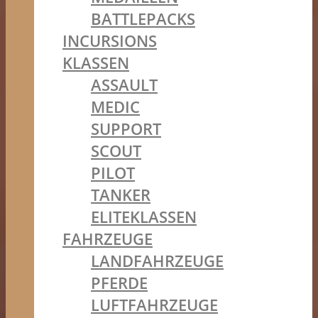
BATTLEPACKS
INCURSIONS
KLASSEN
ASSAULT
MEDIC
SUPPORT
SCOUT
PILOT
TANKER
ELITEKLASSEN
FAHRZEUGE
LANDFAHRZEUGE
PFERDE
LUFTFAHRZEUGE