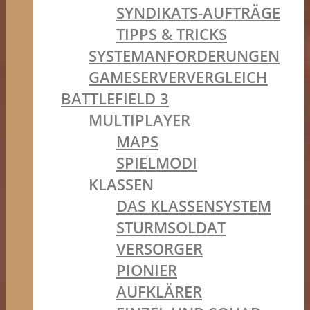
SYNDIKATS-AUFTRÄGE
TIPPS & TRICKS
SYSTEMANFORDERUNGEN
GAMESERVERVERGLEICH
BATTLEFIELD 3
MULTIPLAYER
MAPS
SPIELMODI
KLASSEN
DAS KLASSENSYSTEM
STURMSOLDAT
VERSORGER
PIONIER
AUFKLÄRER