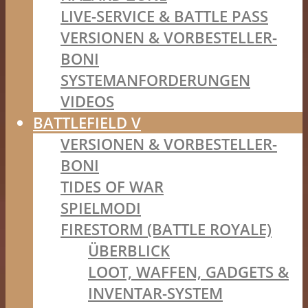
LIVE-SERVICE & BATTLE PASS
VERSIONEN & VORBESTELLER-
BONI
SYSTEMANFORDERUNGEN
VIDEOS
BATTLEFIELD V
VERSIONEN & VORBESTELLER-
BONI
TIDES OF WAR
SPIELMODI
FIRESTORM (BATTLE ROYALE)
ÜBERBLICK
LOOT, WAFFEN, GADGETS &
INVENTAR-SYSTEM