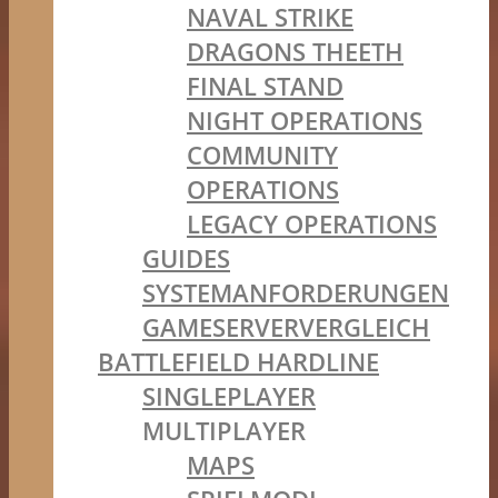
NAVAL STRIKE
DRAGONS THEETH
FINAL STAND
NIGHT OPERATIONS
COMMUNITY
OPERATIONS
LEGACY OPERATIONS
GUIDES
SYSTEMANFORDERUNGEN
GAMESERVERVERGLEICH
BATTLEFIELD HARDLINE
SINGLEPLAYER
MULTIPLAYER
MAPS