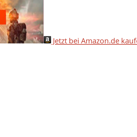
Jetzt bei Amazon.de kau