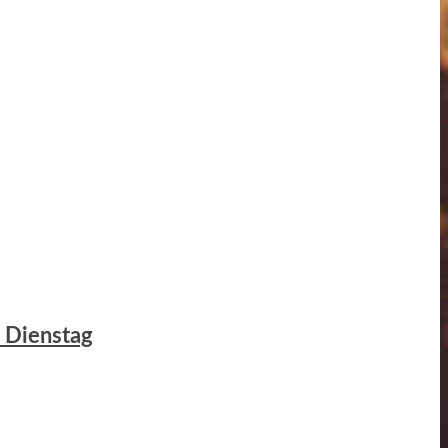
m Dienstag