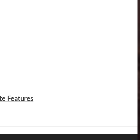
te Features