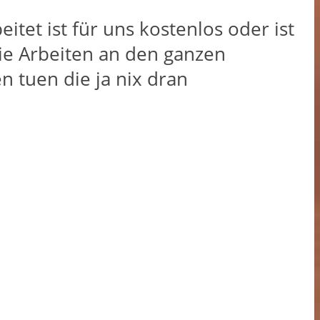
tet ist für uns kostenlos oder ist
ie Arbeiten an den ganzen
 tuen die ja nix dran