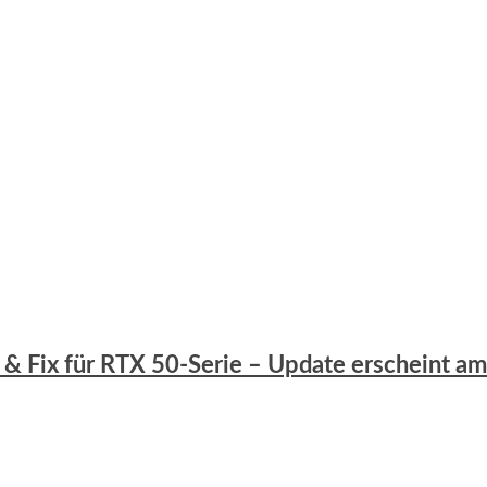
es & Fix für RTX 50-Serie – Update erscheint a