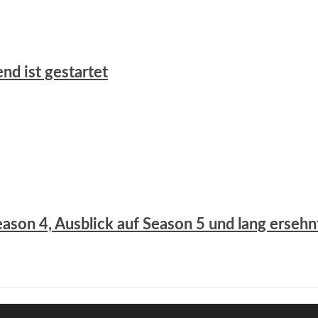
nd ist gestartet
eason 4, Ausblick auf Season 5 und lang ersehn