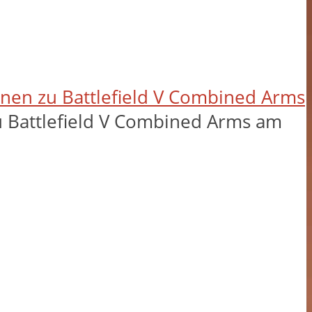
nen zu Battlefield V Combined Arms
u Battlefield V Combined Arms am