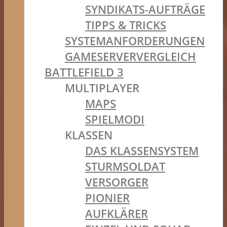
SYNDIKATS-AUFTRÄGE
TIPPS & TRICKS
SYSTEMANFORDERUNGEN
GAMESERVERVERGLEICH
BATTLEFIELD 3
MULTIPLAYER
MAPS
SPIELMODI
KLASSEN
DAS KLASSENSYSTEM
STURMSOLDAT
VERSORGER
PIONIER
AUFKLÄRER