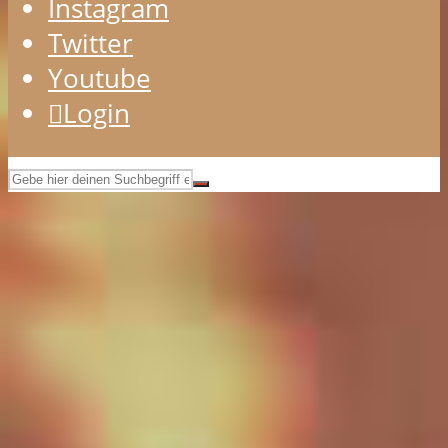
Instagram
Twitter
Youtube
Login