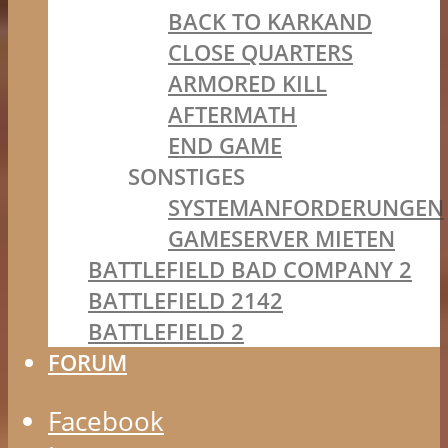
BACK TO KARKAND
CLOSE QUARTERS
ARMORED KILL
AFTERMATH
END GAME
SONSTIGES
SYSTEMANFORDERUNGEN
GAMESERVER MIETEN
BATTLEFIELD BAD COMPANY 2
BATTLEFIELD 2142
BATTLEFIELD 2
FORUM
Facebook