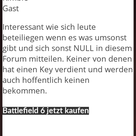
Gast
Interessant wie sich leute
beteiliegen wenn es was umsonst
gibt und sich sonst NULL in diesem
Forum mitteilen. Keiner von denen
hat einen Key verdient und werden
auch hoffentlich keinen
bekommen.
Battlefield 6 jetzt kaufen