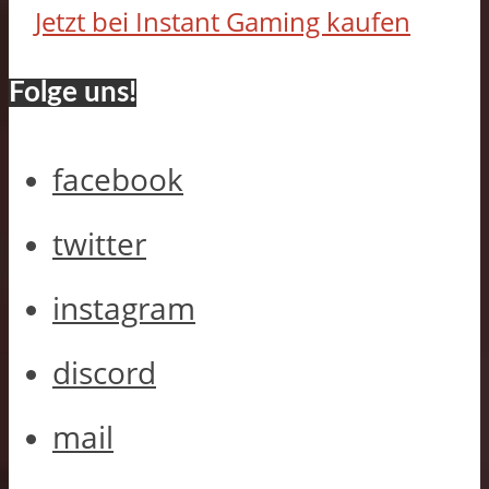
Jetzt bei Instant Gaming kaufen
Folge uns!
facebook
twitter
instagram
discord
mail