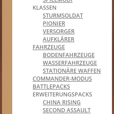
KLASSEN
STURMSOLDAT
PIONIER
VERSORGER
AUFKLÄRER
FAHRZEUGE
BODENFAHRZEUGE
WASSERFAHRZEUGE
STATIONÄRE WAFFEN
COMMANDER-MODUS
BATTLEPACKS
ERWEITERUNGSPACKS
CHINA RISING
SECOND ASSAULT