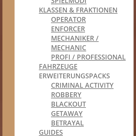
SPIELMODI
KLASSEN & FRAKTIONEN
OPERATOR
ENFORCER
MECHANIKER /
MECHANIC
PROFI / PROFESSIONAL
FAHRZEUGE
ERWEITERUNGSPACKS
CRIMINAL ACTIVITY
ROBBERY
BLACKOUT
GETAWAY
BETRAYAL
GUIDES