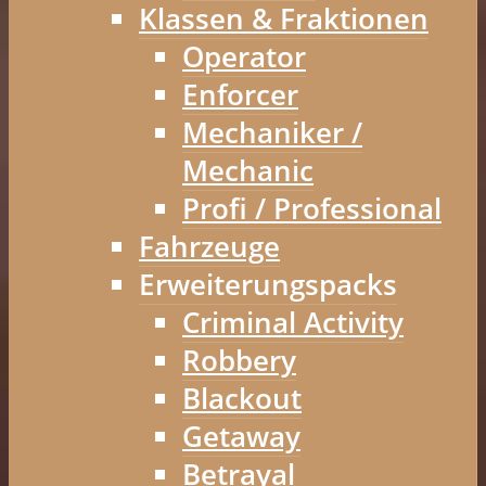
Klassen & Fraktionen
Operator
Enforcer
Mechaniker /
Mechanic
Profi / Professional
Fahrzeuge
Erweiterungspacks
Criminal Activity
Robbery
Blackout
Getaway
Betrayal