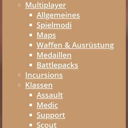
Multiplayer
Allgemeines
Spielmodi
Maps
Waffen & Ausrüstung
Medaillen
Battlepacks
Incursions
Klassen
Assault
Medic
Support
Scout