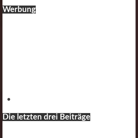
Werbung
Die letzten drei Beiträge