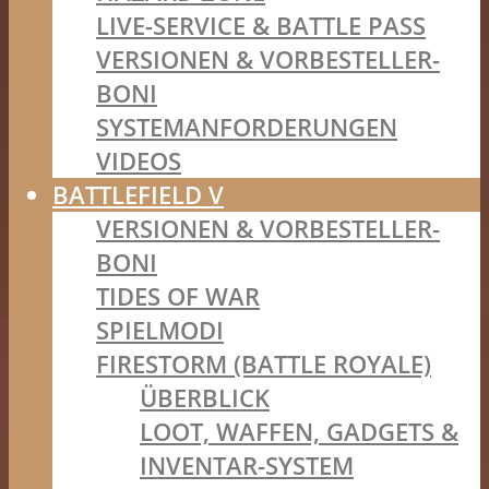
LIVE-SERVICE & BATTLE PASS
VERSIONEN & VORBESTELLER-
BONI
SYSTEMANFORDERUNGEN
VIDEOS
BATTLEFIELD V
VERSIONEN & VORBESTELLER-
BONI
TIDES OF WAR
SPIELMODI
FIRESTORM (BATTLE ROYALE)
ÜBERBLICK
LOOT, WAFFEN, GADGETS &
INVENTAR-SYSTEM