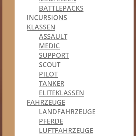
BATTLEPACKS
INCURSIONS
KLASSEN
ASSAULT
MEDIC
SUPPORT
SCOUT
PILOT
TANKER
ELITEKLASSEN
FAHRZEUGE
LANDFAHRZEUGE
PFERDE
LUFTFAHRZEUGE