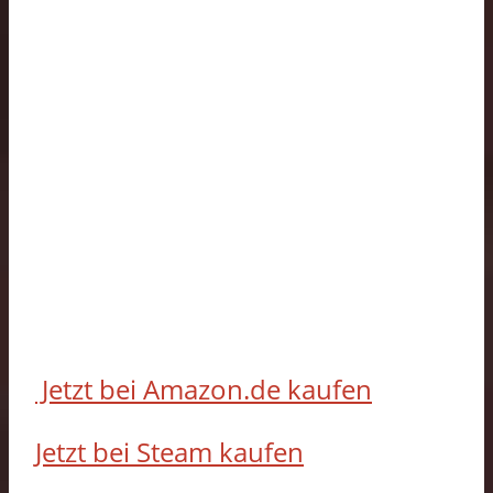
Jetzt bei Amazon.de kaufen
Jetzt bei Steam kaufen