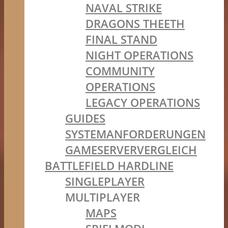
NAVAL STRIKE
DRAGONS THEETH
FINAL STAND
NIGHT OPERATIONS
COMMUNITY
OPERATIONS
LEGACY OPERATIONS
GUIDES
SYSTEMANFORDERUNGEN
GAMESERVERVERGLEICH
BATTLEFIELD HARDLINE
SINGLEPLAYER
MULTIPLAYER
MAPS