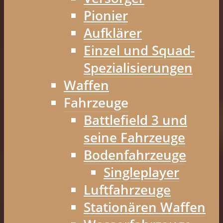
Pionier
Aufklärer
Einzel und Squad-
Spezialisierungen
Waffen
Fahrzeuge
Battlefield 3 und
seine Fahrzeuge
Bodenfahrzeuge
Singleplayer
Luftfahrzeuge
Stationären Waffen