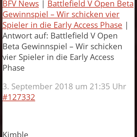
BFV News
|
Battlefield V Open Beta
Gewinnspiel – Wir schicken vier
Spieler in die Early Access Phase
|
Antwort auf: Battlefield V Open
Beta Gewinnspiel – Wir schicken
vier Spieler in die Early Access
Phase
3. September 2018 um 21:35 Uhr
#127332
Kimble