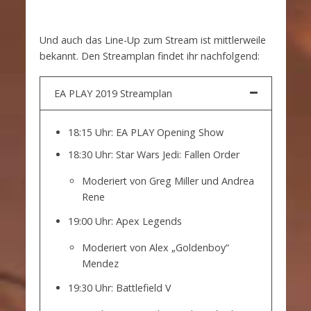
Und auch das Line-Up zum Stream ist mittlerweile
bekannt. Den Streamplan findet ihr nachfolgend:
EA PLAY 2019 Streamplan
18:15 Uhr: EA PLAY Opening Show
18:30 Uhr: Star Wars Jedi: Fallen Order
Moderiert von Greg Miller und Andrea
Rene
19:00 Uhr: Apex Legends
Moderiert von Alex „Goldenboy“
Mendez
19:30 Uhr: Battlefield V