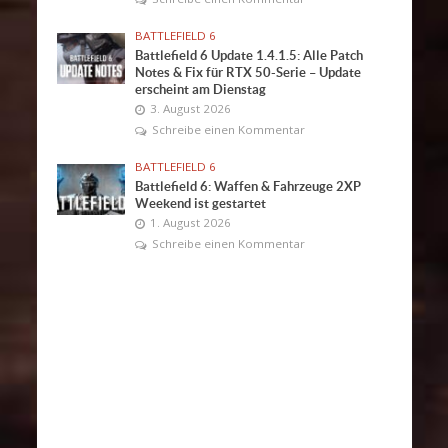
BATTLEFIELD 6
Battlefield 6 Update 1.4.1.5: Alle Patch
Notes & Fix für RTX 50-Serie – Update
erscheint am Dienstag
3. August 2026
Schreibe einen Kommentar
BATTLEFIELD 6
Battlefield 6: Waffen & Fahrzeuge 2XP
Weekend ist gestartet
1. August 2026
Schreibe einen Kommentar