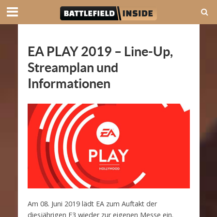
EA PLAY 2019 – Line-Up,
Streamplan und
Informationen
Am 08. Juni 2019 lädt EA zum Auftakt der
diesjährigen E3 wieder zur eigenen Messe ein.