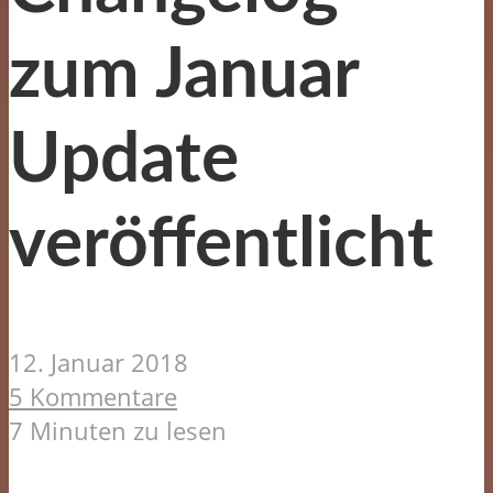
zum Januar
Update
veröffentlicht
12. Januar 2018
5 Kommentare
7 Minuten zu lesen