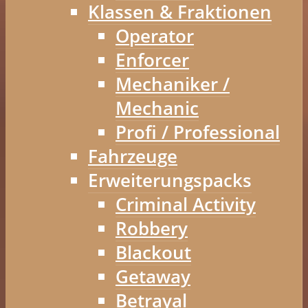
Klassen & Fraktionen
Operator
Enforcer
Mechaniker /
Mechanic
Profi / Professional
Fahrzeuge
Erweiterungspacks
Criminal Activity
Robbery
Blackout
Getaway
Betrayal