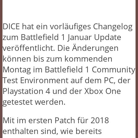
DICE hat ein vorläufiges Changelog
zum Battlefield 1 Januar Update
veröffentlicht. Die Änderungen
können bis zum kommenden
Montag im Battlefield 1 Community
Test Environment auf dem PC, der
Playstation 4 und der Xbox One
getestet werden.
Mit im ersten Patch für 2018
enthalten sind, wie bereits