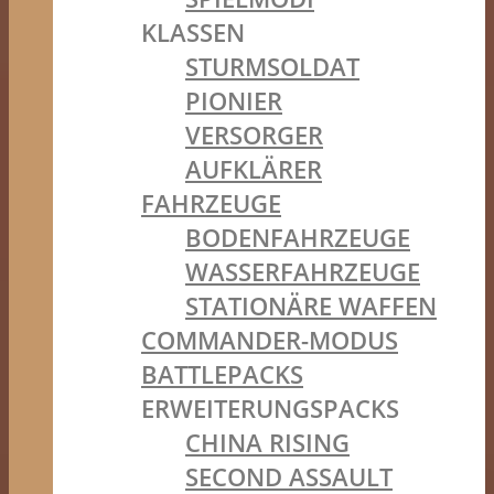
KLASSEN
STURMSOLDAT
PIONIER
VERSORGER
AUFKLÄRER
FAHRZEUGE
BODENFAHRZEUGE
WASSERFAHRZEUGE
STATIONÄRE WAFFEN
COMMANDER-MODUS
BATTLEPACKS
ERWEITERUNGSPACKS
CHINA RISING
SECOND ASSAULT