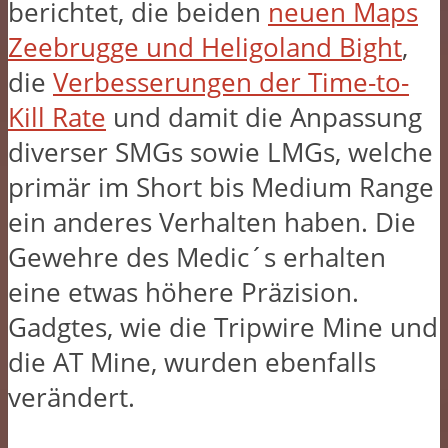
berichtet, die beiden
neuen Maps
Zeebrugge und Heligoland Bight
,
die
Verbesserungen der Time-to-
Kill Rate
und damit die Anpassung
diverser SMGs sowie LMGs, welche
primär im Short bis Medium Range
ein anderes Verhalten haben. Die
Gewehre des Medic´s erhalten
eine etwas höhere Präzision.
Gadgtes, wie die Tripwire Mine und
die AT Mine, wurden ebenfalls
verändert.