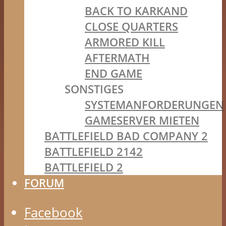
BACK TO KARKAND
CLOSE QUARTERS
ARMORED KILL
AFTERMATH
END GAME
SONSTIGES
SYSTEMANFORDERUNGEN
GAMESERVER MIETEN
BATTLEFIELD BAD COMPANY 2
BATTLEFIELD 2142
BATTLEFIELD 2
FORUM
Facebook