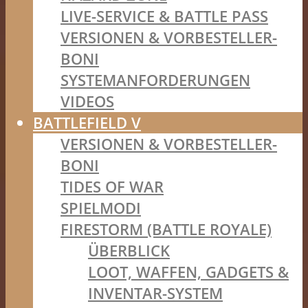
LIVE-SERVICE & BATTLE PASS
VERSIONEN & VORBESTELLER-
BONI
SYSTEMANFORDERUNGEN
VIDEOS
BATTLEFIELD V
VERSIONEN & VORBESTELLER-
BONI
TIDES OF WAR
SPIELMODI
FIRESTORM (BATTLE ROYALE)
ÜBERBLICK
LOOT, WAFFEN, GADGETS &
INVENTAR-SYSTEM