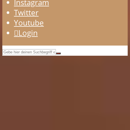
Instagram
Twitter
Youtube
Login