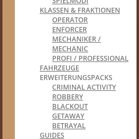
SPIELMODI
KLASSEN & FRAKTIONEN
OPERATOR
ENFORCER
MECHANIKER /
MECHANIC
PROFI / PROFESSIONAL
FAHRZEUGE
ERWEITERUNGSPACKS
CRIMINAL ACTIVITY
ROBBERY
BLACKOUT
GETAWAY
BETRAYAL
GUIDES