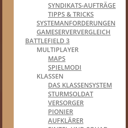
SYNDIKATS-AUFTRÄGE
TIPPS & TRICKS
SYSTEMANFORDERUNGEN
GAMESERVERVERGLEICH
BATTLEFIELD 3
MULTIPLAYER
MAPS
SPIELMODI
KLASSEN
DAS KLASSENSYSTEM
STURMSOLDAT
VERSORGER
PIONIER
AUFKLÄRER