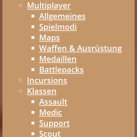
Multiplayer
Allgemeines
Spielmodi
Maps
Waffen & Ausrüstung
Medaillen
Battlepacks
Incursions
Klassen
Assault
Medic
Support
Scout