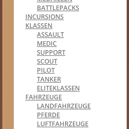
BATTLEPACKS
INCURSIONS
KLASSEN
ASSAULT
MEDIC
SUPPORT
SCOUT
PILOT
TANKER
ELITEKLASSEN
FAHRZEUGE
LANDFAHRZEUGE
PFERDE
LUFTFAHRZEUGE