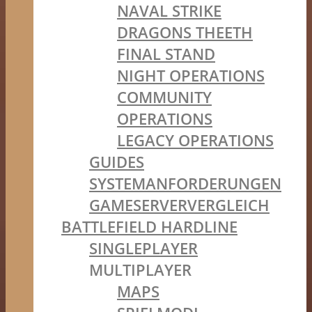
NAVAL STRIKE
DRAGONS THEETH
FINAL STAND
NIGHT OPERATIONS
COMMUNITY
OPERATIONS
LEGACY OPERATIONS
GUIDES
SYSTEMANFORDERUNGEN
GAMESERVERVERGLEICH
BATTLEFIELD HARDLINE
SINGLEPLAYER
MULTIPLAYER
MAPS