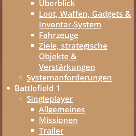
Überblick
Loot, Waffen, Gadgets &
Inventar-System
Fahrzeuge
Ziele, strategische
Objekte &
Verstärkungen
Systemanforderungen
Battlefield 1
Singleplayer
Allgemeines
Missionen
Trailer