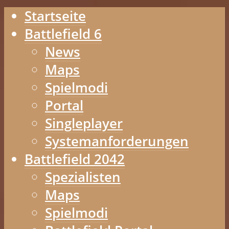
Startseite
Battlefield 6
News
Maps
Spielmodi
Portal
Singleplayer
Systemanforderungen
Battlefield 2042
Spezialisten
Maps
Spielmodi