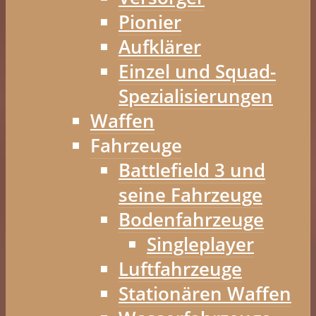
Pionier
Aufklärer
Einzel und Squad-
Spezialisierungen
Waffen
Fahrzeuge
Battlefield 3 und
seine Fahrzeuge
Bodenfahrzeuge
Singleplayer
Luftfahrzeuge
Stationären Waffen