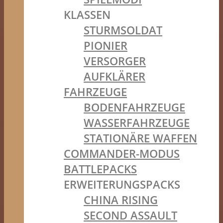
KLASSEN
STURMSOLDAT
PIONIER
VERSORGER
AUFKLÄRER
FAHRZEUGE
BODENFAHRZEUGE
WASSERFAHRZEUGE
STATIONÄRE WAFFEN
COMMANDER-MODUS
BATTLEPACKS
ERWEITERUNGSPACKS
CHINA RISING
SECOND ASSAULT