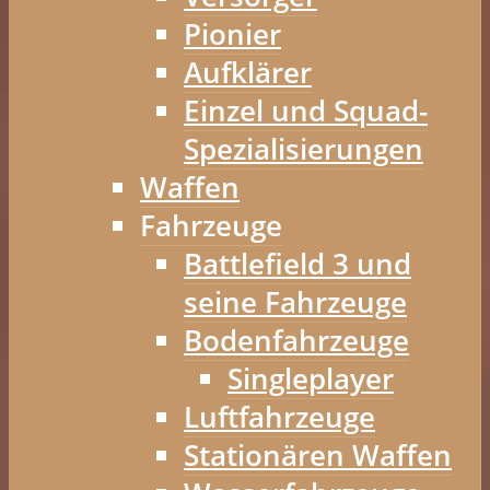
Pionier
Aufklärer
Einzel und Squad-
Spezialisierungen
Waffen
Fahrzeuge
Battlefield 3 und
seine Fahrzeuge
Bodenfahrzeuge
Singleplayer
Luftfahrzeuge
Stationären Waffen