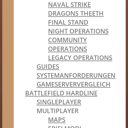
NAVAL STRIKE
DRAGONS THEETH
FINAL STAND
NIGHT OPERATIONS
COMMUNITY
OPERATIONS
LEGACY OPERATIONS
GUIDES
SYSTEMANFORDERUNGEN
GAMESERVERVERGLEICH
BATTLEFIELD HARDLINE
SINGLEPLAYER
MULTIPLAYER
MAPS