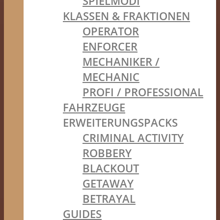
SPIELMODI
KLASSEN & FRAKTIONEN
OPERATOR
ENFORCER
MECHANIKER /
MECHANIC
PROFI / PROFESSIONAL
FAHRZEUGE
ERWEITERUNGSPACKS
CRIMINAL ACTIVITY
ROBBERY
BLACKOUT
GETAWAY
BETRAYAL
GUIDES