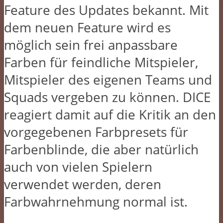
Feature des Updates bekannt. Mit
dem neuen Feature wird es
möglich sein frei anpassbare
Farben für feindliche Mitspieler,
Mitspieler des eigenen Teams und
Squads vergeben zu können. DICE
reagiert damit auf die Kritik an den
vorgegebenen Farbpresets für
Farbenblinde, die aber natürlich
auch von vielen Spielern
verwendet werden, deren
Farbwahrnehmung normal ist.