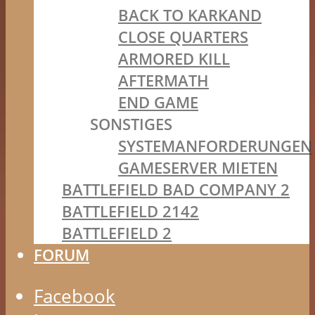
BACK TO KARKAND
CLOSE QUARTERS
ARMORED KILL
AFTERMATH
END GAME
SONSTIGES
SYSTEMANFORDERUNGEN
GAMESERVER MIETEN
BATTLEFIELD BAD COMPANY 2
BATTLEFIELD 2142
BATTLEFIELD 2
FORUM
Facebook