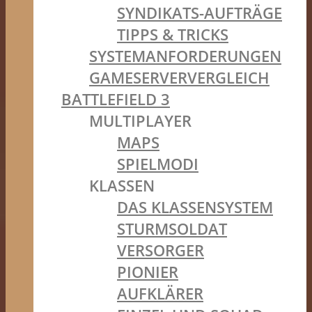
SYNDIKATS-AUFTRÄGE
TIPPS & TRICKS
SYSTEMANFORDERUNGEN
GAMESERVERVERGLEICH
BATTLEFIELD 3
MULTIPLAYER
MAPS
SPIELMODI
KLASSEN
DAS KLASSENSYSTEM
STURMSOLDAT
VERSORGER
PIONIER
AUFKLÄRER