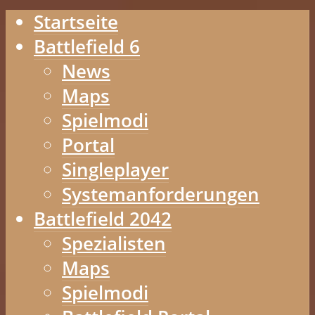
Startseite
Battlefield 6
News
Maps
Spielmodi
Portal
Singleplayer
Systemanforderungen
Battlefield 2042
Spezialisten
Maps
Spielmodi