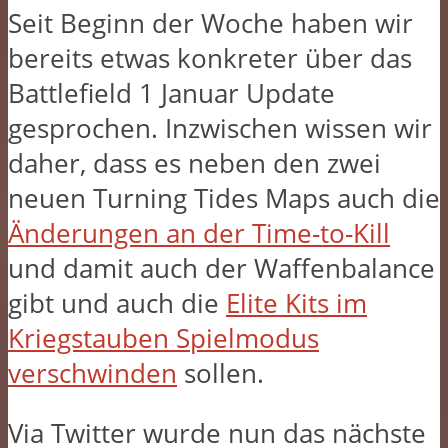
Seit Beginn der Woche haben wir
bereits etwas konkreter über das
Battlefield 1 Januar Update
gesprochen. Inzwischen wissen wir
daher, dass es neben den zwei
neuen Turning Tides Maps auch die
Änderungen an der Time-to-Kill
und damit auch der Waffenbalance
gibt und auch die
Elite Kits im
Kriegstauben Spielmodus
verschwinden
sollen.
Via Twitter wurde nun das nächste