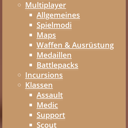
Multiplayer
Allgemeines
Spielmodi
Maps
Waffen & Ausrüstung
Medaillen
Battlepacks
Incursions
Klassen
Assault
Medic
Support
Scout