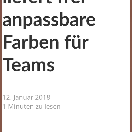
anpassbare
Farben für
Teams
12. Januar 2018
1 Minuten zu lesen