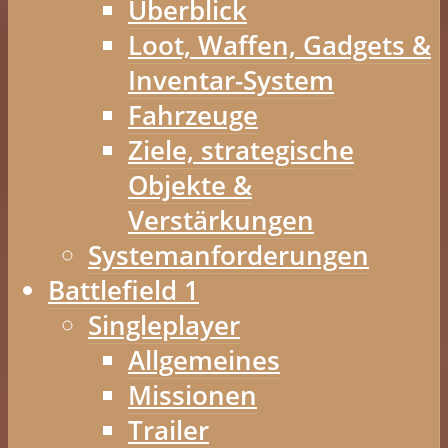
Überblick
Loot, Waffen, Gadgets &
Inventar-System
Fahrzeuge
Ziele, strategische
Objekte &
Verstärkungen
Systemanforderungen
Battlefield 1
Singleplayer
Allgemeines
Missionen
Trailer