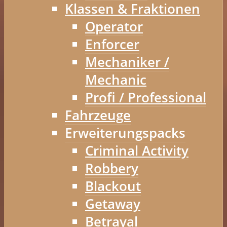
Klassen & Fraktionen
Operator
Enforcer
Mechaniker /
Mechanic
Profi / Professional
Fahrzeuge
Erweiterungspacks
Criminal Activity
Robbery
Blackout
Getaway
Betrayal