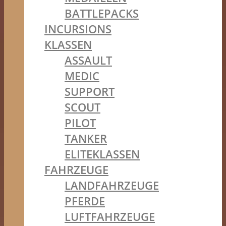
BATTLEPACKS
INCURSIONS
KLASSEN
ASSAULT
MEDIC
SUPPORT
SCOUT
PILOT
TANKER
ELITEKLASSEN
FAHRZEUGE
LANDFAHRZEUGE
PFERDE
LUFTFAHRZEUGE