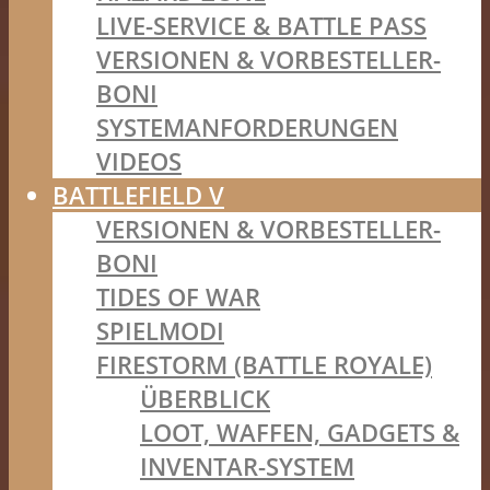
LIVE-SERVICE & BATTLE PASS
VERSIONEN & VORBESTELLER-
BONI
SYSTEMANFORDERUNGEN
VIDEOS
BATTLEFIELD V
VERSIONEN & VORBESTELLER-
BONI
TIDES OF WAR
SPIELMODI
FIRESTORM (BATTLE ROYALE)
ÜBERBLICK
LOOT, WAFFEN, GADGETS &
INVENTAR-SYSTEM