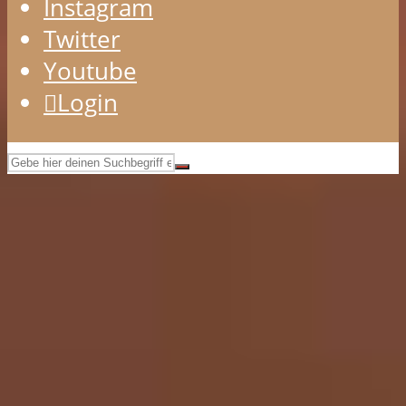
Instagram
Twitter
Youtube
Login