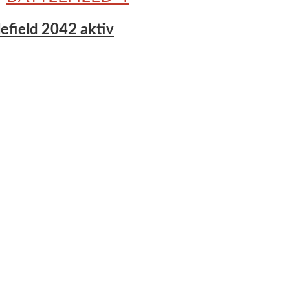
tlefield 2042 aktiv