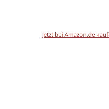
Jetzt bei Amazon.de kau