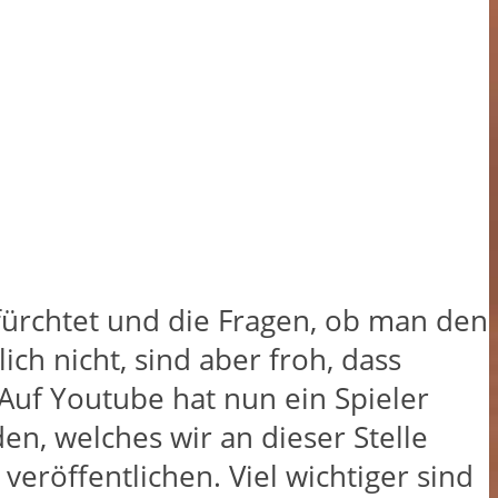
efürchtet und die Fragen, ob man den
ch nicht, sind aber froh, dass
. Auf Youtube hat nun ein Spieler
n, welches wir an dieser Stelle
veröffentlichen. Viel wichtiger sind