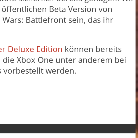
 öffentlichen Beta Version von
Wars: Battlefront sein, das ihr
ter Deluxe Edition
können bereits
und die Xbox One unter anderem bei
 vorbestellt werden.