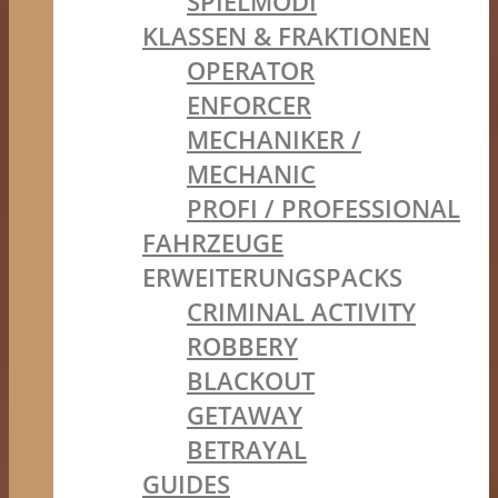
SPIELMODI
KLASSEN & FRAKTIONEN
OPERATOR
ENFORCER
MECHANIKER /
MECHANIC
PROFI / PROFESSIONAL
FAHRZEUGE
ERWEITERUNGSPACKS
CRIMINAL ACTIVITY
ROBBERY
BLACKOUT
GETAWAY
BETRAYAL
GUIDES