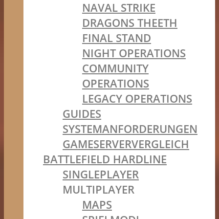
NAVAL STRIKE
DRAGONS THEETH
FINAL STAND
NIGHT OPERATIONS
COMMUNITY
OPERATIONS
LEGACY OPERATIONS
GUIDES
SYSTEMANFORDERUNGEN
GAMESERVERVERGLEICH
BATTLEFIELD HARDLINE
SINGLEPLAYER
MULTIPLAYER
MAPS