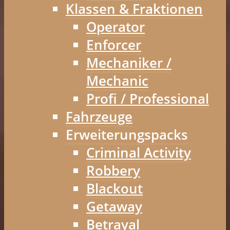
Klassen & Fraktionen
Operator
Enforcer
Mechaniker /
Mechanic
Profi / Professional
Fahrzeuge
Erweiterungspacks
Criminal Activity
Robbery
Blackout
Getaway
Betrayal