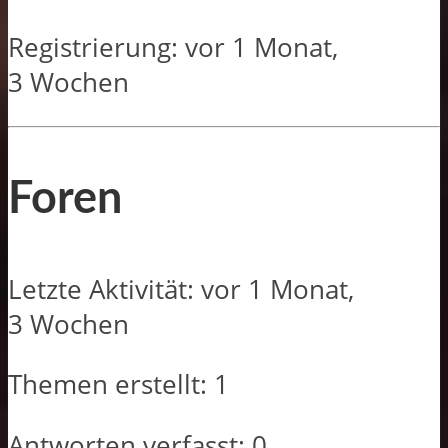
Registrierung: vor 1 Monat,
3 Wochen
Foren
Letzte Aktivität: vor 1 Monat,
3 Wochen
Themen erstellt: 1
Antworten verfasst: 0