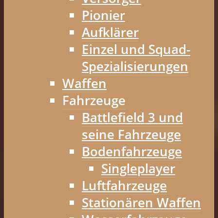
Pionier
Aufklärer
Einzel und Squad-
Spezialisierungen
Waffen
Fahrzeuge
Battlefield 3 und
seine Fahrzeuge
Bodenfahrzeuge
Singleplayer
Luftfahrzeuge
Stationären Waffen