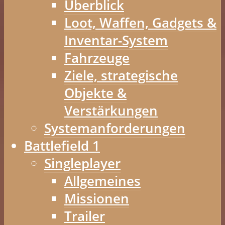
Überblick
Loot, Waffen, Gadgets &
Inventar-System
Fahrzeuge
Ziele, strategische
Objekte &
Verstärkungen
Systemanforderungen
Battlefield 1
Singleplayer
Allgemeines
Missionen
Trailer