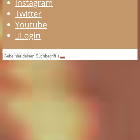
Instagram
Twitter
Youtube
Login