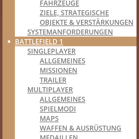
FAHRZEUGE
ZIELE, STRATEGISCHE
OBJEKTE & VERSTÄRKUNGEN
SYSTEMANFORDERUNGEN
BATTLEFIELD 1
SINGLEPLAYER
ALLGEMEINES
MISSIONEN
TRAILER
MULTIPLAYER
ALLGEMEINES
SPIELMODI
MAPS
WAFFEN & AUSRÜSTUNG
MEDAILLEN