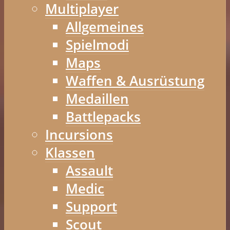
Multiplayer
Allgemeines
Spielmodi
Maps
Waffen & Ausrüstung
Medaillen
Battlepacks
Incursions
Klassen
Assault
Medic
Support
Scout