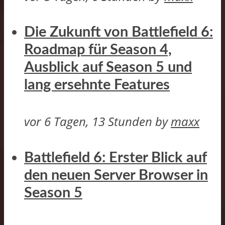
Die Zukunft von Battlefield 6:
Roadmap für Season 4,
Ausblick auf Season 5 und
lang ersehnte Features
vor 6 Tagen, 13 Stunden
by
maxx
Battlefield 6: Erster Blick auf
den neuen Server Browser in
Season 5