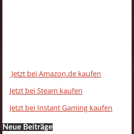
Jetzt bei Amazon.de kaufen
Jetzt bei Steam kaufen
Jetzt bei Instant Gaming kaufen
Neue Beiträge