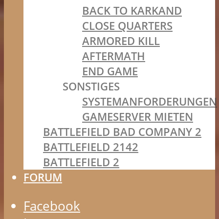
BACK TO KARKAND
CLOSE QUARTERS
ARMORED KILL
AFTERMATH
END GAME
SONSTIGES
SYSTEMANFORDERUNGEN
GAMESERVER MIETEN
BATTLEFIELD BAD COMPANY 2
BATTLEFIELD 2142
BATTLEFIELD 2
FORUM
Facebook