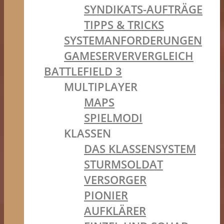
SYNDIKATS-AUFTRÄGE
TIPPS & TRICKS
SYSTEMANFORDERUNGEN
GAMESERVERVERGLEICH
BATTLEFIELD 3
MULTIPLAYER
MAPS
SPIELMODI
KLASSEN
DAS KLASSENSYSTEM
STURMSOLDAT
VERSORGER
PIONIER
AUFKLÄRER