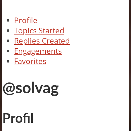
Profile
Topics Started
Replies Created
Engagements
Favorites
@solvag
Profil