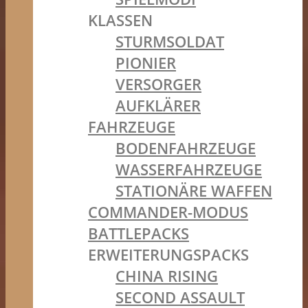
KLASSEN
STURMSOLDAT
PIONIER
VERSORGER
AUFKLÄRER
FAHRZEUGE
BODENFAHRZEUGE
WASSERFAHRZEUGE
STATIONÄRE WAFFEN
COMMANDER-MODUS
BATTLEPACKS
ERWEITERUNGSPACKS
CHINA RISING
SECOND ASSAULT