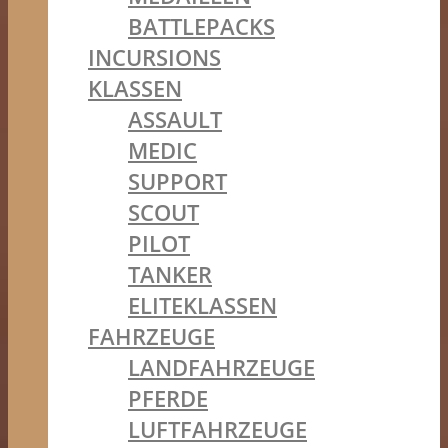
BATTLEPACKS
INCURSIONS
KLASSEN
ASSAULT
MEDIC
SUPPORT
SCOUT
PILOT
TANKER
ELITEKLASSEN
FAHRZEUGE
LANDFAHRZEUGE
PFERDE
LUFTFAHRZEUGE