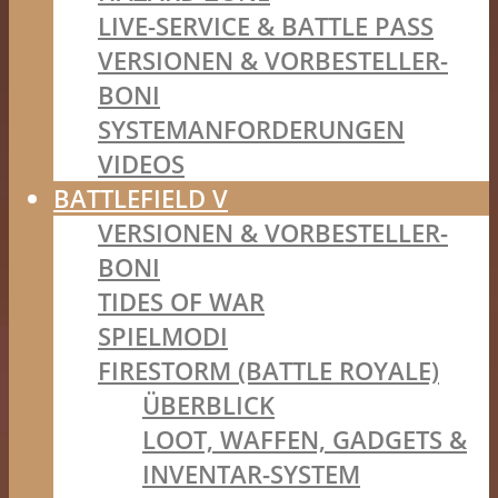
LIVE-SERVICE & BATTLE PASS
VERSIONEN & VORBESTELLER-
BONI
SYSTEMANFORDERUNGEN
VIDEOS
BATTLEFIELD V
VERSIONEN & VORBESTELLER-
BONI
TIDES OF WAR
SPIELMODI
FIRESTORM (BATTLE ROYALE)
ÜBERBLICK
LOOT, WAFFEN, GADGETS &
INVENTAR-SYSTEM