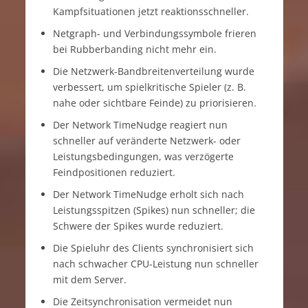
Kampfsituationen jetzt reaktionsschneller.
Netgraph- und Verbindungssymbole frieren
bei Rubberbanding nicht mehr ein.
Die Netzwerk-Bandbreitenverteilung wurde
verbessert, um spielkritische Spieler (z. B.
nahe oder sichtbare Feinde) zu priorisieren.
Der Network TimeNudge reagiert nun
schneller auf veränderte Netzwerk- oder
Leistungsbedingungen, was verzögerte
Feindpositionen reduziert.
Der Network TimeNudge erholt sich nach
Leistungsspitzen (Spikes) nun schneller; die
Schwere der Spikes wurde reduziert.
Die Spieluhr des Clients synchronisiert sich
nach schwacher CPU-Leistung nun schneller
mit dem Server.
Die Zeitsynchronisation vermeidet nun