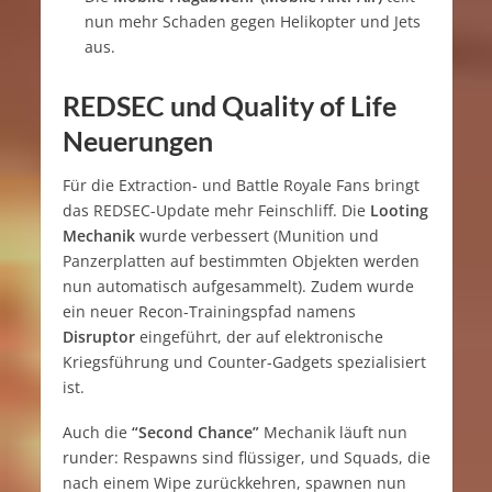
nun mehr Schaden gegen Helikopter und Jets
aus.
REDSEC und Quality of Life
Neuerungen
Für die Extraction- und Battle Royale Fans bringt
das REDSEC-Update mehr Feinschliff. Die
Looting
Mechanik
wurde verbessert (Munition und
Panzerplatten auf bestimmten Objekten werden
nun automatisch aufgesammelt). Zudem wurde
ein neuer Recon-Trainingspfad namens
Disruptor
eingeführt, der auf elektronische
Kriegsführung und Counter-Gadgets spezialisiert
ist.
Auch die
“Second Chance”
Mechanik läuft nun
runder: Respawns sind flüssiger, und Squads, die
nach einem Wipe zurückkehren, spawnen nun