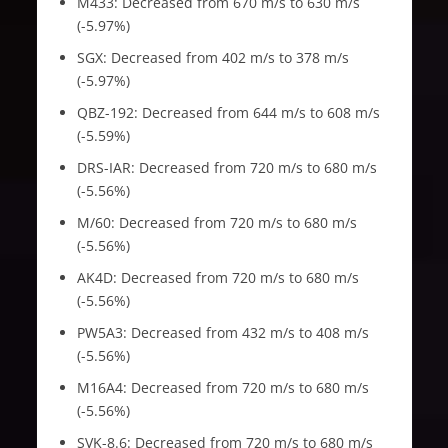
M433: Decreased from 670 m/s to 630 m/s
(-5.97%)
SGX: Decreased from 402 m/s to 378 m/s
(-5.97%)
QBZ-192: Decreased from 644 m/s to 608 m/s
(-5.59%)
DRS-IAR: Decreased from 720 m/s to 680 m/s
(-5.56%)
M/60: Decreased from 720 m/s to 680 m/s
(-5.56%)
AK4D: Decreased from 720 m/s to 680 m/s
(-5.56%)
PW5A3: Decreased from 432 m/s to 408 m/s
(-5.56%)
M16A4: Decreased from 720 m/s to 680 m/s
(-5.56%)
SVK-8.6: Decreased from 720 m/s to 680 m/s