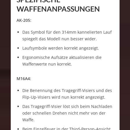
WAFFENANPASSUNGEN
AK-205:
Das Symbol für den 314mm kannelierten Lauf
spiegelt das Modell nun besser wider.
Laufsymbole werden korrekt angezeigt.
Ergonomische Aufsätze aktualisieren die
Waffenwerte nun korrekt.
M16A4:
Die Benennung des Tragegriff-Visiers und des
Flip-Up-Visiers wird nun korrekt angezeigt.
Das Tragegriff-Visier löst sich beim Nachladen
oder schnellen Drehen nicht mehr von der
Waffe.
Beim Einzelfeuer in der Third-Person-Ansicht