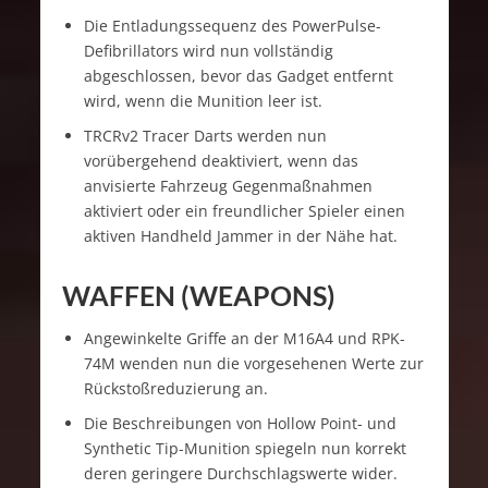
Die Entladungssequenz des PowerPulse-
Defibrillators wird nun vollständig
abgeschlossen, bevor das Gadget entfernt
wird, wenn die Munition leer ist.
TRCRv2 Tracer Darts werden nun
vorübergehend deaktiviert, wenn das
anvisierte Fahrzeug Gegenmaßnahmen
aktiviert oder ein freundlicher Spieler einen
aktiven Handheld Jammer in der Nähe hat.
WAFFEN (WEAPONS)
Angewinkelte Griffe an der M16A4 und RPK-
74M wenden nun die vorgesehenen Werte zur
Rückstoßreduzierung an.
Die Beschreibungen von Hollow Point- und
Synthetic Tip-Munition spiegeln nun korrekt
deren geringere Durchschlagswerte wider.