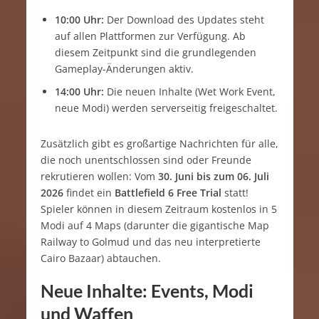
10:00 Uhr:
Der Download des Updates steht
auf allen Plattformen zur Verfügung. Ab
diesem Zeitpunkt sind die grundlegenden
Gameplay-Änderungen aktiv.
14:00 Uhr:
Die neuen Inhalte (Wet Work Event,
neue Modi) werden serverseitig freigeschaltet.
Zusätzlich gibt es großartige Nachrichten für alle,
die noch unentschlossen sind oder Freunde
rekrutieren wollen: Vom
30. Juni bis zum 06. Juli
2026
findet ein
Battlefield 6 Free Trial
statt!
Spieler können in diesem Zeitraum kostenlos in 5
Modi auf 4 Maps (darunter die gigantische Map
Railway to Golmud und das neu interpretierte
Cairo Bazaar) abtauchen.
Neue Inhalte: Events, Modi
und Waffen