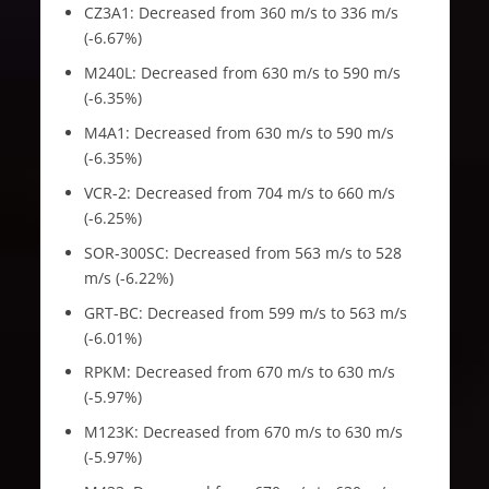
CZ3A1: Decreased from 360 m/s to 336 m/s
(-6.67%)
M240L: Decreased from 630 m/s to 590 m/s
(-6.35%)
M4A1: Decreased from 630 m/s to 590 m/s
(-6.35%)
VCR-2: Decreased from 704 m/s to 660 m/s
(-6.25%)
SOR-300SC: Decreased from 563 m/s to 528
m/s (-6.22%)
GRT-BC: Decreased from 599 m/s to 563 m/s
(-6.01%)
RPKM: Decreased from 670 m/s to 630 m/s
(-5.97%)
M123K: Decreased from 670 m/s to 630 m/s
(-5.97%)