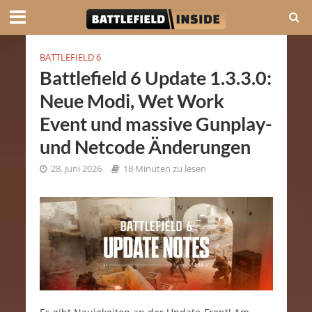
BATTLEFIELD 6
Battlefield 6 Update 1.3.3.0:
Neue Modi, Wet Work
Event und massive Gunplay-
und Netcode Änderungen
28. Juni 2026
18 Minuten zu lesen