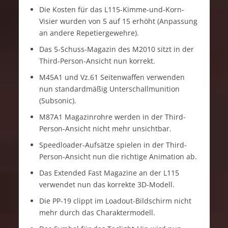
Die Kosten für das L115-Kimme-und-Korn-
Visier wurden von 5 auf 15 erhöht (Anpassung
an andere Repetiergewehre).
Das 5-Schuss-Magazin des M2010 sitzt in der
Third-Person-Ansicht nun korrekt.
M45A1 und Vz.61 Seitenwaffen verwenden
nun standardmäßig Unterschallmunition
(Subsonic).
M87A1 Magazinrohre werden in der Third-
Person-Ansicht nicht mehr unsichtbar.
Speedloader-Aufsätze spielen in der Third-
Person-Ansicht nun die richtige Animation ab.
Das Extended Fast Magazine an der L115
verwendet nun das korrekte 3D-Modell.
Die PP-19 clippt im Loadout-Bildschirm nicht
mehr durch das Charaktermodell.