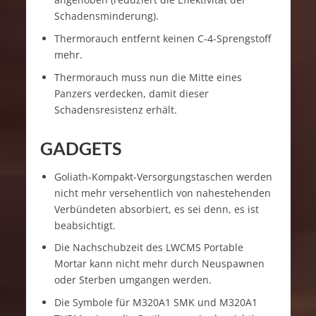
Schadensminderung).
Thermorauch entfernt keinen C-4-Sprengstoff
mehr.
Thermorauch muss nun die Mitte eines
Panzers verdecken, damit dieser
Schadensresistenz erhält.
GADGETS
Goliath-Kompakt-Versorgungstaschen werden
nicht mehr versehentlich von nahestehenden
Verbündeten absorbiert, es sei denn, es ist
beabsichtigt.
Die Nachschubzeit des LWCMS Portable
Mortar kann nicht mehr durch Neuspawnen
oder Sterben umgangen werden.
Die Symbole für M320A1 SMK und M320A1