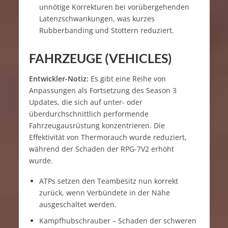
unnötige Korrekturen bei vorübergehenden
Latenzschwankungen, was kurzes
Rubberbanding und Stottern reduziert.
FAHRZEUGE (VEHICLES)
Entwickler-Notiz:
Es gibt eine Reihe von
Anpassungen als Fortsetzung des Season 3
Updates, die sich auf unter- oder
überdurchschnittlich performende
Fahrzeugausrüstung konzentrieren. Die
Effektivität von Thermorauch wurde reduziert,
während der Schaden der RPG-7V2 erhöht
wurde.
ATPs setzen den Teambesitz nun korrekt
zurück, wenn Verbündete in der Nähe
ausgeschaltet werden.
Kampfhubschrauber – Schaden der schweren