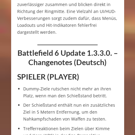
zuverlässiger zusammen und blicken direkt in
Richtung der Ringmitte. Eine Vielzahl an UI/HUD-
Verbesserungen sorgt zudem dafür, dass Menüs,
Loadouts und Hit-Indikatoren fehlerfrei
dargestellt werden.
Battlefield 6 Update 1.3.3.0. –
Changenotes (Deutsch)
SPIELER (PLAYER)
Dummy-Ziele rutschen nicht mehr an ihren
Platz, wenn man den Schießstand betritt.
Der Schießstand enthält nun ein zusätzliches
Ziel in 5 Metern Entfernung, um den
Nahkampfschaden von Waffen zu testen.
Trefferreaktionen beim Zielen über Kimme