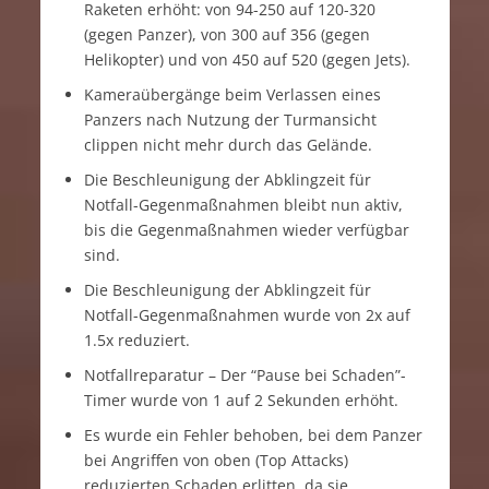
Raketen erhöht: von 94-250 auf 120-320
(gegen Panzer), von 300 auf 356 (gegen
Helikopter) und von 450 auf 520 (gegen Jets).
Kameraübergänge beim Verlassen eines
Panzers nach Nutzung der Turmansicht
clippen nicht mehr durch das Gelände.
Die Beschleunigung der Abklingzeit für
Notfall-Gegenmaßnahmen bleibt nun aktiv,
bis die Gegenmaßnahmen wieder verfügbar
sind.
Die Beschleunigung der Abklingzeit für
Notfall-Gegenmaßnahmen wurde von 2x auf
1.5x reduziert.
Notfallreparatur – Der “Pause bei Schaden”-
Timer wurde von 1 auf 2 Sekunden erhöht.
Es wurde ein Fehler behoben, bei dem Panzer
bei Angriffen von oben (Top Attacks)
reduzierten Schaden erlitten, da sie