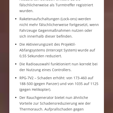
fälschlicherweise als Turmtreffer registriert
wurden.
Raketenaufschaltungen (Lock-ons) werden
nicht mehr fälschlicherweise fortgesetzt, wenn
Fahrzeuge Gegenmaßnahmen nutzen oder
sich innerhalb dieser befinden.
Die Aktivierungszeit des Projektil-
Abfangsystems (Intercept System) wurde auf
0,55 Sekunden reduziert.
Die Radioauswahl funktioniert nun korrekt bei
der Nutzung eines Controllers.
RPG-7V2 – Schaden erhöht: von 173-460 auf
188-500 (gegen Panzer) und von 1035 auf 1125
(gegen Helikopter).
Der Rauchgenerator bietet nun ähnliche
Vorteile zur Schadensreduzierung wie der
Thermorauch. Aufprallschaden gegen