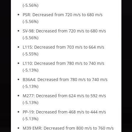
(-5.56%)
PSR: Decreased from 720 m/s to 680 m/s
(-5.56%)
SV-98: Decreased from 720 m/s to 680 m/s
(-5.56%)
L115: Decreased from 703 m/s to 664 m/s
(-5.55%)
L110: Decreased from 780 m/s to 740 m/s
(-5.13%)
B36A4: Decreased from 780 m/s to 740 m/s
(-5.13%)
M277: Decreased from 624 m/s to 592 m/s
(-5.13%)
PP-19: Decreased from 468 m/s to 444 m/s
(-5.13%)
M39 EMR: Decreased from 800 m/s to 760 m/s