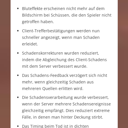
Bluteffekte erscheinen nicht mehr auf dem
Bildschirm bei Schüssen, die den Spieler nicht
getroffen haben.
Client-Trefferbestätigungen werden nun
schneller angezeigt, wenn man Schaden
erleidet.
Schadenskorrekturen wurden reduziert,
indem die Abgleichung des Client-Schadens
mit dem Server verbessert wurde.
Das Schadens-Feedback verzögert sich nicht
mehr, wenn gleichzeitig Schaden aus
mehreren Quellen erlitten wird.
Die Schadensverarbeitung wurde verbessert,
wenn der Server mehrere Schadensereignisse
gleichzeitig empfängt. Dies reduziert extreme
Fälle, in denen man hinter Deckung stirbt.
Das Timing beim Tod ist in dichten