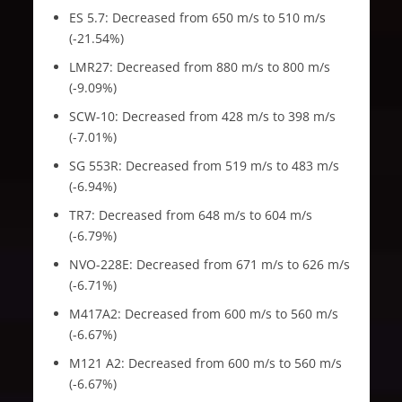
ES 5.7: Decreased from 650 m/s to 510 m/s
(-21.54%)
LMR27: Decreased from 880 m/s to 800 m/s
(-9.09%)
SCW-10: Decreased from 428 m/s to 398 m/s
(-7.01%)
SG 553R: Decreased from 519 m/s to 483 m/s
(-6.94%)
TR7: Decreased from 648 m/s to 604 m/s
(-6.79%)
NVO-228E: Decreased from 671 m/s to 626 m/s
(-6.71%)
M417A2: Decreased from 600 m/s to 560 m/s
(-6.67%)
M121 A2: Decreased from 600 m/s to 560 m/s
(-6.67%)