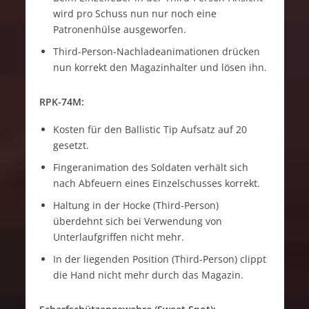
wird pro Schuss nun nur noch eine
Patronenhülse ausgeworfen.
Third-Person-Nachladeanimationen drücken
nun korrekt den Magazinhalter und lösen ihn.
RPK-74M:
Kosten für den Ballistic Tip Aufsatz auf 20
gesetzt.
Fingeranimation des Soldaten verhält sich
nach Abfeuern eines Einzelschusses korrekt.
Haltung in der Hocke (Third-Person)
überdehnt sich bei Verwendung von
Unterlaufgriffen nicht mehr.
In der liegenden Position (Third-Person) clippt
die Hand nicht mehr durch das Magazin.