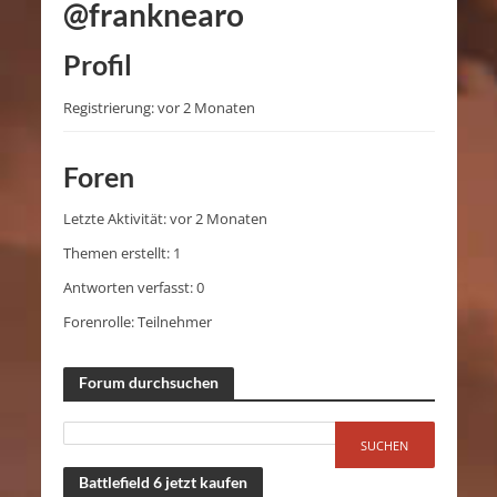
@franknearo
Profil
Registrierung: vor 2 Monaten
Foren
Letzte Aktivität: vor 2 Monaten
Themen erstellt: 1
Antworten verfasst: 0
Forenrolle: Teilnehmer
Forum durchsuchen
Battlefield 6 jetzt kaufen