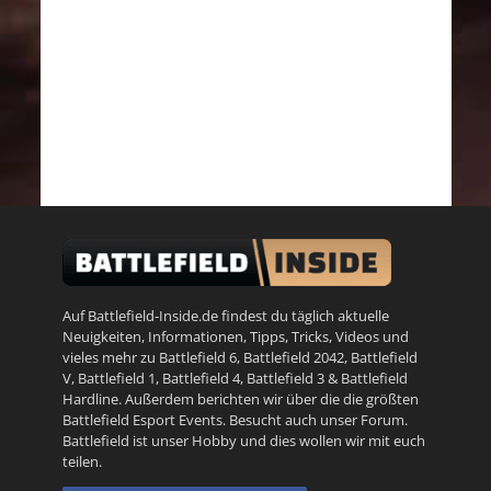
Auf Battlefield-Inside.de findest du täglich aktuelle
Neuigkeiten, Informationen, Tipps, Tricks, Videos und
vieles mehr zu
Battlefield 6
,
Battlefield 2042
,
Battlefield
V
,
Battlefield 1
,
Battlefield 4
,
Battlefield 3
&
Battlefield
Hardline
. Außerdem berichten wir über die die größten
Battlefield Esport Events. Besucht auch unser
Forum
.
Battlefield ist unser Hobby und dies wollen wir mit euch
teilen.