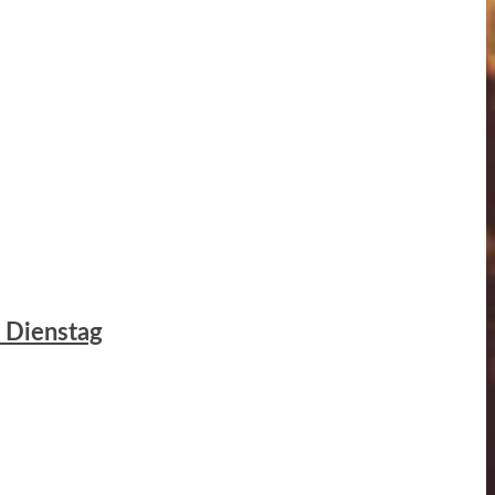
m Dienstag