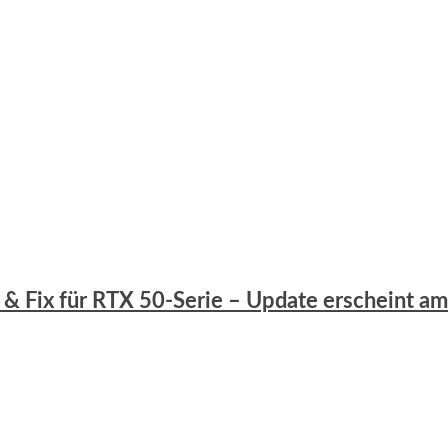
es & Fix für RTX 50-Serie – Update erscheint a