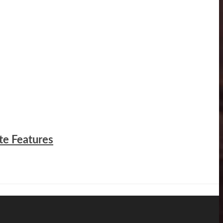
te Features