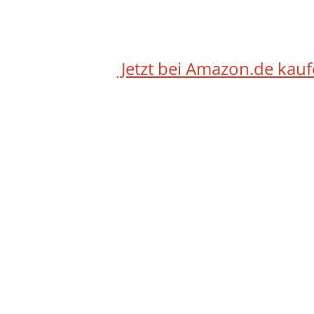
Jetzt bei Amazon.de kau