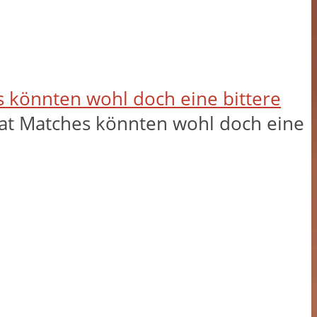
es könnten wohl doch eine bittere
ivat Matches könnten wohl doch eine