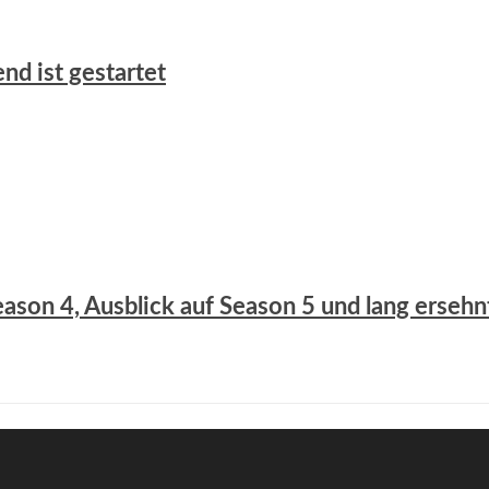
nd ist gestartet
eason 4, Ausblick auf Season 5 und lang ersehn