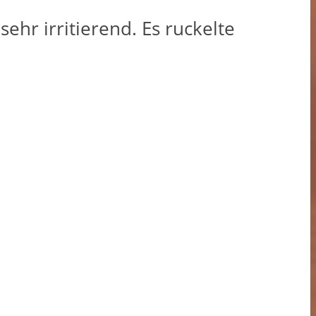
sehr irritierend. Es ruckelte