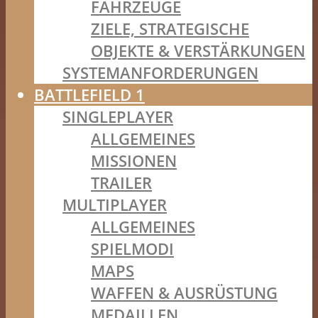
FAHRZEUGE
ZIELE, STRATEGISCHE
OBJEKTE & VERSTÄRKUNGEN
SYSTEMANFORDERUNGEN
BATTLEFIELD 1
SINGLEPLAYER
ALLGEMEINES
MISSIONEN
TRAILER
MULTIPLAYER
ALLGEMEINES
SPIELMODI
MAPS
WAFFEN & AUSRÜSTUNG
MEDAILLEN