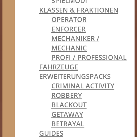
SPIELMODI
KLASSEN & FRAKTIONEN
OPERATOR
ENFORCER
MECHANIKER /
MECHANIC
PROFI / PROFESSIONAL
FAHRZEUGE
ERWEITERUNGSPACKS
CRIMINAL ACTIVITY
ROBBERY
BLACKOUT
GETAWAY
BETRAYAL
GUIDES