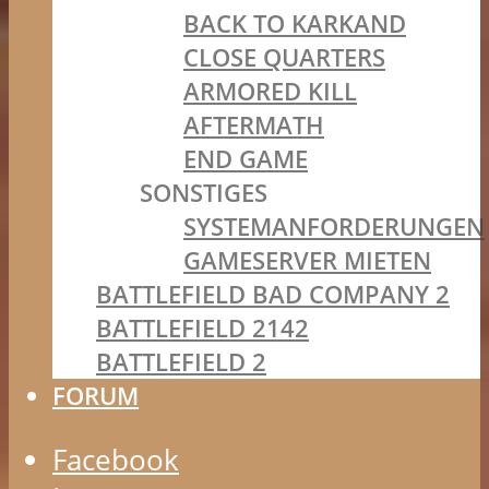
BACK TO KARKAND
CLOSE QUARTERS
ARMORED KILL
AFTERMATH
END GAME
SONSTIGES
SYSTEMANFORDERUNGEN
GAMESERVER MIETEN
BATTLEFIELD BAD COMPANY 2
BATTLEFIELD 2142
BATTLEFIELD 2
FORUM
Facebook