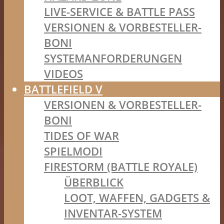
LIVE-SERVICE & BATTLE PASS
VERSIONEN & VORBESTELLER-
BONI
SYSTEMANFORDERUNGEN
VIDEOS
BATTLEFIELD V
VERSIONEN & VORBESTELLER-
BONI
TIDES OF WAR
SPIELMODI
FIRESTORM (BATTLE ROYALE)
ÜBERBLICK
LOOT, WAFFEN, GADGETS &
INVENTAR-SYSTEM