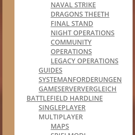
NAVAL STRIKE
DRAGONS THEETH
FINAL STAND
NIGHT OPERATIONS
COMMUNITY
OPERATIONS
LEGACY OPERATIONS
GUIDES
SYSTEMANFORDERUNGEN
GAMESERVERVERGLEICH
BATTLEFIELD HARDLINE
SINGLEPLAYER
MULTIPLAYER
MAPS