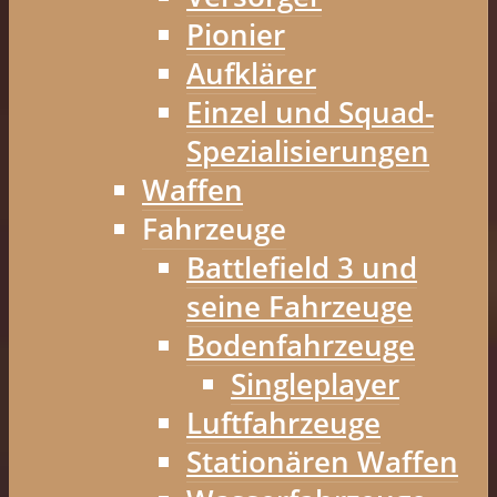
Pionier
Aufklärer
Einzel und Squad-
Spezialisierungen
Waffen
Fahrzeuge
Battlefield 3 und
seine Fahrzeuge
Bodenfahrzeuge
Singleplayer
Luftfahrzeuge
Stationären Waffen