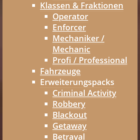
Klassen & Fraktionen
Operator
Enforcer
Mechaniker /
Mechanic
Profi / Professional
Fahrzeuge
Erweiterungspacks
Criminal Activity
Robbery
Blackout
Getaway
Betrayal