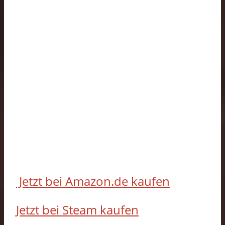
Jetzt bei Amazon.de kaufen
Jetzt bei Steam kaufen