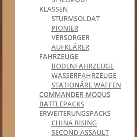
KLASSEN
STURMSOLDAT
PIONIER
VERSORGER
AUFKLÄRER
FAHRZEUGE
BODENFAHRZEUGE
WASSERFAHRZEUGE
STATIONÄRE WAFFEN
COMMANDER-MODUS
BATTLEPACKS
ERWEITERUNGSPACKS
CHINA RISING
SECOND ASSAULT