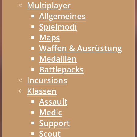
Multiplayer
Allgemeines
Spielmodi
Maps
Waffen & Ausrüstung
Medaillen
Battlepacks
Incursions
Klassen
Assault
Medic
Support
Scout