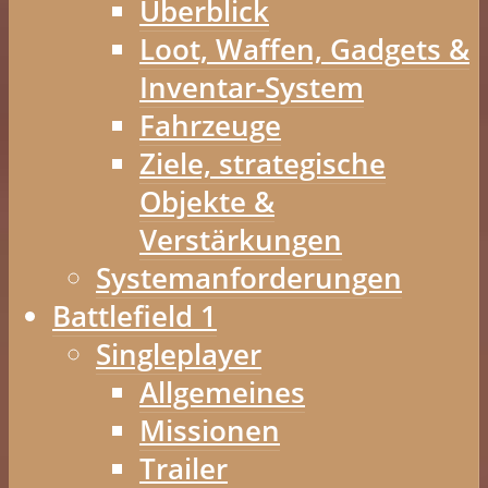
Überblick
Loot, Waffen, Gadgets &
Inventar-System
Fahrzeuge
Ziele, strategische
Objekte &
Verstärkungen
Systemanforderungen
Battlefield 1
Singleplayer
Allgemeines
Missionen
Trailer