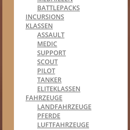
BATTLEPACKS
INCURSIONS
KLASSEN
ASSAULT
MEDIC
SUPPORT
SCOUT
PILOT
TANKER
ELITEKLASSEN
FAHRZEUGE
LANDFAHRZEUGE
PFERDE
LUFTFAHRZEUGE