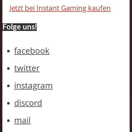
Jetzt bei Instant Gaming kaufen
Folge uns!
facebook
twitter
instagram
discord
mail