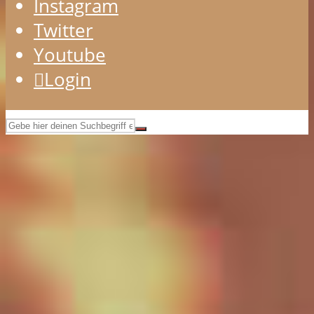
Instagram
Twitter
Youtube
Login