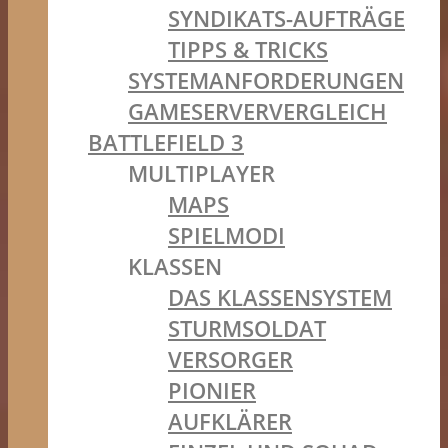
SYNDIKATS-AUFTRÄGE
TIPPS & TRICKS
SYSTEMANFORDERUNGEN
GAMESERVERVERGLEICH
BATTLEFIELD 3
MULTIPLAYER
MAPS
SPIELMODI
KLASSEN
DAS KLASSENSYSTEM
STURMSOLDAT
VERSORGER
PIONIER
AUFKLÄRER