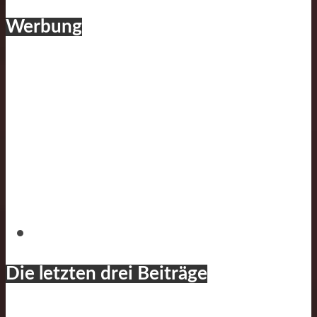
Werbung
Die letzten drei Beiträge