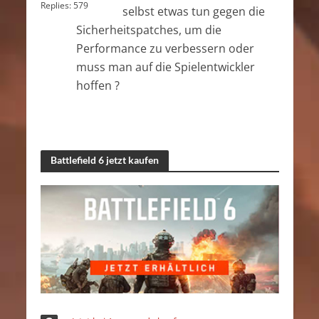
Replies:
579
selbst etwas tun gegen die
Sicherheitspatches, um die
Performance zu verbessern oder
muss man auf die Spielentwickler
hoffen ?
Battlefield 6 jetzt kaufen