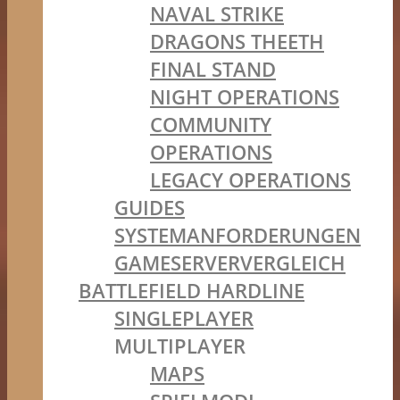
NAVAL STRIKE
DRAGONS THEETH
FINAL STAND
NIGHT OPERATIONS
COMMUNITY
OPERATIONS
LEGACY OPERATIONS
GUIDES
SYSTEMANFORDERUNGEN
GAMESERVERVERGLEICH
BATTLEFIELD HARDLINE
SINGLEPLAYER
MULTIPLAYER
MAPS