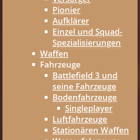
Pionier
Aufklärer
Einzel und Squad-
Spezialisierungen
Waffen
Fahrzeuge
Battlefield 3 und
seine Fahrzeuge
Bodenfahrzeuge
Singleplayer
Luftfahrzeuge
Stationären Waffen