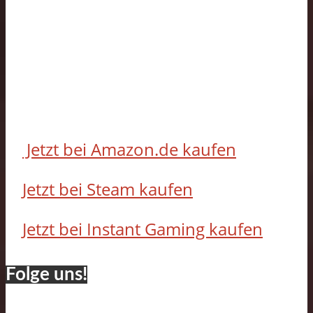
Jetzt bei Amazon.de kaufen
Jetzt bei Steam kaufen
Jetzt bei Instant Gaming kaufen
Folge uns!