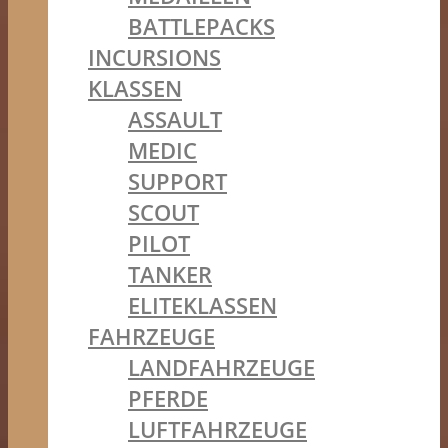
BATTLEPACKS
INCURSIONS
KLASSEN
ASSAULT
MEDIC
SUPPORT
SCOUT
PILOT
TANKER
ELITEKLASSEN
FAHRZEUGE
LANDFAHRZEUGE
PFERDE
LUFTFAHRZEUGE