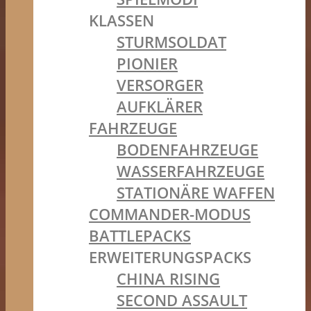
KLASSEN
STURMSOLDAT
PIONIER
VERSORGER
AUFKLÄRER
FAHRZEUGE
BODENFAHRZEUGE
WASSERFAHRZEUGE
STATIONÄRE WAFFEN
COMMANDER-MODUS
BATTLEPACKS
ERWEITERUNGSPACKS
CHINA RISING
SECOND ASSAULT