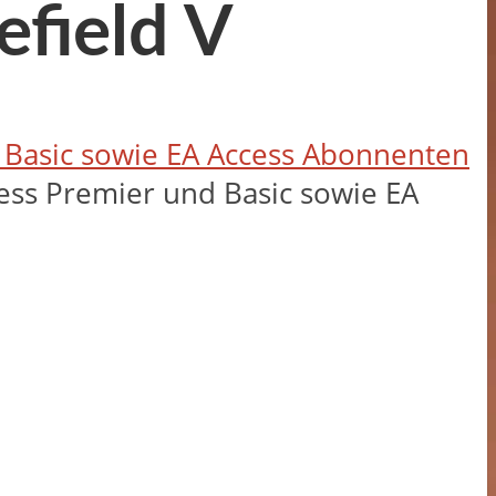
efield V
 Basic sowie EA Access Abonnenten
cess Premier und Basic sowie EA