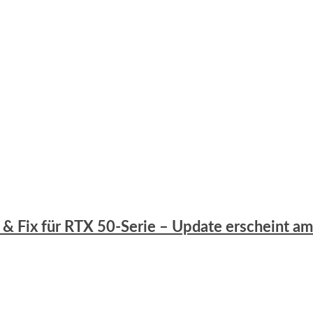
es & Fix für RTX 50-Serie – Update erscheint a