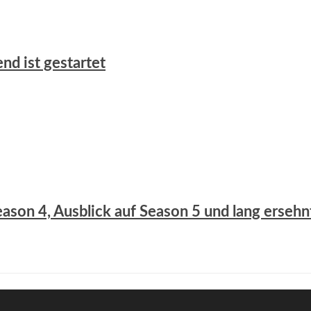
nd ist gestartet
eason 4, Ausblick auf Season 5 und lang ersehn