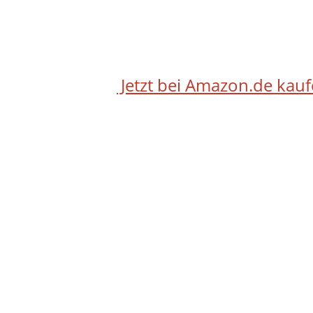
Jetzt bei Amazon.de kau