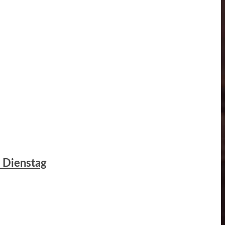
m Dienstag