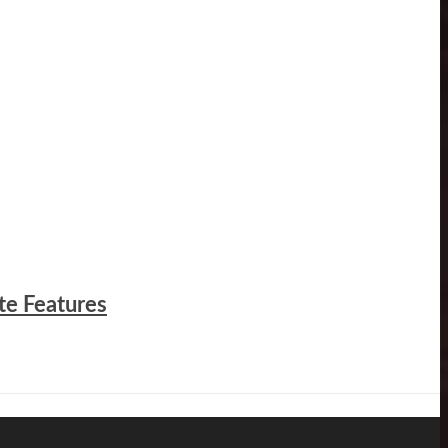
te Features