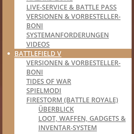
LIVE-SERVICE & BATTLE PASS
VERSIONEN & VORBESTELLER-
BONI
SYSTEMANFORDERUNGEN
VIDEOS
BATTLEFIELD V
VERSIONEN & VORBESTELLER-
BONI
TIDES OF WAR
SPIELMODI
FIRESTORM (BATTLE ROYALE)
ÜBERBLICK
LOOT, WAFFEN, GADGETS &
INVENTAR-SYSTEM