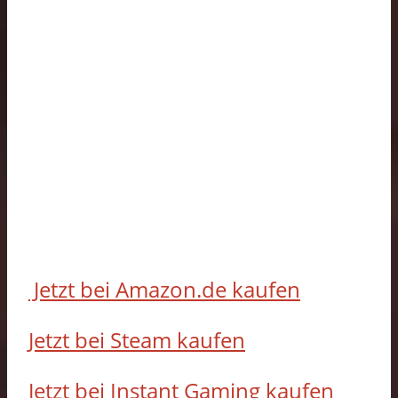
Jetzt bei Amazon.de kaufen
Jetzt bei Steam kaufen
Jetzt bei Instant Gaming kaufen