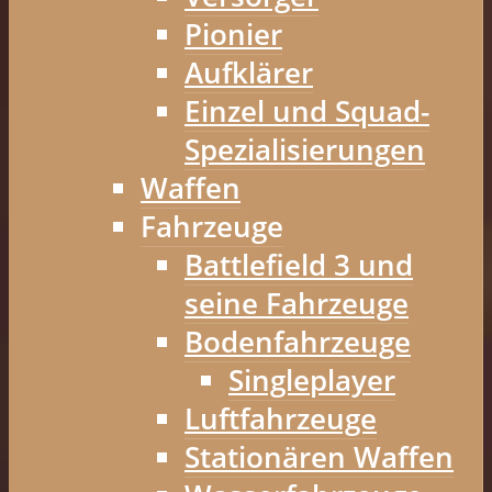
Pionier
Aufklärer
Einzel und Squad-
Spezialisierungen
Waffen
Fahrzeuge
Battlefield 3 und
seine Fahrzeuge
Bodenfahrzeuge
Singleplayer
Luftfahrzeuge
Stationären Waffen