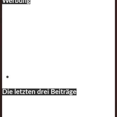
Werbung
Die letzten drei Beiträge