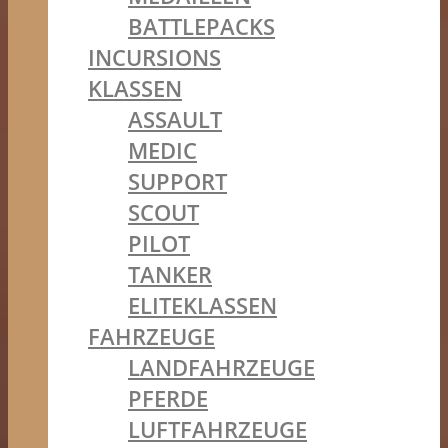
BATTLEPACKS
INCURSIONS
KLASSEN
ASSAULT
MEDIC
SUPPORT
SCOUT
PILOT
TANKER
ELITEKLASSEN
FAHRZEUGE
LANDFAHRZEUGE
PFERDE
LUFTFAHRZEUGE