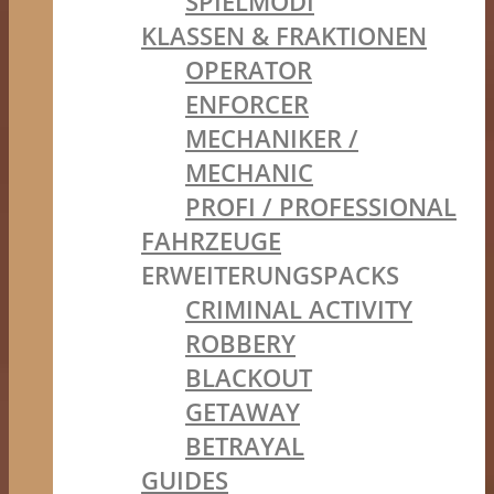
SPIELMODI
KLASSEN & FRAKTIONEN
OPERATOR
ENFORCER
MECHANIKER /
MECHANIC
PROFI / PROFESSIONAL
FAHRZEUGE
ERWEITERUNGSPACKS
CRIMINAL ACTIVITY
ROBBERY
BLACKOUT
GETAWAY
BETRAYAL
GUIDES