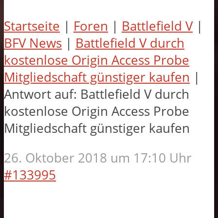
Startseite
|
Foren
|
Battlefield V
|
BFV News
|
Battlefield V durch
kostenlose Origin Access Probe
Mitgliedschaft günstiger kaufen
|
Antwort auf: Battlefield V durch
kostenlose Origin Access Probe
Mitgliedschaft günstiger kaufen
26. Oktober 2018 um 17:10 Uhr
#133995