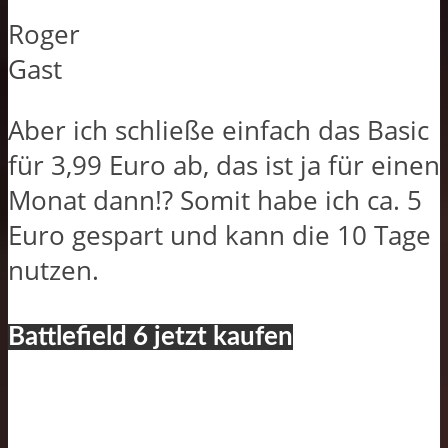
Roger
Gast
Aber ich schließe einfach das Basic
für 3,99 Euro ab, das ist ja für einen
Monat dann!? Somit habe ich ca. 5
Euro gespart und kann die 10 Tage
nutzen.
Battlefield 6 jetzt kaufen