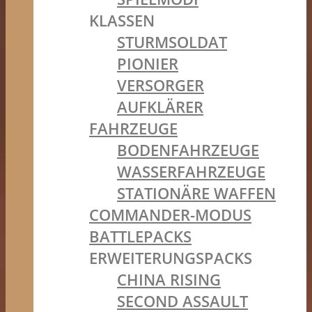
KLASSEN
STURMSOLDAT
PIONIER
VERSORGER
AUFKLÄRER
FAHRZEUGE
BODENFAHRZEUGE
WASSERFAHRZEUGE
STATIONÄRE WAFFEN
COMMANDER-MODUS
BATTLEPACKS
ERWEITERUNGSPACKS
CHINA RISING
SECOND ASSAULT