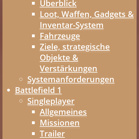
Überblick
Loot, Waffen, Gadgets &
Inventar-System
Fahrzeuge
Ziele, strategische
Objekte &
Verstärkungen
Systemanforderungen
Battlefield 1
Singleplayer
Allgemeines
Missionen
Trailer