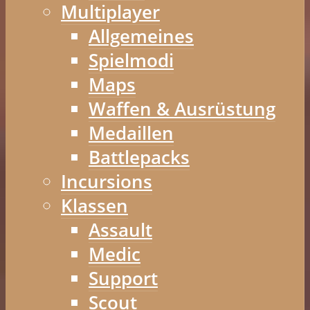
Multiplayer
Allgemeines
Spielmodi
Maps
Waffen & Ausrüstung
Medaillen
Battlepacks
Incursions
Klassen
Assault
Medic
Support
Scout