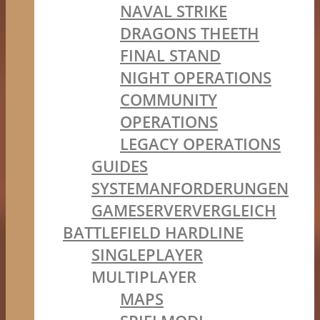
NAVAL STRIKE
DRAGONS THEETH
FINAL STAND
NIGHT OPERATIONS
COMMUNITY
OPERATIONS
LEGACY OPERATIONS
GUIDES
SYSTEMANFORDERUNGEN
GAMESERVERVERGLEICH
BATTLEFIELD HARDLINE
SINGLEPLAYER
MULTIPLAYER
MAPS