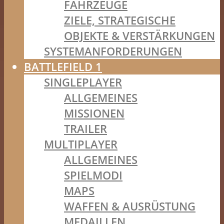
FAHRZEUGE
ZIELE, STRATEGISCHE
OBJEKTE & VERSTÄRKUNGEN
SYSTEMANFORDERUNGEN
BATTLEFIELD 1
SINGLEPLAYER
ALLGEMEINES
MISSIONEN
TRAILER
MULTIPLAYER
ALLGEMEINES
SPIELMODI
MAPS
WAFFEN & AUSRÜSTUNG
MEDAILLEN