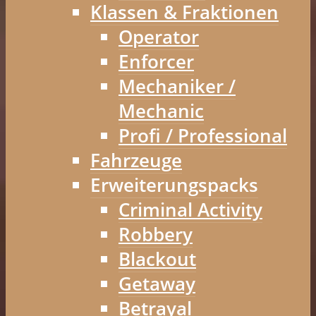
Klassen & Fraktionen
Operator
Enforcer
Mechaniker /
Mechanic
Profi / Professional
Fahrzeuge
Erweiterungspacks
Criminal Activity
Robbery
Blackout
Getaway
Betrayal