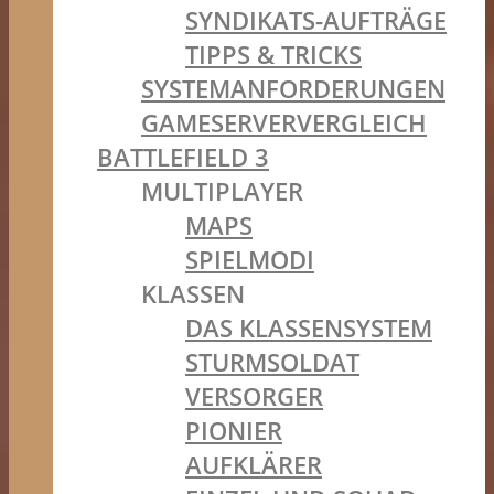
SYNDIKATS-AUFTRÄGE
TIPPS & TRICKS
SYSTEMANFORDERUNGEN
GAMESERVERVERGLEICH
BATTLEFIELD 3
MULTIPLAYER
MAPS
SPIELMODI
KLASSEN
DAS KLASSENSYSTEM
STURMSOLDAT
VERSORGER
PIONIER
AUFKLÄRER