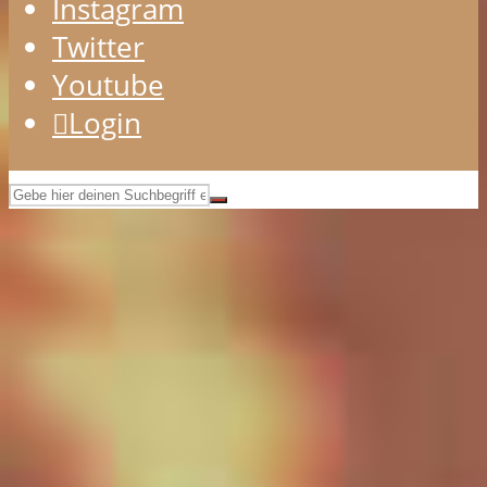
Instagram
Twitter
Youtube
Login