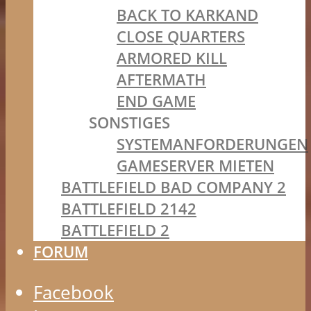
BACK TO KARKAND
CLOSE QUARTERS
ARMORED KILL
AFTERMATH
END GAME
SONSTIGES
SYSTEMANFORDERUNGEN
GAMESERVER MIETEN
BATTLEFIELD BAD COMPANY 2
BATTLEFIELD 2142
BATTLEFIELD 2
FORUM
Facebook