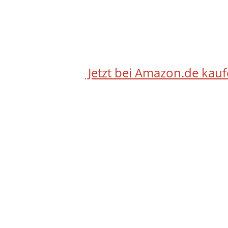
Jetzt bei Amazon.de kau