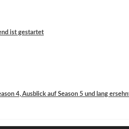
nd ist gestartet
eason 4, Ausblick auf Season 5 und lang ersehn