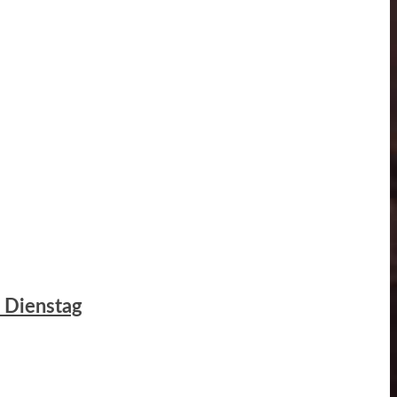
m Dienstag