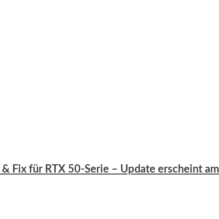
es & Fix für RTX 50-Serie – Update erscheint a