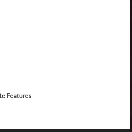
te Features