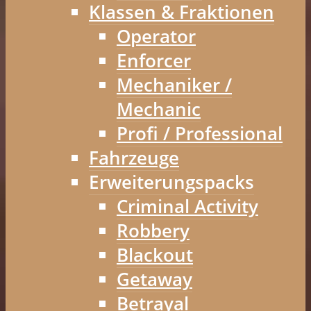
Klassen & Fraktionen
Operator
Enforcer
Mechaniker /
Mechanic
Profi / Professional
Fahrzeuge
Erweiterungspacks
Criminal Activity
Robbery
Blackout
Getaway
Betrayal