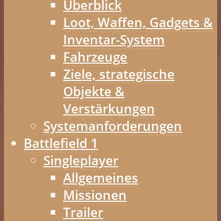
Überblick
Loot, Waffen, Gadgets &
Inventar-System
Fahrzeuge
Ziele, strategische
Objekte &
Verstärkungen
Systemanforderungen
Battlefield 1
Singleplayer
Allgemeines
Missionen
Trailer