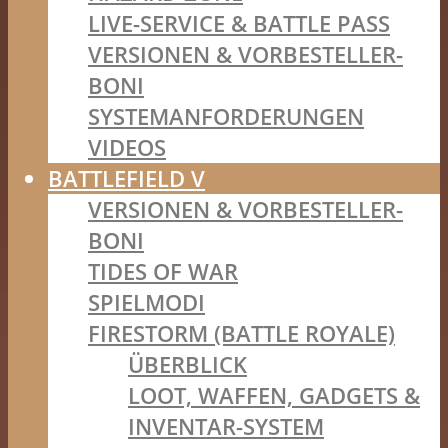
LIVE-SERVICE & BATTLE PASS
VERSIONEN & VORBESTELLER-
BONI
SYSTEMANFORDERUNGEN
VIDEOS
BATTLEFIELD V
VERSIONEN & VORBESTELLER-
BONI
TIDES OF WAR
SPIELMODI
FIRESTORM (BATTLE ROYALE)
ÜBERBLICK
LOOT, WAFFEN, GADGETS &
INVENTAR-SYSTEM