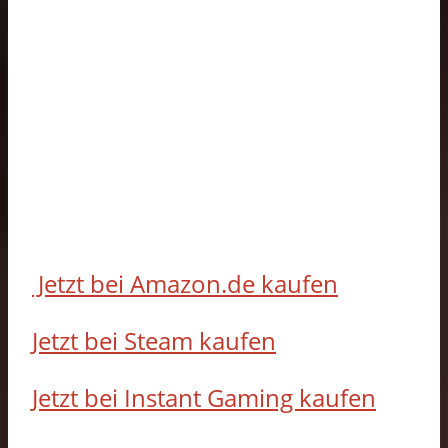
Jetzt bei Amazon.de kaufen
Jetzt bei Steam kaufen
Jetzt bei Instant Gaming kaufen