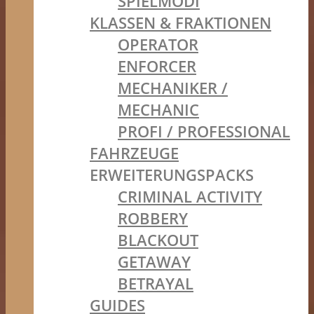
SPIELMODI
KLASSEN & FRAKTIONEN
OPERATOR
ENFORCER
MECHANIKER /
MECHANIC
PROFI / PROFESSIONAL
FAHRZEUGE
ERWEITERUNGSPACKS
CRIMINAL ACTIVITY
ROBBERY
BLACKOUT
GETAWAY
BETRAYAL
GUIDES