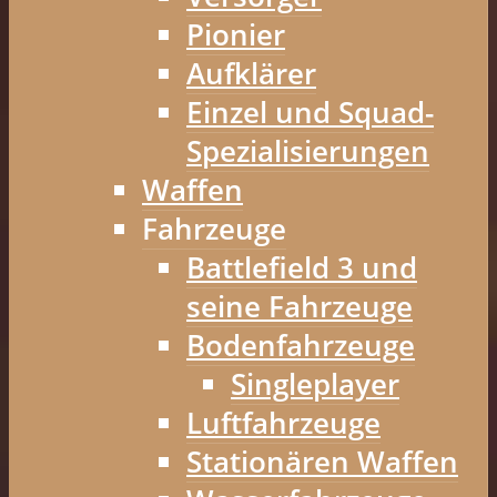
Pionier
Aufklärer
Einzel und Squad-
Spezialisierungen
Waffen
Fahrzeuge
Battlefield 3 und
seine Fahrzeuge
Bodenfahrzeuge
Singleplayer
Luftfahrzeuge
Stationären Waffen