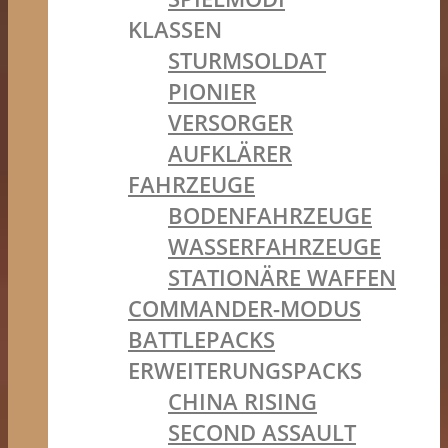
KLASSEN
STURMSOLDAT
PIONIER
VERSORGER
AUFKLÄRER
FAHRZEUGE
BODENFAHRZEUGE
WASSERFAHRZEUGE
STATIONÄRE WAFFEN
COMMANDER-MODUS
BATTLEPACKS
ERWEITERUNGSPACKS
CHINA RISING
SECOND ASSAULT