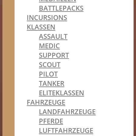
BATTLEPACKS
INCURSIONS
KLASSEN
ASSAULT
MEDIC
SUPPORT
SCOUT
PILOT
TANKER
ELITEKLASSEN
FAHRZEUGE
LANDFAHRZEUGE
PFERDE
LUFTFAHRZEUGE