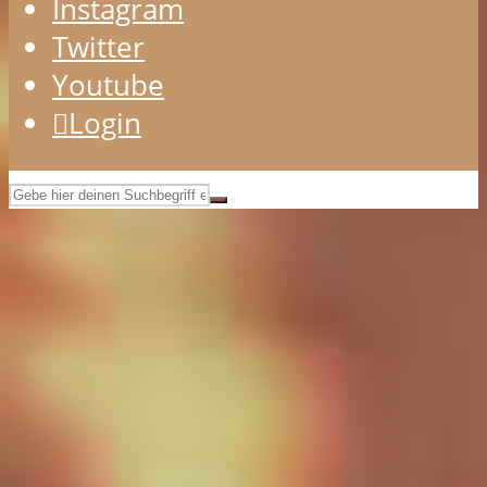
Instagram
Twitter
Youtube
Login