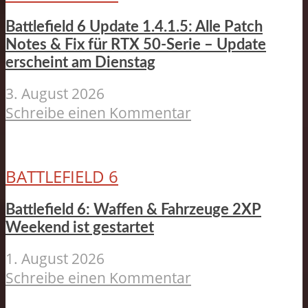
Battlefield 6 Update 1.4.1.5: Alle Patch
Notes & Fix für RTX 50-Serie – Update
erscheint am Dienstag
3. August 2026
Schreibe einen Kommentar
BATTLEFIELD 6
Battlefield 6: Waffen & Fahrzeuge 2XP
Weekend ist gestartet
1. August 2026
Schreibe einen Kommentar