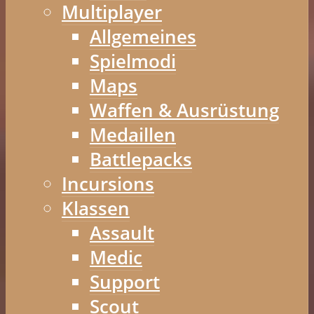
Multiplayer
Allgemeines
Spielmodi
Maps
Waffen & Ausrüstung
Medaillen
Battlepacks
Incursions
Klassen
Assault
Medic
Support
Scout