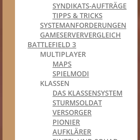
SYNDIKATS-AUFTRÄGE
TIPPS & TRICKS
SYSTEMANFORDERUNGEN
GAMESERVERVERGLEICH
BATTLEFIELD 3
MULTIPLAYER
MAPS
SPIELMODI
KLASSEN
DAS KLASSENSYSTEM
STURMSOLDAT
VERSORGER
PIONIER
AUFKLÄRER