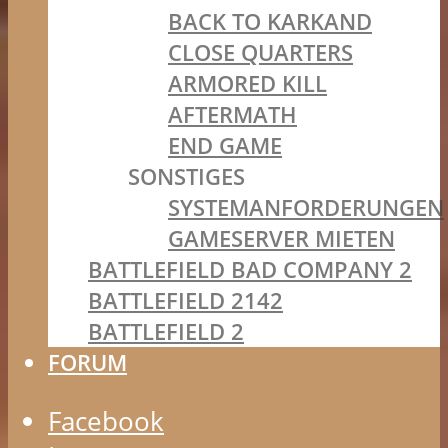
BACK TO KARKAND
CLOSE QUARTERS
ARMORED KILL
AFTERMATH
END GAME
SONSTIGES
SYSTEMANFORDERUNGEN
GAMESERVER MIETEN
BATTLEFIELD BAD COMPANY 2
BATTLEFIELD 2142
BATTLEFIELD 2
FORUM
Facebook