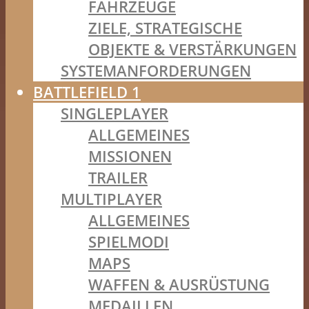
FAHRZEUGE
ZIELE, STRATEGISCHE
OBJEKTE & VERSTÄRKUNGEN
SYSTEMANFORDERUNGEN
BATTLEFIELD 1
SINGLEPLAYER
ALLGEMEINES
MISSIONEN
TRAILER
MULTIPLAYER
ALLGEMEINES
SPIELMODI
MAPS
WAFFEN & AUSRÜSTUNG
MEDAILLEN