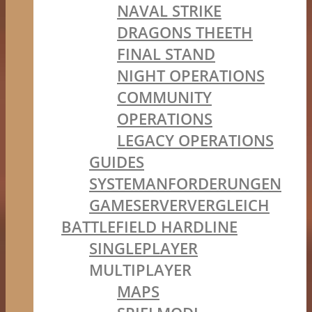
NAVAL STRIKE
DRAGONS THEETH
FINAL STAND
NIGHT OPERATIONS
COMMUNITY
OPERATIONS
LEGACY OPERATIONS
GUIDES
SYSTEMANFORDERUNGEN
GAMESERVERVERGLEICH
BATTLEFIELD HARDLINE
SINGLEPLAYER
MULTIPLAYER
MAPS