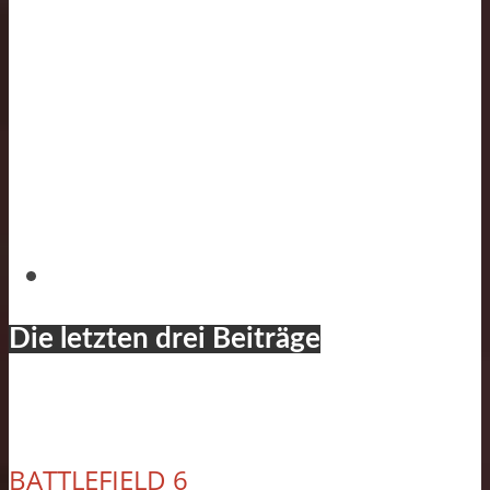
Die letzten drei Beiträge
BATTLEFIELD 6