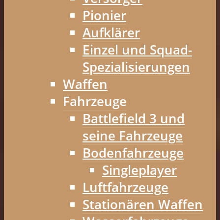
Pionier
Aufklärer
Einzel und Squad-
Spezialisierungen
Waffen
Fahrzeuge
Battlefield 3 und
seine Fahrzeuge
Bodenfahrzeuge
Singleplayer
Luftfahrzeuge
Stationären Waffen