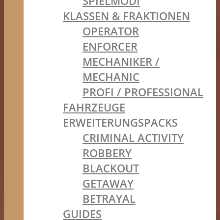
SPIELMODI
KLASSEN & FRAKTIONEN
OPERATOR
ENFORCER
MECHANIKER /
MECHANIC
PROFI / PROFESSIONAL
FAHRZEUGE
ERWEITERUNGSPACKS
CRIMINAL ACTIVITY
ROBBERY
BLACKOUT
GETAWAY
BETRAYAL
GUIDES