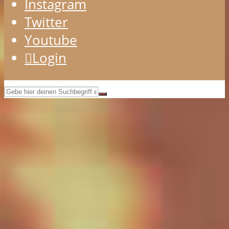
Instagram
Twitter
Youtube
Login