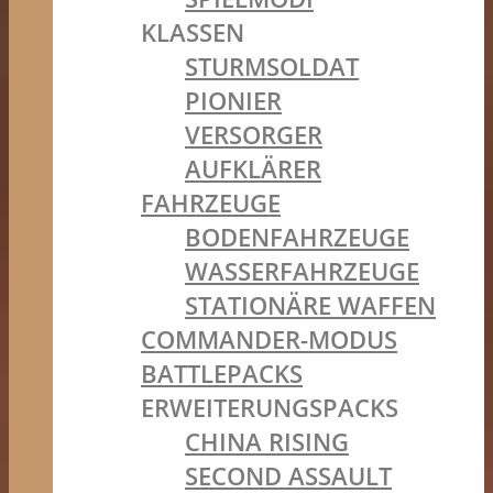
KLASSEN
STURMSOLDAT
PIONIER
VERSORGER
AUFKLÄRER
FAHRZEUGE
BODENFAHRZEUGE
WASSERFAHRZEUGE
STATIONÄRE WAFFEN
COMMANDER-MODUS
BATTLEPACKS
ERWEITERUNGSPACKS
CHINA RISING
SECOND ASSAULT