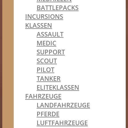
BATTLEPACKS
INCURSIONS
KLASSEN
ASSAULT
MEDIC
SUPPORT
SCOUT
PILOT
TANKER
ELITEKLASSEN
FAHRZEUGE
LANDFAHRZEUGE
PFERDE
LUFTFAHRZEUGE