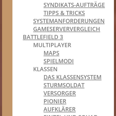
SYNDIKATS-AUFTRÄGE
TIPPS & TRICKS
SYSTEMANFORDERUNGEN
GAMESERVERVERGLEICH
BATTLEFIELD 3
MULTIPLAYER
MAPS
SPIELMODI
KLASSEN
DAS KLASSENSYSTEM
STURMSOLDAT
VERSORGER
PIONIER
AUFKLÄRER