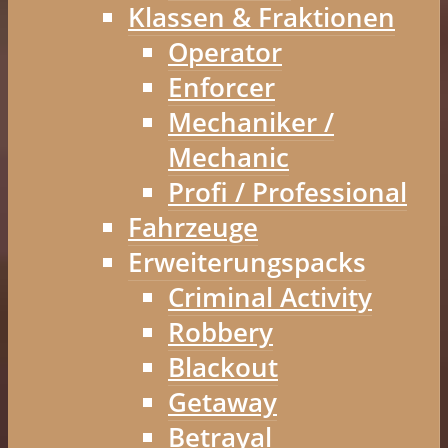
Klassen & Fraktionen
Operator
Enforcer
Mechaniker /
Mechanic
Profi / Professional
Fahrzeuge
Erweiterungspacks
Criminal Activity
Robbery
Blackout
Getaway
Betrayal