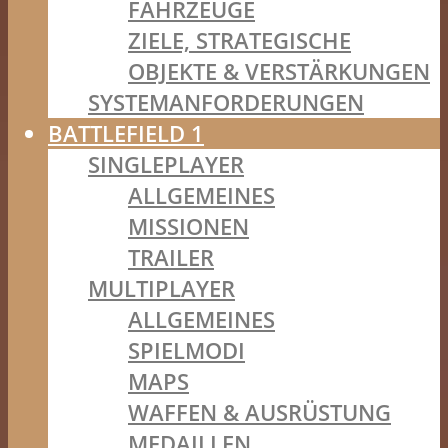
FAHRZEUGE
ZIELE, STRATEGISCHE
OBJEKTE & VERSTÄRKUNGEN
SYSTEMANFORDERUNGEN
BATTLEFIELD 1
SINGLEPLAYER
ALLGEMEINES
MISSIONEN
TRAILER
MULTIPLAYER
ALLGEMEINES
SPIELMODI
MAPS
WAFFEN & AUSRÜSTUNG
MEDAILLEN