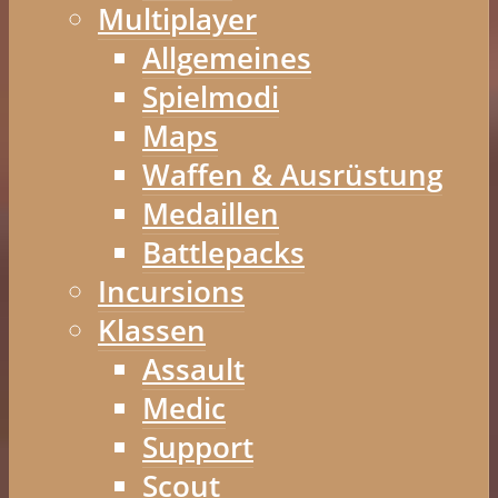
Multiplayer
Allgemeines
Spielmodi
Maps
Waffen & Ausrüstung
Medaillen
Battlepacks
Incursions
Klassen
Assault
Medic
Support
Scout