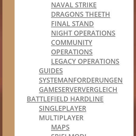
NAVAL STRIKE
DRAGONS THEETH
FINAL STAND
NIGHT OPERATIONS
COMMUNITY
OPERATIONS
LEGACY OPERATIONS
GUIDES
SYSTEMANFORDERUNGEN
GAMESERVERVERGLEICH
BATTLEFIELD HARDLINE
SINGLEPLAYER
MULTIPLAYER
MAPS