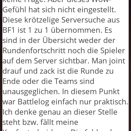
Gefühl hat sich nicht eingestellt.
Diese krötzelige Serversuche aus
BF1 ist 1 zu 1 übernommen. Es
sind in der Übersicht weder der
Rundenfortschritt noch die Spieler
auf dem Server sichtbar. Man joint
drauf und zack ist die Runde zu
Ende oder die Teams sind
unausgeglichen. In diesem Punkt
war Battlelog einfach nur praktisch.
Ich denke genau an dieser Stelle
steht bzw. fällt meine