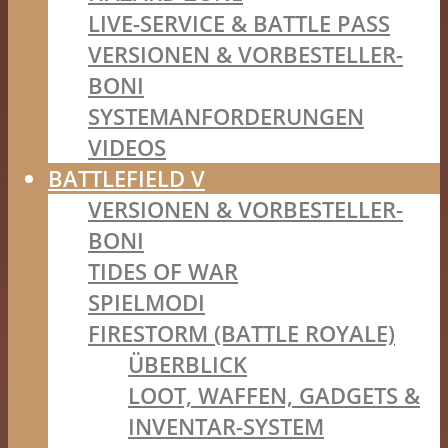
LIVE-SERVICE & BATTLE PASS
VERSIONEN & VORBESTELLER-
BONI
SYSTEMANFORDERUNGEN
VIDEOS
BATTLEFIELD V
VERSIONEN & VORBESTELLER-
BONI
TIDES OF WAR
SPIELMODI
FIRESTORM (BATTLE ROYALE)
ÜBERBLICK
LOOT, WAFFEN, GADGETS &
INVENTAR-SYSTEM