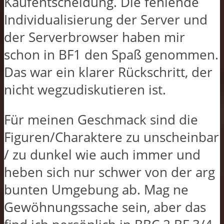
Kaufentscheidung. Die fehlende
Individualisierung der Server und
der Serverbrowser haben mir
schon in BF1 den Spaß genommen.
Das war ein klarer Rückschritt, der
nicht wegzudiskutieren ist.
Für meinen Geschmack sind die
Figuren/Charaktere zu unscheinbar
/ zu dunkel wie auch immer und
heben sich nur schwer von der arg
bunten Umgebung ab. Mag ne
Gewöhnungssache sein, aber das