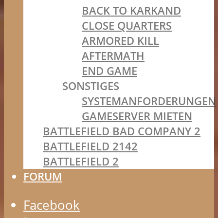
BACK TO KARKAND
CLOSE QUARTERS
ARMORED KILL
AFTERMATH
END GAME
SONSTIGES
SYSTEMANFORDERUNGEN
GAMESERVER MIETEN
BATTLEFIELD BAD COMPANY 2
BATTLEFIELD 2142
BATTLEFIELD 2
FORUM
Facebook