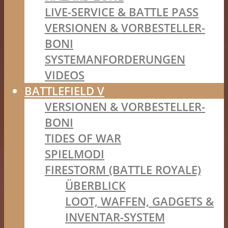
LIVE-SERVICE & BATTLE PASS
VERSIONEN & VORBESTELLER-
BONI
SYSTEMANFORDERUNGEN
VIDEOS
BATTLEFIELD V
VERSIONEN & VORBESTELLER-
BONI
TIDES OF WAR
SPIELMODI
FIRESTORM (BATTLE ROYALE)
ÜBERBLICK
LOOT, WAFFEN, GADGETS &
INVENTAR-SYSTEM