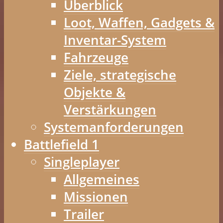
Überblick
Loot, Waffen, Gadgets &
Inventar-System
Fahrzeuge
Ziele, strategische
Objekte &
Verstärkungen
Systemanforderungen
Battlefield 1
Singleplayer
Allgemeines
Missionen
Trailer