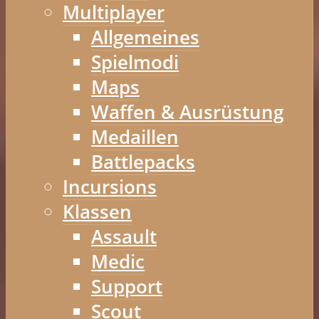
Multiplayer
Allgemeines
Spielmodi
Maps
Waffen & Ausrüstung
Medaillen
Battlepacks
Incursions
Klassen
Assault
Medic
Support
Scout