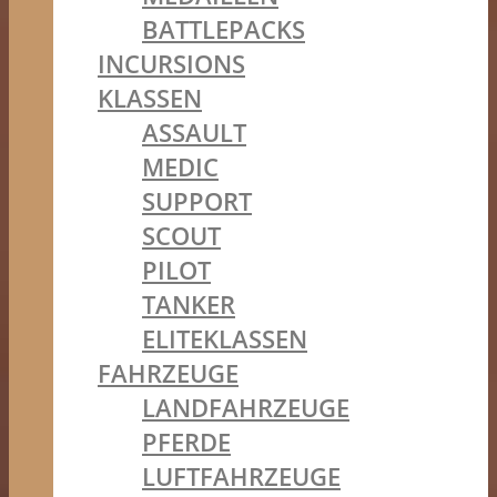
BATTLEPACKS
INCURSIONS
KLASSEN
ASSAULT
MEDIC
SUPPORT
SCOUT
PILOT
TANKER
ELITEKLASSEN
FAHRZEUGE
LANDFAHRZEUGE
PFERDE
LUFTFAHRZEUGE