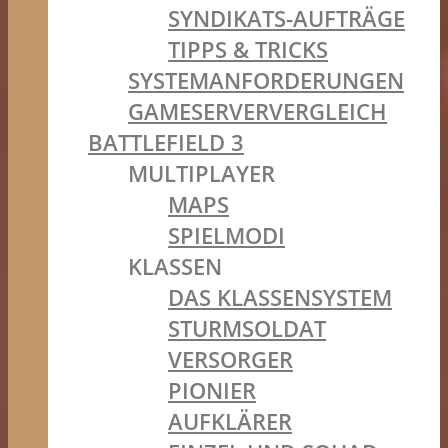
SYNDIKATS-AUFTRÄGE
TIPPS & TRICKS
SYSTEMANFORDERUNGEN
GAMESERVERVERGLEICH
BATTLEFIELD 3
MULTIPLAYER
MAPS
SPIELMODI
KLASSEN
DAS KLASSENSYSTEM
STURMSOLDAT
VERSORGER
PIONIER
AUFKLÄRER