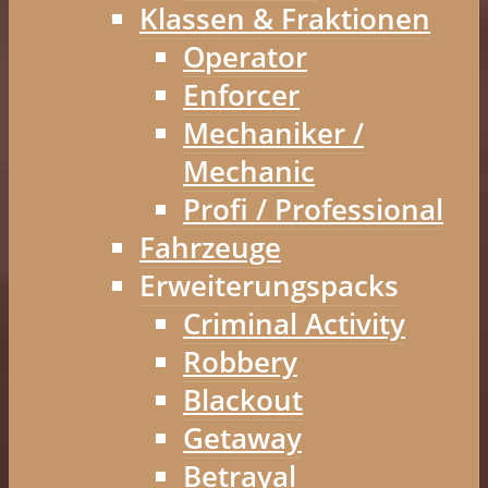
Klassen & Fraktionen
Operator
Enforcer
Mechaniker /
Mechanic
Profi / Professional
Fahrzeuge
Erweiterungspacks
Criminal Activity
Robbery
Blackout
Getaway
Betrayal