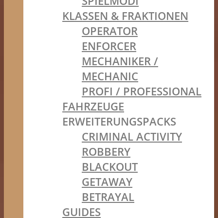
SPIELMODI
KLASSEN & FRAKTIONEN
OPERATOR
ENFORCER
MECHANIKER /
MECHANIC
PROFI / PROFESSIONAL
FAHRZEUGE
ERWEITERUNGSPACKS
CRIMINAL ACTIVITY
ROBBERY
BLACKOUT
GETAWAY
BETRAYAL
GUIDES