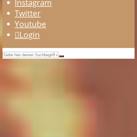
Instagram
Twitter
Youtube
Login