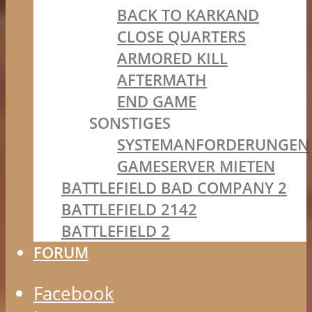
BACK TO KARKAND
CLOSE QUARTERS
ARMORED KILL
AFTERMATH
END GAME
SONSTIGES
SYSTEMANFORDERUNGEN
GAMESERVER MIETEN
BATTLEFIELD BAD COMPANY 2
BATTLEFIELD 2142
BATTLEFIELD 2
FORUM
Facebook