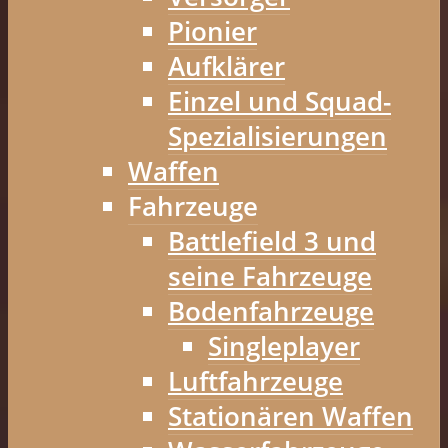
Pionier
Aufklärer
Einzel und Squad-
Spezialisierungen
Waffen
Fahrzeuge
Battlefield 3 und
seine Fahrzeuge
Bodenfahrzeuge
Singleplayer
Luftfahrzeuge
Stationären Waffen