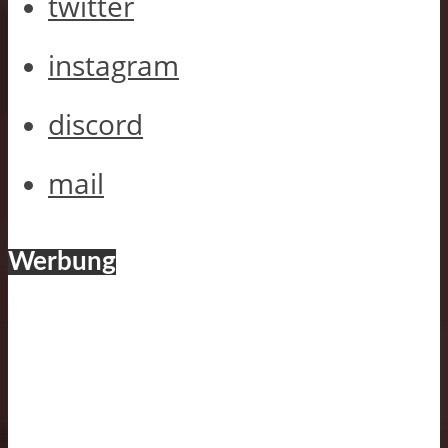
twitter
instagram
discord
mail
Werbung