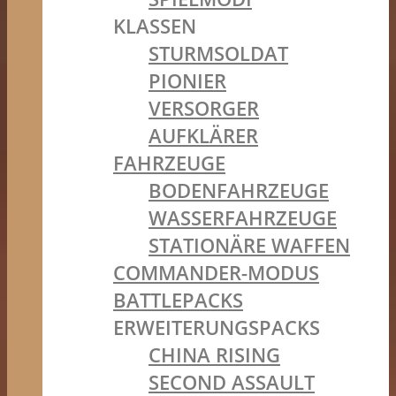
KLASSEN
STURMSOLDAT
PIONIER
VERSORGER
AUFKLÄRER
FAHRZEUGE
BODENFAHRZEUGE
WASSERFAHRZEUGE
STATIONÄRE WAFFEN
COMMANDER-MODUS
BATTLEPACKS
ERWEITERUNGSPACKS
CHINA RISING
SECOND ASSAULT