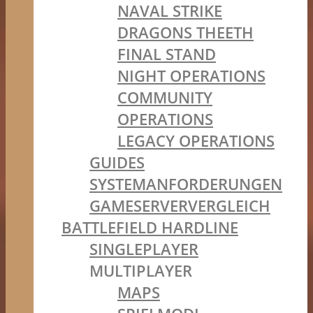
NAVAL STRIKE
DRAGONS THEETH
FINAL STAND
NIGHT OPERATIONS
COMMUNITY
OPERATIONS
LEGACY OPERATIONS
GUIDES
SYSTEMANFORDERUNGEN
GAMESERVERVERGLEICH
BATTLEFIELD HARDLINE
SINGLEPLAYER
MULTIPLAYER
MAPS