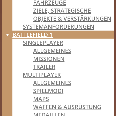
FAHRZEUGE
ZIELE, STRATEGISCHE
OBJEKTE & VERSTÄRKUNGEN
SYSTEMANFORDERUNGEN
BATTLEFIELD 1
SINGLEPLAYER
ALLGEMEINES
MISSIONEN
TRAILER
MULTIPLAYER
ALLGEMEINES
SPIELMODI
MAPS
WAFFEN & AUSRÜSTUNG
MEDAILLEN