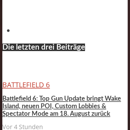
Die letzten drei Beiträge
BATTLEFIELD 6
Battlefield 6: Top Gun Update bringt Wake
Island, neuen POI, Custom Lobbies &
Spectator Mode am 18. August zurück
Vor 4 Stunden