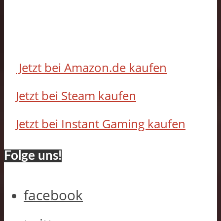
Jetzt bei Amazon.de kaufen
Jetzt bei Steam kaufen
Jetzt bei Instant Gaming kaufen
Folge uns!
facebook