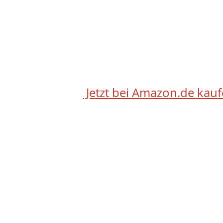
Jetzt bei Amazon.de kau