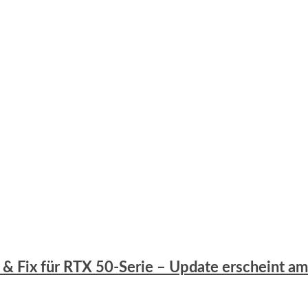
es & Fix für RTX 50-Serie – Update erscheint a