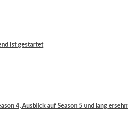
nd ist gestartet
eason 4, Ausblick auf Season 5 und lang ersehn