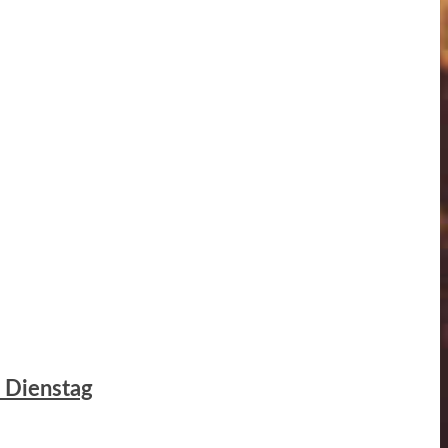
m Dienstag