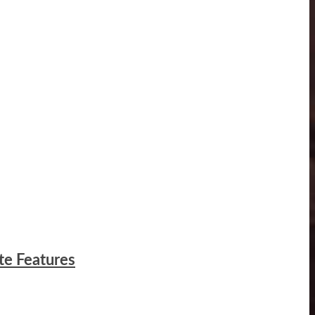
te Features