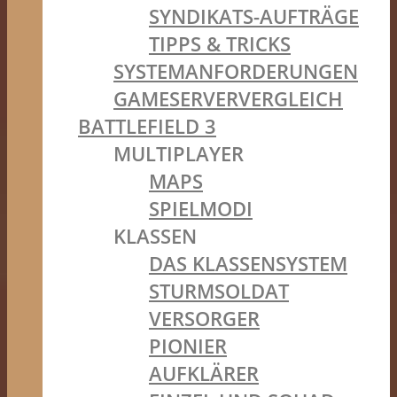
SYNDIKATS-AUFTRÄGE
TIPPS & TRICKS
SYSTEMANFORDERUNGEN
GAMESERVERVERGLEICH
BATTLEFIELD 3
MULTIPLAYER
MAPS
SPIELMODI
KLASSEN
DAS KLASSENSYSTEM
STURMSOLDAT
VERSORGER
PIONIER
AUFKLÄRER