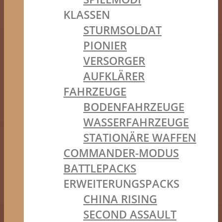
KLASSEN
STURMSOLDAT
PIONIER
VERSORGER
AUFKLÄRER
FAHRZEUGE
BODENFAHRZEUGE
WASSERFAHRZEUGE
STATIONÄRE WAFFEN
COMMANDER-MODUS
BATTLEPACKS
ERWEITERUNGSPACKS
CHINA RISING
SECOND ASSAULT