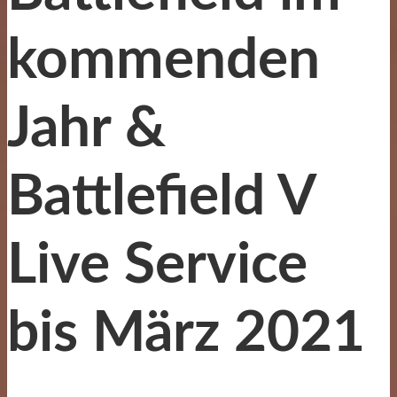
kommenden
Jahr &
Battlefield V
Live Service
bis März 2021