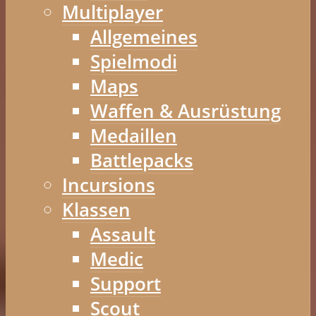
Multiplayer
Allgemeines
Spielmodi
Maps
Waffen & Ausrüstung
Medaillen
Battlepacks
Incursions
Klassen
Assault
Medic
Support
Scout