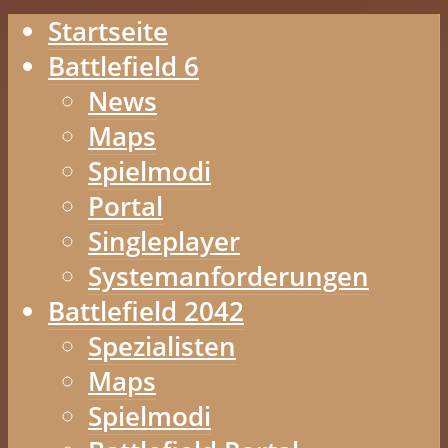
Startseite
Battlefield 6
News
Maps
Spielmodi
Portal
Singleplayer
Systemanforderungen
Battlefield 2042
Spezialisten
Maps
Spielmodi