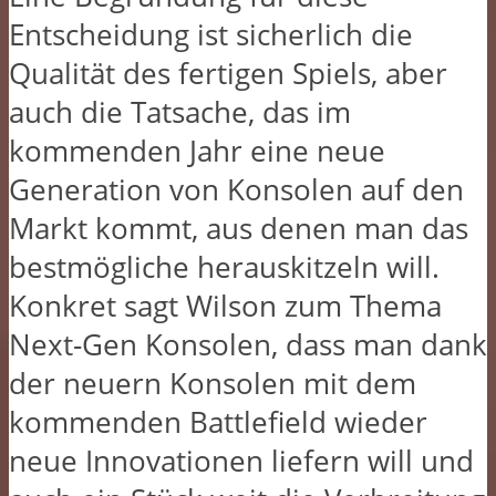
Entscheidung ist sicherlich die
Qualität des fertigen Spiels, aber
auch die Tatsache, das im
kommenden Jahr eine neue
Generation von Konsolen auf den
Markt kommt, aus denen man das
bestmögliche herauskitzeln will.
Konkret sagt Wilson zum Thema
Next-Gen Konsolen, dass man dank
der neuern Konsolen mit dem
kommenden Battlefield wieder
neue Innovationen liefern will und