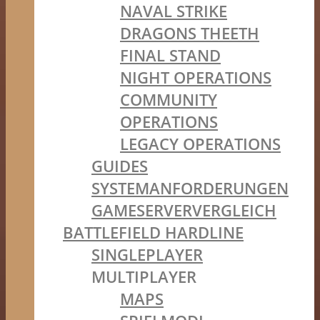
NAVAL STRIKE
DRAGONS THEETH
FINAL STAND
NIGHT OPERATIONS
COMMUNITY
OPERATIONS
LEGACY OPERATIONS
GUIDES
SYSTEMANFORDERUNGEN
GAMESERVERVERGLEICH
BATTLEFIELD HARDLINE
SINGLEPLAYER
MULTIPLAYER
MAPS