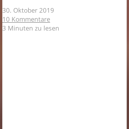
30. Oktober 2019
10 Kommentare
3 Minuten zu lesen