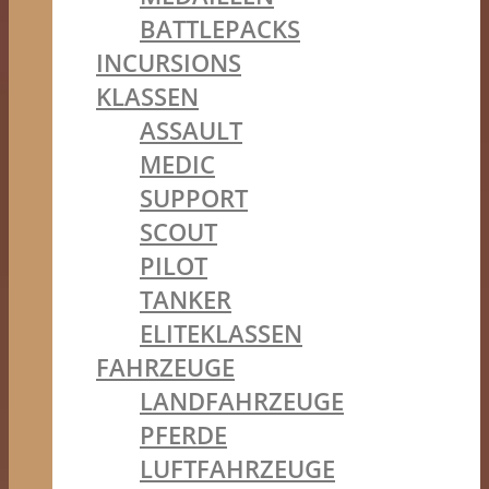
BATTLEPACKS
INCURSIONS
KLASSEN
ASSAULT
MEDIC
SUPPORT
SCOUT
PILOT
TANKER
ELITEKLASSEN
FAHRZEUGE
LANDFAHRZEUGE
PFERDE
LUFTFAHRZEUGE