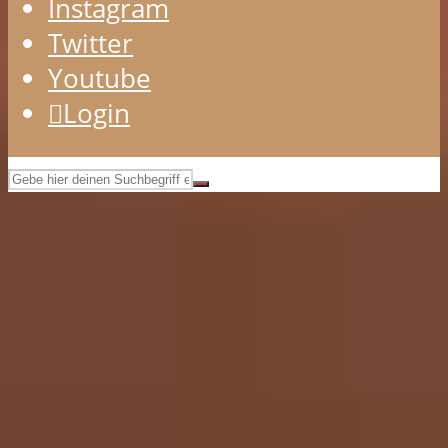
Instagram
Twitter
Youtube
Login