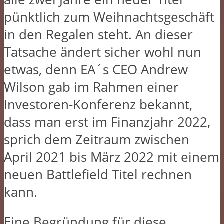
pünktlich zum Weihnachtsgeschäft
in den Regalen steht. An dieser
Tatsache ändert sicher wohl nun
etwas, denn EA´s CEO Andrew
Wilson gab im Rahmen einer
Investoren-Konferenz bekannt,
dass man erst im Finanzjahr 2022,
sprich dem Zeitraum zwischen
April 2021 bis März 2022 mit einem
neuen Battlefield Titel rechnen
kann.
Eine Begründung für diese