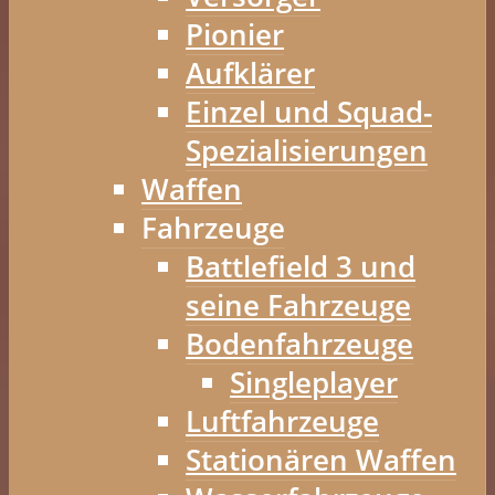
Pionier
Aufklärer
Einzel und Squad-
Spezialisierungen
Waffen
Fahrzeuge
Battlefield 3 und
seine Fahrzeuge
Bodenfahrzeuge
Singleplayer
Luftfahrzeuge
Stationären Waffen