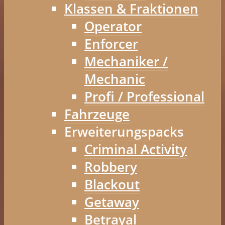
Klassen & Fraktionen
Operator
Enforcer
Mechaniker /
Mechanic
Profi / Professional
Fahrzeuge
Erweiterungspacks
Criminal Activity
Robbery
Blackout
Getaway
Betrayal