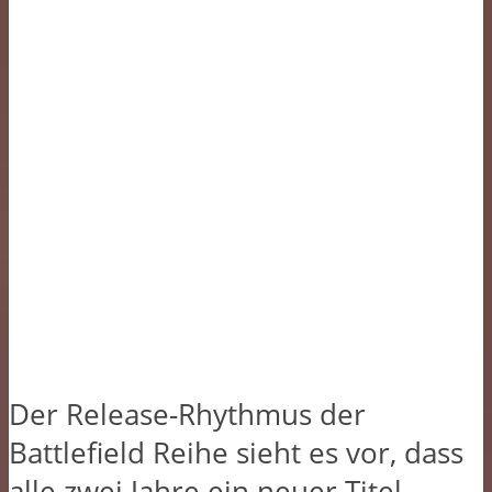
Der Release-Rhythmus der
Battlefield Reihe sieht es vor, dass
alle zwei Jahre ein neuer Titel