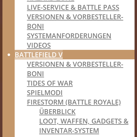
LIVE-SERVICE & BATTLE PASS
VERSIONEN & VORBESTELLER-
BONI
SYSTEMANFORDERUNGEN
VIDEOS
BATTLEFIELD V
VERSIONEN & VORBESTELLER-
BONI
TIDES OF WAR
SPIELMODI
FIRESTORM (BATTLE ROYALE)
ÜBERBLICK
LOOT, WAFFEN, GADGETS &
INVENTAR-SYSTEM