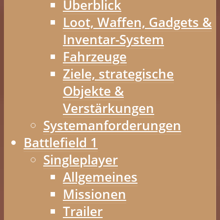
Überblick
Loot, Waffen, Gadgets &
Inventar-System
Fahrzeuge
Ziele, strategische
Objekte &
Verstärkungen
Systemanforderungen
Battlefield 1
Singleplayer
Allgemeines
Missionen
Trailer