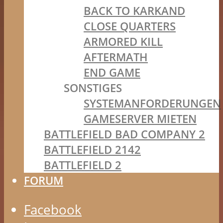
BACK TO KARKAND
CLOSE QUARTERS
ARMORED KILL
AFTERMATH
END GAME
SONSTIGES
SYSTEMANFORDERUNGEN
GAMESERVER MIETEN
BATTLEFIELD BAD COMPANY 2
BATTLEFIELD 2142
BATTLEFIELD 2
FORUM
Facebook