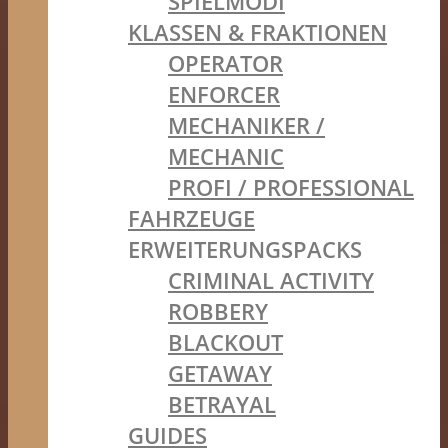
SPIELMODI
KLASSEN & FRAKTIONEN
OPERATOR
ENFORCER
MECHANIKER /
MECHANIC
PROFI / PROFESSIONAL
FAHRZEUGE
ERWEITERUNGSPACKS
CRIMINAL ACTIVITY
ROBBERY
BLACKOUT
GETAWAY
BETRAYAL
GUIDES