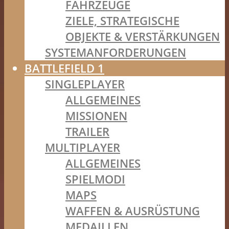
FAHRZEUGE
ZIELE, STRATEGISCHE
OBJEKTE & VERSTÄRKUNGEN
SYSTEMANFORDERUNGEN
BATTLEFIELD 1
SINGLEPLAYER
ALLGEMEINES
MISSIONEN
TRAILER
MULTIPLAYER
ALLGEMEINES
SPIELMODI
MAPS
WAFFEN & AUSRÜSTUNG
MEDAILLEN