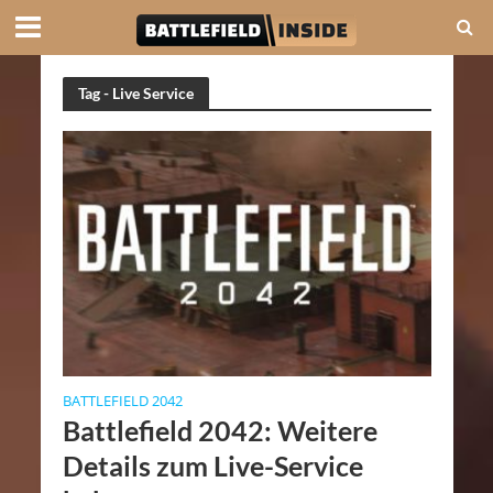
Tag - Live Service
BATTLEFIELD 2042
Battlefield 2042: Weitere
Details zum Live-Service