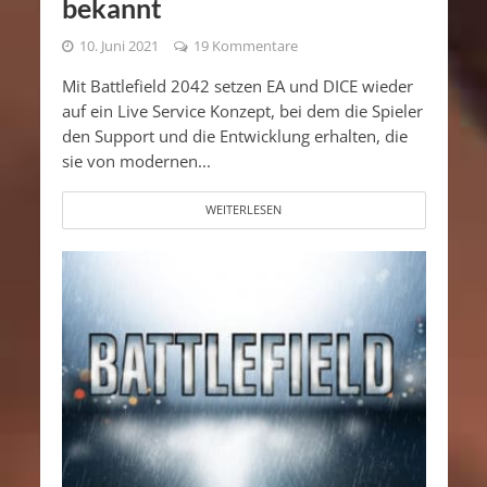
bekannt
10. Juni 2021
19 Kommentare
Mit Battlefield 2042 setzen EA und DICE wieder
auf ein Live Service Konzept, bei dem die Spieler
den Support und die Entwicklung erhalten, die
sie von modernen...
WEITERLESEN