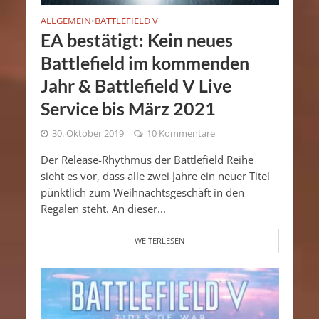
ALLGEMEIN
BATTLEFIELD V
•
EA bestätigt: Kein neues
Battlefield im kommenden
Jahr & Battlefield V Live
Service bis März 2021
30. Oktober 2019
10 Kommentare
Der Release-Rhythmus der Battlefield Reihe
sieht es vor, dass alle zwei Jahre ein neuer Titel
pünktlich zum Weihnachtsgeschäft in den
Regalen steht. An dieser...
WEITERLESEN