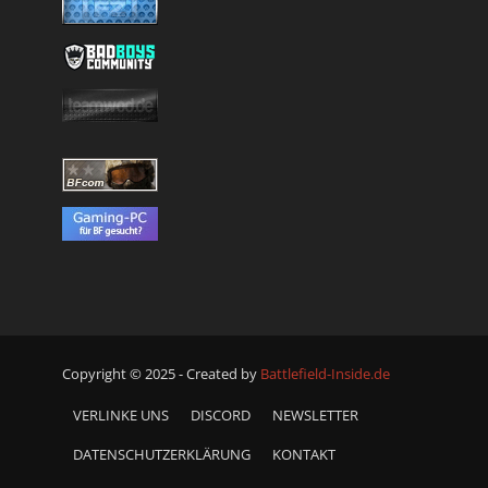
Copyright © 2025 - Created by
Battlefield-Inside.de
VERLINKE UNS
DISCORD
NEWSLETTER
DATENSCHUTZERKLÄRUNG
KONTAKT