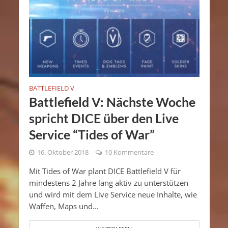
BATTLEFIELD V
Battlefield V: Nächste Woche
spricht DICE über den Live
Service “Tides of War”
16. Oktober 2018
10 Kommentare
Mit Tides of War plant DICE Battlefield V für
mindestens 2 Jahre lang aktiv zu unterstützen
und wird mit dem Live Service neue Inhalte, wie
Waffen, Maps und...