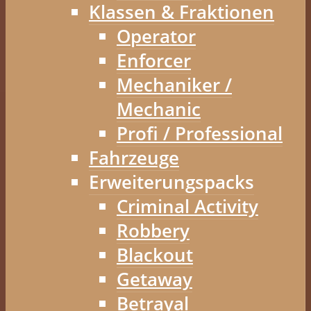
Klassen & Fraktionen
Operator
Enforcer
Mechaniker /
Mechanic
Profi / Professional
Fahrzeuge
Erweiterungspacks
Criminal Activity
Robbery
Blackout
Getaway
Betrayal