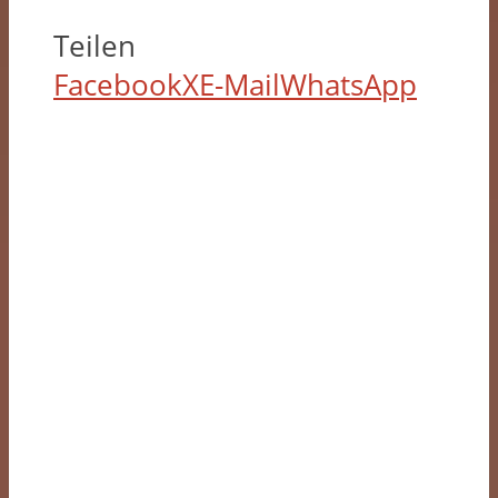
Teilen
Facebook
X
E-Mail
WhatsApp