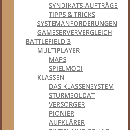
SYNDIKATS-AUFTRÄGE
TIPPS & TRICKS
SYSTEMANFORDERUNGEN
GAMESERVERVERGLEICH
BATTLEFIELD 3
MULTIPLAYER
MAPS
SPIELMODI
KLASSEN
DAS KLASSENSYSTEM
STURMSOLDAT
VERSORGER
PIONIER
AUFKLÄRER