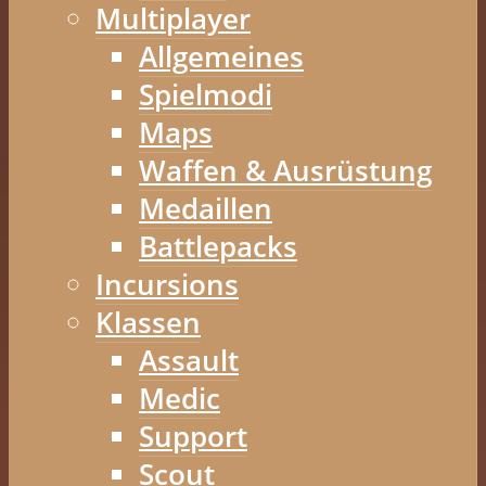
Multiplayer
Allgemeines
Spielmodi
Maps
Waffen & Ausrüstung
Medaillen
Battlepacks
Incursions
Klassen
Assault
Medic
Support
Scout