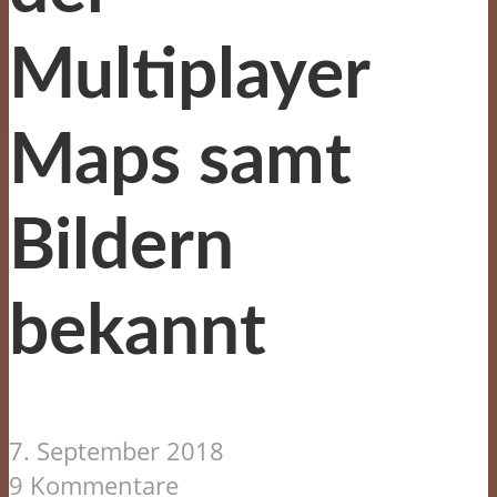
Multiplayer
Maps samt
Bildern
bekannt
7. September 2018
9 Kommentare