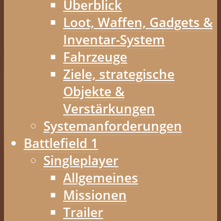
Überblick
Loot, Waffen, Gadgets &
Inventar-System
Fahrzeuge
Ziele, strategische
Objekte &
Verstärkungen
Systemanforderungen
Battlefield 1
Singleplayer
Allgemeines
Missionen
Trailer