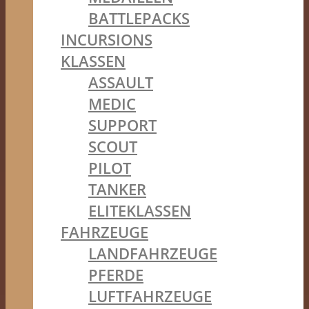
BATTLEPACKS
INCURSIONS
KLASSEN
ASSAULT
MEDIC
SUPPORT
SCOUT
PILOT
TANKER
ELITEKLASSEN
FAHRZEUGE
LANDFAHRZEUGE
PFERDE
LUFTFAHRZEUGE