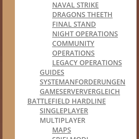
NAVAL STRIKE
DRAGONS THEETH
FINAL STAND
NIGHT OPERATIONS
COMMUNITY
OPERATIONS
LEGACY OPERATIONS
GUIDES
SYSTEMANFORDERUNGEN
GAMESERVERVERGLEICH
BATTLEFIELD HARDLINE
SINGLEPLAYER
MULTIPLAYER
MAPS