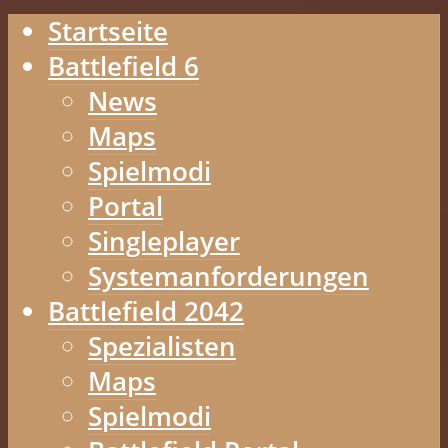
Startseite
Battlefield 6
News
Maps
Spielmodi
Portal
Singleplayer
Systemanforderungen
Battlefield 2042
Spezialisten
Maps
Spielmodi