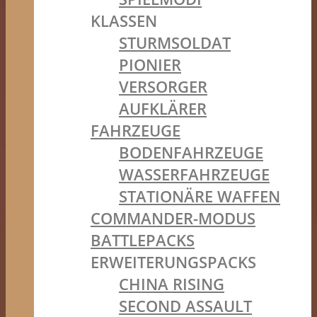
KLASSEN
STURMSOLDAT
PIONIER
VERSORGER
AUFKLÄRER
FAHRZEUGE
BODENFAHRZEUGE
WASSERFAHRZEUGE
STATIONÄRE WAFFEN
COMMANDER-MODUS
BATTLEPACKS
ERWEITERUNGSPACKS
CHINA RISING
SECOND ASSAULT