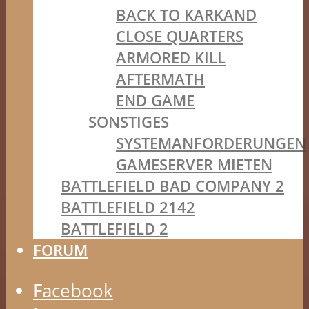
BACK TO KARKAND
CLOSE QUARTERS
ARMORED KILL
AFTERMATH
END GAME
SONSTIGES
SYSTEMANFORDERUNGEN
GAMESERVER MIETEN
BATTLEFIELD BAD COMPANY 2
BATTLEFIELD 2142
BATTLEFIELD 2
FORUM
Facebook