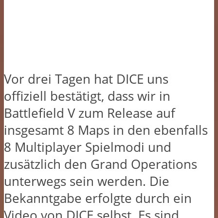
Vor drei Tagen hat DICE uns
offiziell bestätigt, dass wir in
Battlefield V zum Release auf
insgesamt 8 Maps in den ebenfalls
8 Multiplayer Spielmodi und
zusätzlich den Grand Operations
unterwegs sein werden. Die
Bekanntgabe erfolgte durch ein
Video von DICE selbst. Es sind