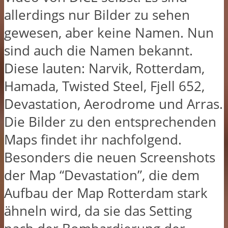
allerdings nur Bilder zu sehen
gewesen, aber keine Namen. Nun
sind auch die Namen bekannt.
Diese lauten: Narvik, Rotterdam,
Hamada, Twisted Steel, Fjell 652,
Devastation, Aerodrome und Arras.
Die Bilder zu den entsprechenden
Maps findet ihr nachfolgend.
Besonders die neuen Screenshots
der Map “Devastation”, die dem
Aufbau der Map Rotterdam stark
ähneln wird, da sie das Setting