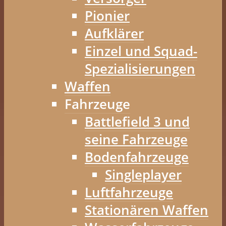
Pionier
Aufklärer
Einzel und Squad-
Spezialisierungen
Waffen
Fahrzeuge
Battlefield 3 und
seine Fahrzeuge
Bodenfahrzeuge
Singleplayer
Luftfahrzeuge
Stationären Waffen