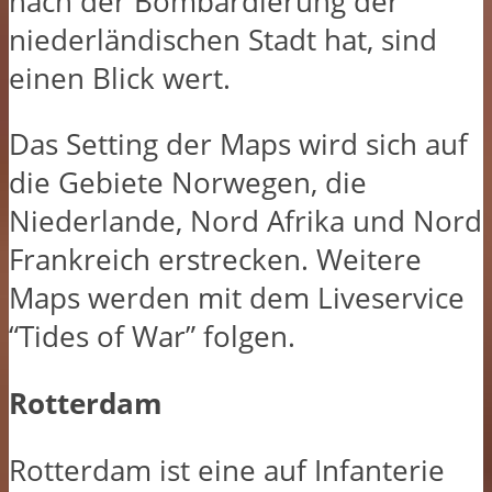
nach der Bombardierung der
niederländischen Stadt hat, sind
einen Blick wert.
Das Setting der Maps wird sich auf
die Gebiete Norwegen, die
Niederlande, Nord Afrika und Nord
Frankreich erstrecken. Weitere
Maps werden mit dem Liveservice
“Tides of War” folgen.
Rotterdam
Rotterdam ist eine auf Infanterie