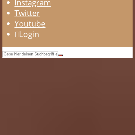
Instagram
Twitter
Youtube
Login