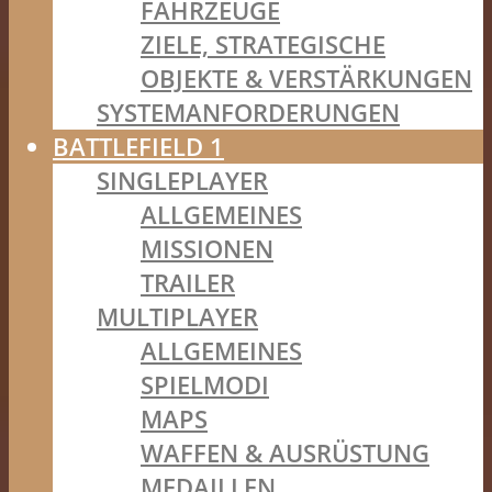
FAHRZEUGE
ZIELE, STRATEGISCHE
OBJEKTE & VERSTÄRKUNGEN
SYSTEMANFORDERUNGEN
BATTLEFIELD 1
SINGLEPLAYER
ALLGEMEINES
MISSIONEN
TRAILER
MULTIPLAYER
ALLGEMEINES
SPIELMODI
MAPS
WAFFEN & AUSRÜSTUNG
MEDAILLEN