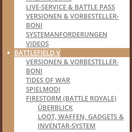
LIVE-SERVICE & BATTLE PASS
VERSIONEN & VORBESTELLER-
BONI
SYSTEMANFORDERUNGEN
VIDEOS
BATTLEFIELD V
VERSIONEN & VORBESTELLER-
BONI
TIDES OF WAR
SPIELMODI
FIRESTORM (BATTLE ROYALE)
ÜBERBLICK
LOOT, WAFFEN, GADGETS &
INVENTAR-SYSTEM