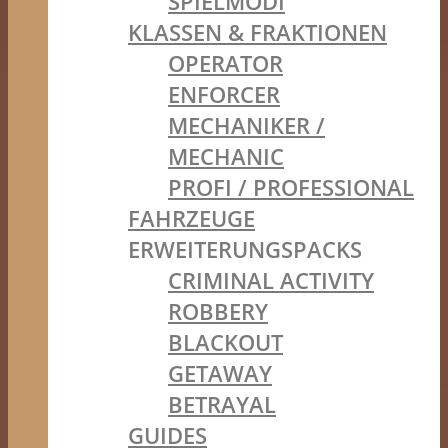
SPIELMODI
KLASSEN & FRAKTIONEN
OPERATOR
ENFORCER
MECHANIKER /
MECHANIC
PROFI / PROFESSIONAL
FAHRZEUGE
ERWEITERUNGSPACKS
CRIMINAL ACTIVITY
ROBBERY
BLACKOUT
GETAWAY
BETRAYAL
GUIDES