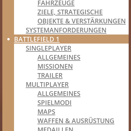
FAHRZEUGE
ZIELE, STRATEGISCHE
OBJEKTE & VERSTÄRKUNGEN
SYSTEMANFORDERUNGEN
BATTLEFIELD 1
SINGLEPLAYER
ALLGEMEINES
MISSIONEN
TRAILER
MULTIPLAYER
ALLGEMEINES
SPIELMODI
MAPS
WAFFEN & AUSRÜSTUNG
MEDAILLEN