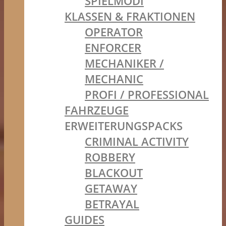
SPIELMODI
KLASSEN & FRAKTIONEN
OPERATOR
ENFORCER
MECHANIKER /
MECHANIC
PROFI / PROFESSIONAL
FAHRZEUGE
ERWEITERUNGSPACKS
CRIMINAL ACTIVITY
ROBBERY
BLACKOUT
GETAWAY
BETRAYAL
GUIDES