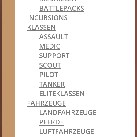
BATTLEPACKS
INCURSIONS
KLASSEN
ASSAULT
MEDIC
SUPPORT
SCOUT
PILOT
TANKER
ELITEKLASSEN
FAHRZEUGE
LANDFAHRZEUGE
PFERDE
LUFTFAHRZEUGE