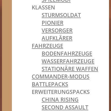
KLASSEN
STURMSOLDAT
PIONIER
VERSORGER
AUFKLÄRER
FAHRZEUGE
BODENFAHRZEUGE
WASSERFAHRZEUGE
STATIONÄRE WAFFEN
COMMANDER-MODUS
BATTLEPACKS
ERWEITERUNGSPACKS
CHINA RISING
SECOND ASSAULT