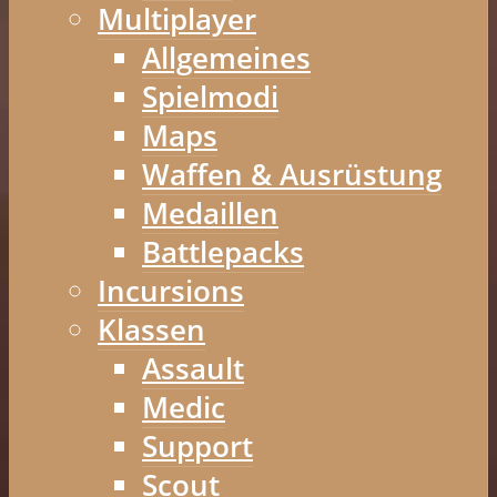
Multiplayer
Allgemeines
Spielmodi
Maps
Waffen & Ausrüstung
Medaillen
Battlepacks
Incursions
Klassen
Assault
Medic
Support
Scout