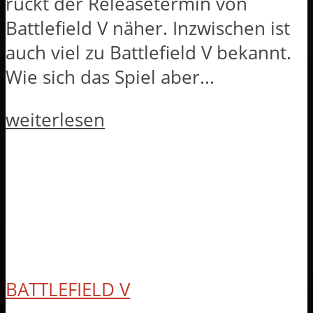
rückt der Releasetermin von
Battlefield V näher. Inzwischen ist
auch viel zu Battlefield V bekannt.
Wie sich das Spiel aber...
weiterlesen
BATTLEFIELD V