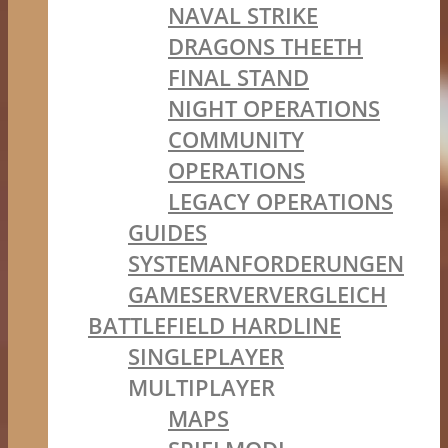
NAVAL STRIKE
DRAGONS THEETH
FINAL STAND
NIGHT OPERATIONS
COMMUNITY
OPERATIONS
LEGACY OPERATIONS
GUIDES
SYSTEMANFORDERUNGEN
GAMESERVERVERGLEICH
BATTLEFIELD HARDLINE
SINGLEPLAYER
MULTIPLAYER
MAPS