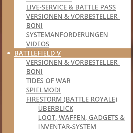
LIVE-SERVICE & BATTLE PASS
VERSIONEN & VORBESTELLER-
BONI
SYSTEMANFORDERUNGEN
VIDEOS
BATTLEFIELD V
VERSIONEN & VORBESTELLER-
BONI
TIDES OF WAR
SPIELMODI
FIRESTORM (BATTLE ROYALE)
ÜBERBLICK
LOOT, WAFFEN, GADGETS &
INVENTAR-SYSTEM