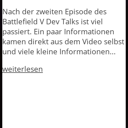
Nach der zweiten Episode des
Battlefield V Dev Talks ist viel
passiert. Ein paar Informationen
kamen direkt aus dem Video selbst
und viele kleine Informationen...
weiterlesen