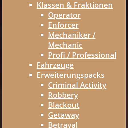
Klassen & Fraktionen
Operator
Enforcer
Mechaniker /
Mechanic
Profi / Professional
Fahrzeuge
Erweiterungspacks
Criminal Activity
Robbery
Blackout
Getaway
Betrayal