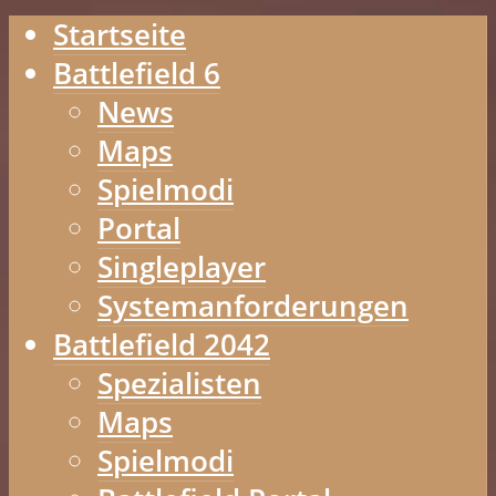
Startseite
Battlefield 6
News
Maps
Spielmodi
Portal
Singleplayer
Systemanforderungen
Battlefield 2042
Spezialisten
Maps
Spielmodi