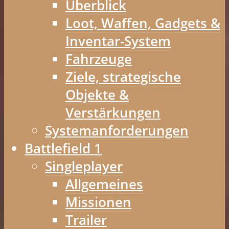
Überblick
Loot, Waffen, Gadgets &
Inventar-System
Fahrzeuge
Ziele, strategische
Objekte &
Verstärkungen
Systemanforderungen
Battlefield 1
Singleplayer
Allgemeines
Missionen
Trailer