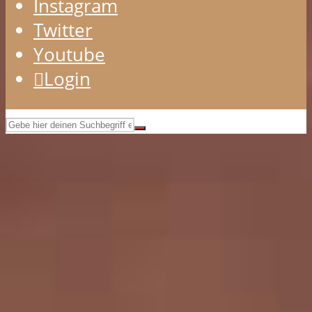
Instagram
Twitter
Youtube
Login