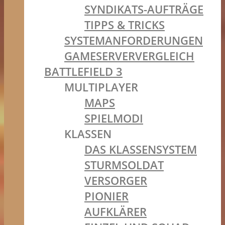
SYNDIKATS-AUFTRÄGE
TIPPS & TRICKS
SYSTEMANFORDERUNGEN
GAMESERVERVERGLEICH
BATTLEFIELD 3
MULTIPLAYER
MAPS
SPIELMODI
KLASSEN
DAS KLASSENSYSTEM
STURMSOLDAT
VERSORGER
PIONIER
AUFKLÄRER