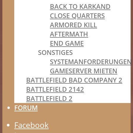
BACK TO KARKAND
CLOSE QUARTERS
ARMORED KILL
AFTERMATH
END GAME
SONSTIGES
SYSTEMANFORDERUNGEN
GAMESERVER MIETEN
BATTLEFIELD BAD COMPANY 2
BATTLEFIELD 2142
BATTLEFIELD 2
FORUM
Facebook