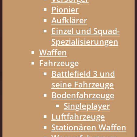
Pionier
Aufklärer
Einzel und Squad-
Spezialisierungen
Waffen
Fahrzeuge
Battlefield 3 und
seine Fahrzeuge
Bodenfahrzeuge
Singleplayer
Luftfahrzeuge
Stationären Waffen