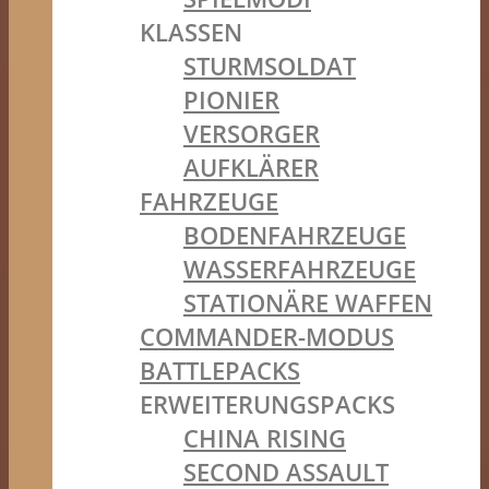
KLASSEN
STURMSOLDAT
PIONIER
VERSORGER
AUFKLÄRER
FAHRZEUGE
BODENFAHRZEUGE
WASSERFAHRZEUGE
STATIONÄRE WAFFEN
COMMANDER-MODUS
BATTLEPACKS
ERWEITERUNGSPACKS
CHINA RISING
SECOND ASSAULT