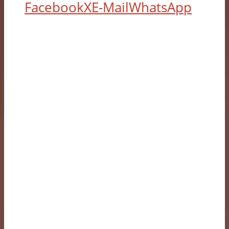
Facebook
X
E-Mail
WhatsApp