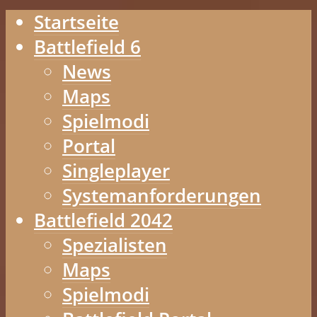
Startseite
Battlefield 6
News
Maps
Spielmodi
Portal
Singleplayer
Systemanforderungen
Battlefield 2042
Spezialisten
Maps
Spielmodi