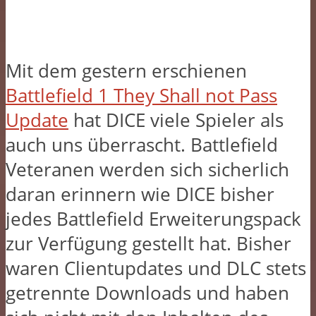
Mit dem gestern erschienen
Battlefield 1 They Shall not Pass
Update
hat DICE viele Spieler als
auch uns überrascht. Battlefield
Veteranen werden sich sicherlich
daran erinnern wie DICE bisher
jedes Battlefield Erweiterungspack
zur Verfügung gestellt hat. Bisher
waren Clientupdates und DLC stets
getrennte Downloads und haben