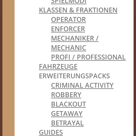
SPIELMODI
KLASSEN & FRAKTIONEN
OPERATOR
ENFORCER
MECHANIKER /
MECHANIC
PROFI / PROFESSIONAL
FAHRZEUGE
ERWEITERUNGSPACKS
CRIMINAL ACTIVITY
ROBBERY
BLACKOUT
GETAWAY
BETRAYAL
GUIDES