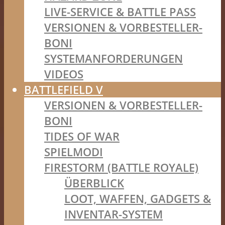
LIVE-SERVICE & BATTLE PASS
VERSIONEN & VORBESTELLER-
BONI
SYSTEMANFORDERUNGEN
VIDEOS
BATTLEFIELD V
VERSIONEN & VORBESTELLER-
BONI
TIDES OF WAR
SPIELMODI
FIRESTORM (BATTLE ROYALE)
ÜBERBLICK
LOOT, WAFFEN, GADGETS &
INVENTAR-SYSTEM