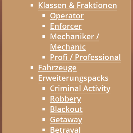
Klassen & Fraktionen
Operator
Enforcer
Mechaniker /
Mechanic
Profi / Professional
Fahrzeuge
Erweiterungspacks
Criminal Activity
Robbery
Blackout
Getaway
Betrayal