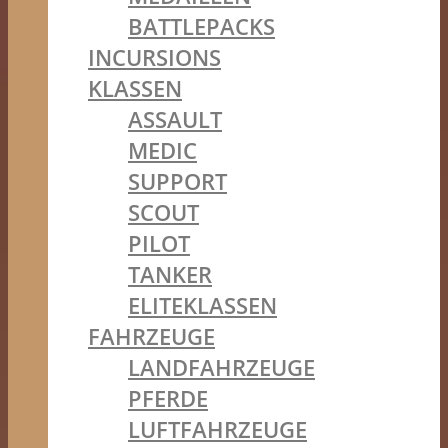
BATTLEPACKS
INCURSIONS
KLASSEN
ASSAULT
MEDIC
SUPPORT
SCOUT
PILOT
TANKER
ELITEKLASSEN
FAHRZEUGE
LANDFAHRZEUGE
PFERDE
LUFTFAHRZEUGE