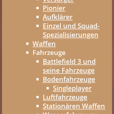
Pionier
Aufklärer
Einzel und Squad-
Spezialisierungen
Waffen
Fahrzeuge
Battlefield 3 und
seine Fahrzeuge
Bodenfahrzeuge
Singleplayer
Luftfahrzeuge
Stationären Waffen