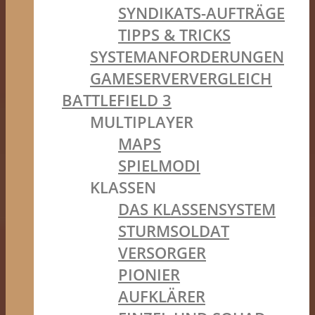
SYNDIKATS-AUFTRÄGE
TIPPS & TRICKS
SYSTEMANFORDERUNGEN
GAMESERVERVERGLEICH
BATTLEFIELD 3
MULTIPLAYER
MAPS
SPIELMODI
KLASSEN
DAS KLASSENSYSTEM
STURMSOLDAT
VERSORGER
PIONIER
AUFKLÄRER