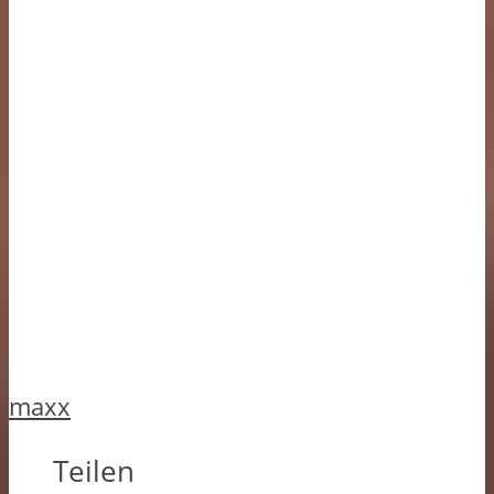
maxx
Teilen