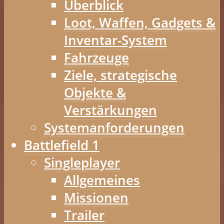
Überblick
Loot, Waffen, Gadgets &
Inventar-System
Fahrzeuge
Ziele, strategische
Objekte &
Verstärkungen
Systemanforderungen
Battlefield 1
Singleplayer
Allgemeines
Missionen
Trailer