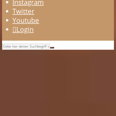
Instagram
Twitter
Youtube
Login