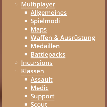
Multiplayer
Allgemeines
Spielmodi
Maps
Waffen & Ausrüstung
Medaillen
Battlepacks
Incursions
Klassen
Assault
Medic
Support
Scout