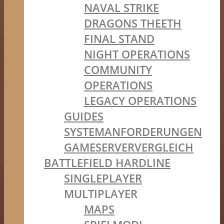
NAVAL STRIKE
DRAGONS THEETH
FINAL STAND
NIGHT OPERATIONS
COMMUNITY
OPERATIONS
LEGACY OPERATIONS
GUIDES
SYSTEMANFORDERUNGEN
GAMESERVERVERGLEICH
BATTLEFIELD HARDLINE
SINGLEPLAYER
MULTIPLAYER
MAPS