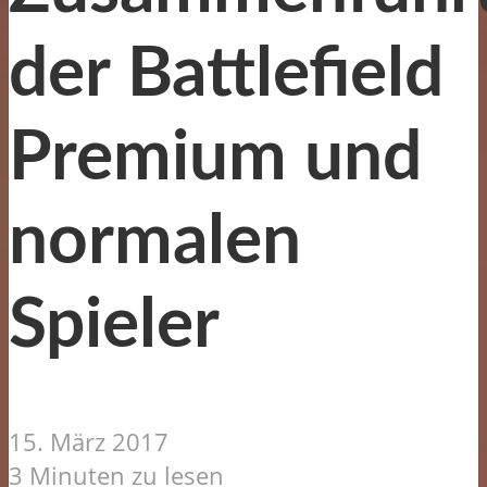
der Battlefield
Premium und
normalen
Spieler
15. März 2017
3 Minuten zu lesen