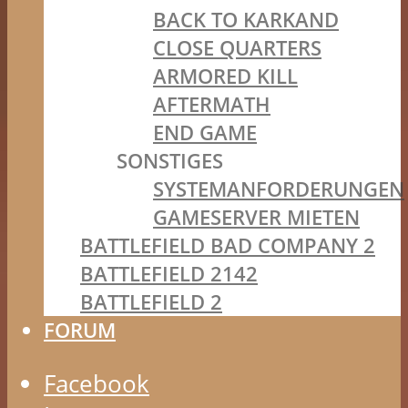
BACK TO KARKAND
CLOSE QUARTERS
ARMORED KILL
AFTERMATH
END GAME
SONSTIGES
SYSTEMANFORDERUNGEN
GAMESERVER MIETEN
BATTLEFIELD BAD COMPANY 2
BATTLEFIELD 2142
BATTLEFIELD 2
FORUM
Facebook