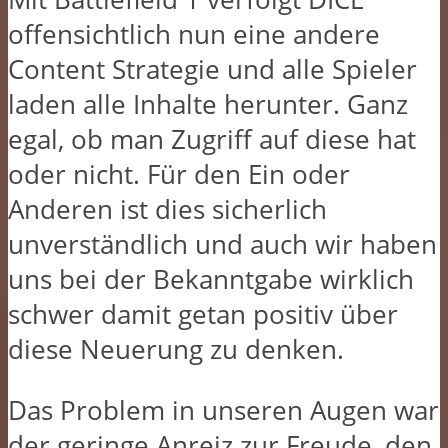
offensichtlich nun eine andere
Content Strategie und alle Spieler
laden alle Inhalte herunter. Ganz
egal, ob man Zugriff auf diese hat
oder nicht. Für den Ein oder
Anderen ist dies sicherlich
unverständlich und auch wir haben
uns bei der Bekanntgabe wirklich
schwer damit getan positiv über
diese Neuerung zu denken.
Das Problem in unseren Augen war
der geringe Anreiz zur Freude, den