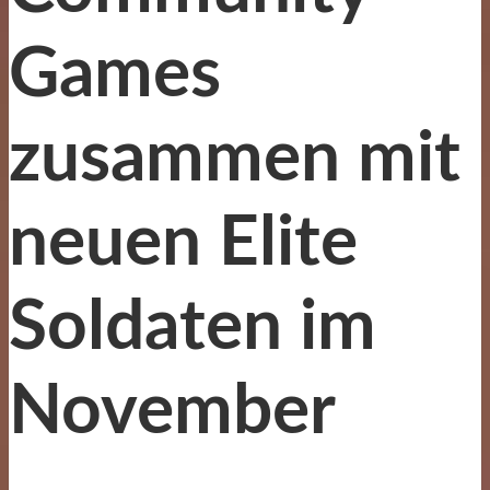
Games
zusammen mit
neuen Elite
Soldaten im
November