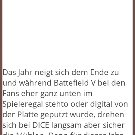
Das Jahr neigt sich dem Ende zu
und während Battefield V bei den
Fans eher ganz unten im
Spieleregal stehto oder digital von
der Platte geputzt wurde, drehen
sich bei DICE langsam aber sicher