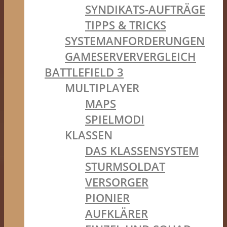
SYNDIKATS-AUFTRÄGE
TIPPS & TRICKS
SYSTEMANFORDERUNGEN
GAMESERVERVERGLEICH
BATTLEFIELD 3
MULTIPLAYER
MAPS
SPIELMODI
KLASSEN
DAS KLASSENSYSTEM
STURMSOLDAT
VERSORGER
PIONIER
AUFKLÄRER