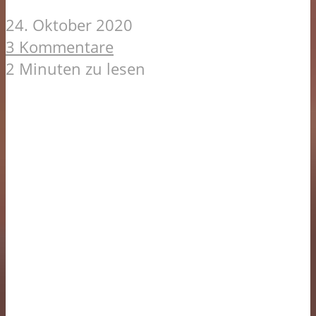
24. Oktober 2020
3 Kommentare
2 Minuten zu lesen