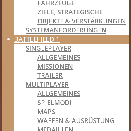
FAHRZEUGE
ZIELE, STRATEGISCHE
OBJEKTE & VERSTÄRKUNGEN
SYSTEMANFORDERUNGEN
BATTLEFIELD 1
SINGLEPLAYER
ALLGEMEINES
MISSIONEN
TRAILER
MULTIPLAYER
ALLGEMEINES
SPIELMODI
MAPS
WAFFEN & AUSRÜSTUNG
MEDAILLEN