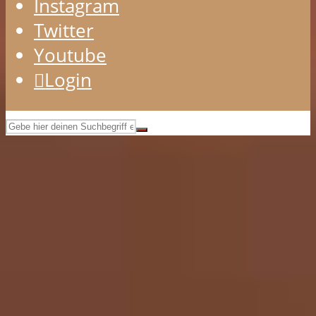
Instagram
Twitter
Youtube
Login