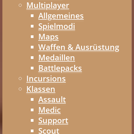
Multiplayer
Allgemeines
Spielmodi
Maps
Waffen & Ausrüstung
Medaillen
Battlepacks
Incursions
Klassen
Assault
Medic
Support
Scout