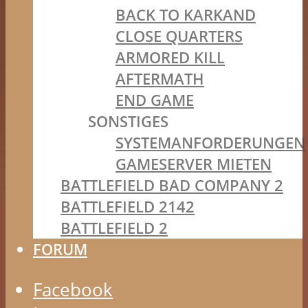
BACK TO KARKAND
CLOSE QUARTERS
ARMORED KILL
AFTERMATH
END GAME
SONSTIGES
SYSTEMANFORDERUNGEN
GAMESERVER MIETEN
BATTLEFIELD BAD COMPANY 2
BATTLEFIELD 2142
BATTLEFIELD 2
FORUM
Facebook