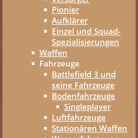
Pionier
Aufklärer
Einzel und Squad-
Spezialisierungen
Waffen
Fahrzeuge
Battlefield 3 und
seine Fahrzeuge
Bodenfahrzeuge
Singleplayer
Luftfahrzeuge
Stationären Waffen