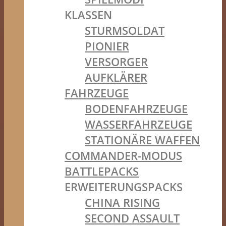
KLASSEN
STURMSOLDAT
PIONIER
VERSORGER
AUFKLÄRER
FAHRZEUGE
BODENFAHRZEUGE
WASSERFAHRZEUGE
STATIONÄRE WAFFEN
COMMANDER-MODUS
BATTLEPACKS
ERWEITERUNGSPACKS
CHINA RISING
SECOND ASSAULT