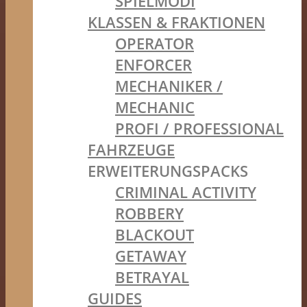
SPIELMODI
KLASSEN & FRAKTIONEN
OPERATOR
ENFORCER
MECHANIKER /
MECHANIC
PROFI / PROFESSIONAL
FAHRZEUGE
ERWEITERUNGSPACKS
CRIMINAL ACTIVITY
ROBBERY
BLACKOUT
GETAWAY
BETRAYAL
GUIDES