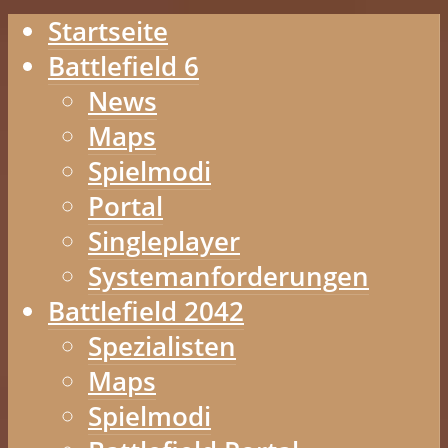
Startseite
Battlefield 6
News
Maps
Spielmodi
Portal
Singleplayer
Systemanforderungen
Battlefield 2042
Spezialisten
Maps
Spielmodi