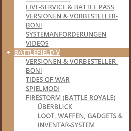
LIVE-SERVICE & BATTLE PASS
VERSIONEN & VORBESTELLER-
BONI
SYSTEMANFORDERUNGEN
VIDEOS
BATTLEFIELD V
VERSIONEN & VORBESTELLER-
BONI
TIDES OF WAR
SPIELMODI
FIRESTORM (BATTLE ROYALE)
ÜBERBLICK
LOOT, WAFFEN, GADGETS &
INVENTAR-SYSTEM