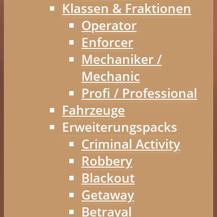
Klassen & Fraktionen
Operator
Enforcer
Mechaniker /
Mechanic
Profi / Professional
Fahrzeuge
Erweiterungspacks
Criminal Activity
Robbery
Blackout
Getaway
Betrayal