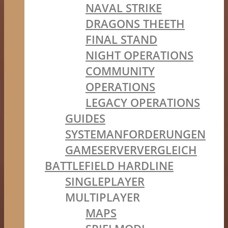
NAVAL STRIKE
DRAGONS THEETH
FINAL STAND
NIGHT OPERATIONS
COMMUNITY
OPERATIONS
LEGACY OPERATIONS
GUIDES
SYSTEMANFORDERUNGEN
GAMESERVERVERGLEICH
BATTLEFIELD HARDLINE
SINGLEPLAYER
MULTIPLAYER
MAPS