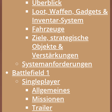
Überblick
Loot, Waffen, Gadgets &
Inventar-System
Fahrzeuge
Ziele, strategische
Objekte &
Verstärkungen
Systemanforderungen
Battlefield 1
Singleplayer
Allgemeines
Missionen
Trailer