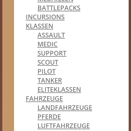
BATTLEPACKS
INCURSIONS
KLASSEN
ASSAULT
MEDIC
SUPPORT
SCOUT
PILOT
TANKER
ELITEKLASSEN
FAHRZEUGE
LANDFAHRZEUGE
PFERDE
LUFTFAHRZEUGE