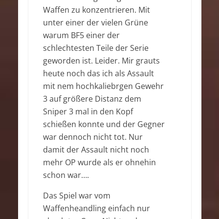
Waffen zu konzentrieren. Mit
unter einer der vielen Grüne
warum BF5 einer der
schlechtesten Teile der Serie
geworden ist. Leider. Mir grauts
heute noch das ich als Assault
mit nem hochkaliebrgen Gewehr
3 auf größere Distanz dem
Sniper 3 mal in den Kopf
schießen konnte und der Gegner
war dennoch nicht tot. Nur
damit der Assault nicht noch
mehr OP wurde als er ohnehin
schon war….
Das Spiel war vom
Waffenheandling einfach nur