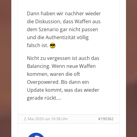
Dann haben wir nachher wieder
die Diskussion, dass Waffen aus
dem Szenario gar nicht passen
und die Authentizität völlig
falsch ist.
Nicht zu vergessen ist auch das
Balancing. Wenn neue Waffen
kommen, waren die oft
Overpowered. Bis dann ein
Update kommt, was das wieder
gerade rückt….
2. Mai 2020 um 16:38 Uhr
#190362