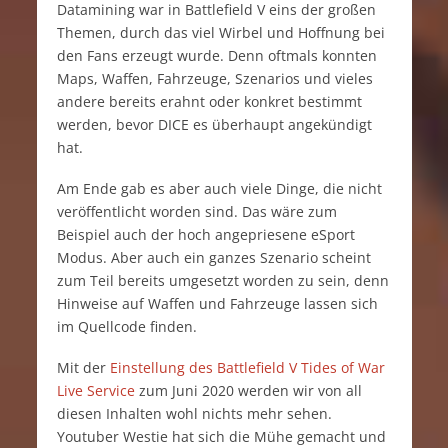
Datamining war in Battlefield V eins der großen
Themen, durch das viel Wirbel und Hoffnung bei
den Fans erzeugt wurde. Denn oftmals konnten
Maps, Waffen, Fahrzeuge, Szenarios und vieles
andere bereits erahnt oder konkret bestimmt
werden, bevor DICE es überhaupt angekündigt
hat.
Am Ende gab es aber auch viele Dinge, die nicht
veröffentlicht worden sind. Das wäre zum
Beispiel auch der hoch angepriesene eSport
Modus. Aber auch ein ganzes Szenario scheint
zum Teil bereits umgesetzt worden zu sein, denn
Hinweise auf Waffen und Fahrzeuge lassen sich
im Quellcode finden.
Mit der
Einstellung des Battlefield V Tides of War
Live Service
zum Juni 2020 werden wir von all
diesen Inhalten wohl nichts mehr sehen.
Youtuber Westie hat sich die Mühe gemacht und