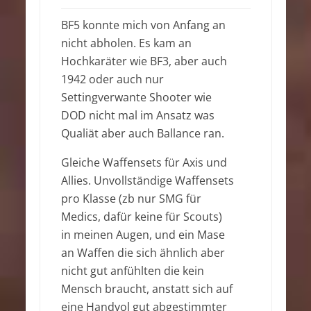
BF5 konnte mich von Anfang an
nicht abholen. Es kam an
Hochkaräter wie BF3, aber auch
1942 oder auch nur
Settingverwante Shooter wie
DOD nicht mal im Ansatz was
Qualiät aber auch Ballance ran.
Gleiche Waffensets für Axis und
Allies. Unvollständige Waffensets
pro Klasse (zb nur SMG für
Medics, dafür keine für Scouts)
in meinen Augen, und ein Mase
an Waffen die sich ähnlich aber
nicht gut anfühlten die kein
Mensch braucht, anstatt sich auf
eine Handvol gut abgestimmter