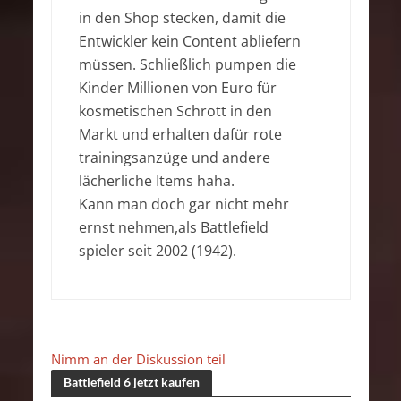
in den Shop stecken, damit die
Entwickler kein Content abliefern
müssen. Schließlich pumpen die
Kinder Millionen von Euro für
kosmetischen Schrott in den
Markt und erhalten dafür rote
trainingsanzüge und andere
lächerliche Items haha.
Kann man doch gar nicht mehr
ernst nehmen,als Battlefield
spieler seit 2002 (1942).
Nimm an der Diskussion teil
Battlefield 6 jetzt kaufen