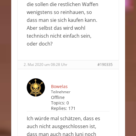
die sollen die restlichen Waffen
wenigstens so reinhauen, so
dass man sie sich kaufen kann.
Aber selbst das wird wohl
technisch nicht einfach sein,
oder doch?
2. Mai 2020 um 08:28 Uhr
#190335
Bowelas
Teilnehmer
Offline
Topics:
0
Replies:
171
Ich würde mal schätzen, dass es
auch nicht ausgeschlossen ist,
dass man auch nach Juni noch