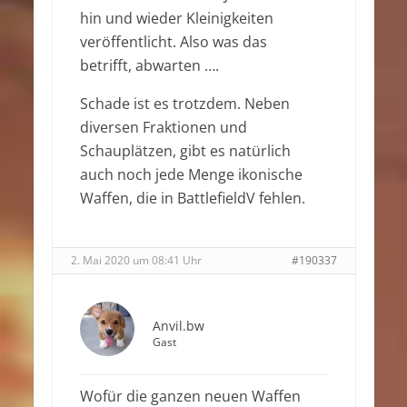
hin und wieder Kleinigkeiten
veröffentlicht. Also was das
betrifft, abwarten ….
Schade ist es trotzdem. Neben
diversen Fraktionen und
Schauplätzen, gibt es natürlich
auch noch jede Menge ikonische
Waffen, die in BattlefieldV fehlen.
2. Mai 2020 um 08:41 Uhr
#190337
Anvil.bw
Gast
Wofür die ganzen neuen Waffen