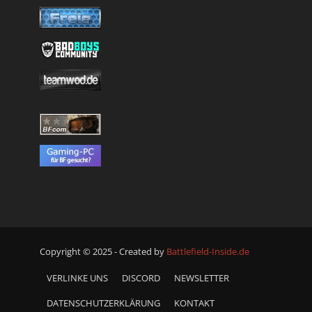
Copyright © 2025 - Created by
Battlefield-Inside.de
VERLINKE UNS
DISCORD
NEWSLETTER
DATENSCHUTZERKLÄRUNG
KONTAKT