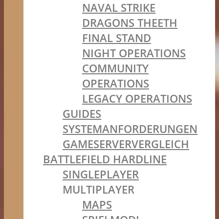
NAVAL STRIKE
DRAGONS THEETH
FINAL STAND
NIGHT OPERATIONS
COMMUNITY
OPERATIONS
LEGACY OPERATIONS
GUIDES
SYSTEMANFORDERUNGEN
GAMESERVERVERGLEICH
BATTLEFIELD HARDLINE
SINGLEPLAYER
MULTIPLAYER
MAPS