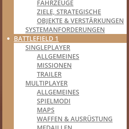
FAHRZEUGE
ZIELE, STRATEGISCHE
OBJEKTE & VERSTÄRKUNGEN
SYSTEMANFORDERUNGEN
BATTLEFIELD 1
SINGLEPLAYER
ALLGEMEINES
MISSIONEN
TRAILER
MULTIPLAYER
ALLGEMEINES
SPIELMODI
MAPS
WAFFEN & AUSRÜSTUNG
MEDAILLEN