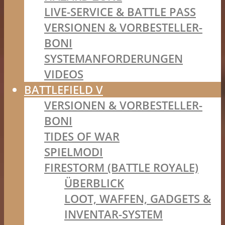
LIVE-SERVICE & BATTLE PASS
VERSIONEN & VORBESTELLER-
BONI
SYSTEMANFORDERUNGEN
VIDEOS
BATTLEFIELD V
VERSIONEN & VORBESTELLER-
BONI
TIDES OF WAR
SPIELMODI
FIRESTORM (BATTLE ROYALE)
ÜBERBLICK
LOOT, WAFFEN, GADGETS &
INVENTAR-SYSTEM