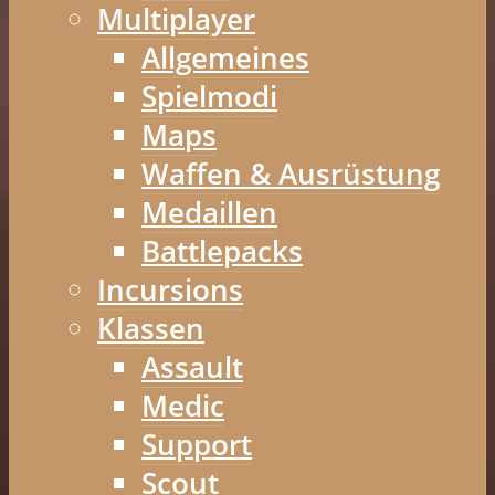
Multiplayer
Allgemeines
Spielmodi
Maps
Waffen & Ausrüstung
Medaillen
Battlepacks
Incursions
Klassen
Assault
Medic
Support
Scout