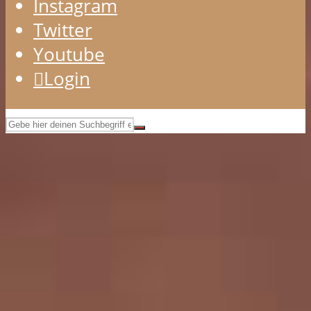
Instagram
Twitter
Youtube
Login