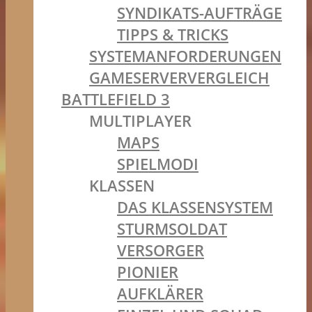
SYNDIKATS-AUFTRÄGE
TIPPS & TRICKS
SYSTEMANFORDERUNGEN
GAMESERVERVERGLEICH
BATTLEFIELD 3
MULTIPLAYER
MAPS
SPIELMODI
KLASSEN
DAS KLASSENSYSTEM
STURMSOLDAT
VERSORGER
PIONIER
AUFKLÄRER