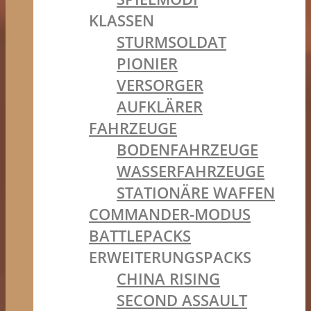
KLASSEN
STURMSOLDAT
PIONIER
VERSORGER
AUFKLÄRER
FAHRZEUGE
BODENFAHRZEUGE
WASSERFAHRZEUGE
STATIONÄRE WAFFEN
COMMANDER-MODUS
BATTLEPACKS
ERWEITERUNGSPACKS
CHINA RISING
SECOND ASSAULT