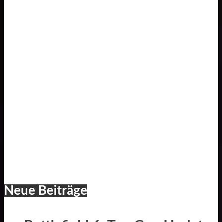
Neue Beiträge