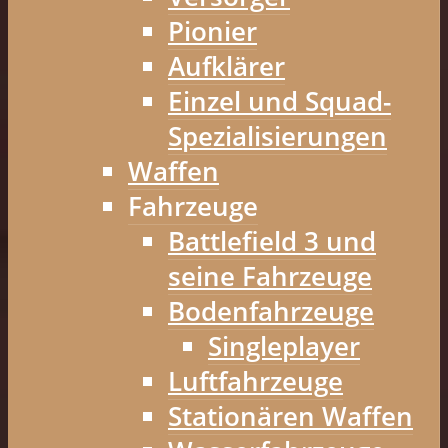
Pionier
Aufklärer
Einzel und Squad-
Spezialisierungen
Waffen
Fahrzeuge
Battlefield 3 und
seine Fahrzeuge
Bodenfahrzeuge
Singleplayer
Luftfahrzeuge
Stationären Waffen