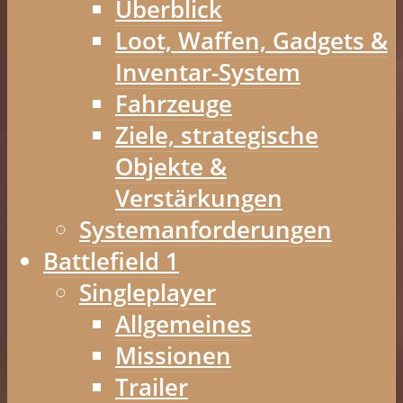
Überblick
Loot, Waffen, Gadgets &
Inventar-System
Fahrzeuge
Ziele, strategische
Objekte &
Verstärkungen
Systemanforderungen
Battlefield 1
Singleplayer
Allgemeines
Missionen
Trailer