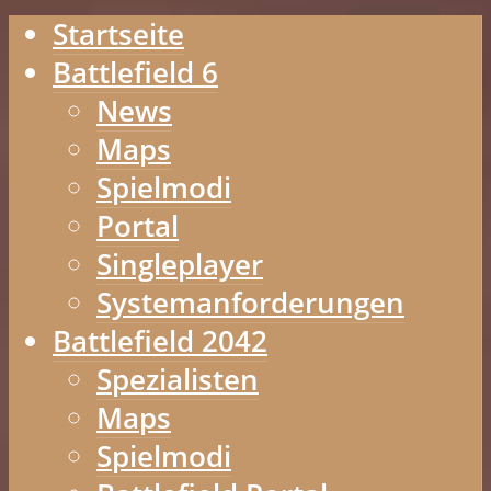
Startseite
Battlefield 6
News
Maps
Spielmodi
Portal
Singleplayer
Systemanforderungen
Battlefield 2042
Spezialisten
Maps
Spielmodi