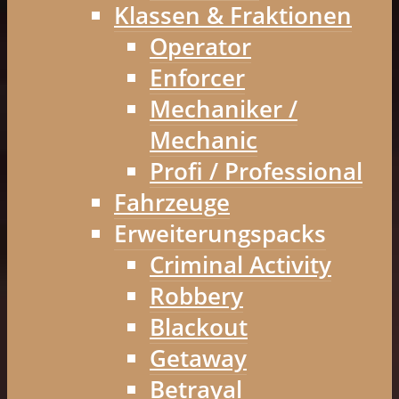
Klassen & Fraktionen
Operator
Enforcer
Mechaniker /
Mechanic
Profi / Professional
Fahrzeuge
Erweiterungspacks
Criminal Activity
Robbery
Blackout
Getaway
Betrayal