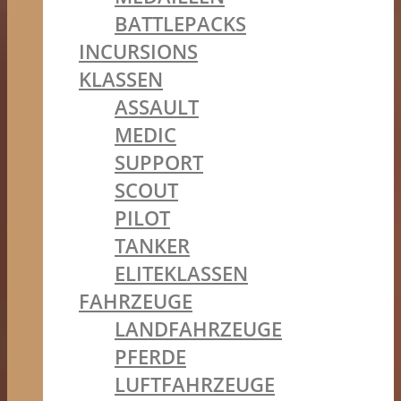
BATTLEPACKS
INCURSIONS
KLASSEN
ASSAULT
MEDIC
SUPPORT
SCOUT
PILOT
TANKER
ELITEKLASSEN
FAHRZEUGE
LANDFAHRZEUGE
PFERDE
LUFTFAHRZEUGE