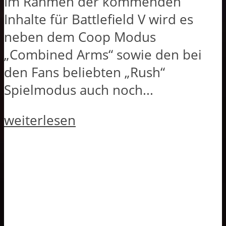
Im Rahmen der kommenden
Inhalte für Battlefield V wird es
neben dem Coop Modus
„Combined Arms“ sowie den bei
den Fans beliebten „Rush“
Spielmodus auch noch...
weiterlesen