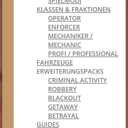
SPIELMODI
KLASSEN & FRAKTIONEN
OPERATOR
ENFORCER
MECHANIKER /
MECHANIC
PROFI / PROFESSIONAL
FAHRZEUGE
ERWEITERUNGSPACKS
CRIMINAL ACTIVITY
ROBBERY
BLACKOUT
GETAWAY
BETRAYAL
GUIDES