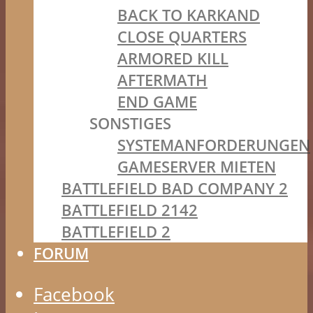
BACK TO KARKAND
CLOSE QUARTERS
ARMORED KILL
AFTERMATH
END GAME
SONSTIGES
SYSTEMANFORDERUNGEN
GAMESERVER MIETEN
BATTLEFIELD BAD COMPANY 2
BATTLEFIELD 2142
BATTLEFIELD 2
FORUM
Facebook