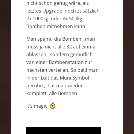
nicht schon genug wäre, als
letztes Upgrade noch zusätzlich
2x 1000kg oder 4x 500kg
Bomben mitnehmen kann.
Man spamt die Bomben , man
muss ja nicht alle 32 auf einmal
ablassen, sondern gemütlich
von einer Bombenstation zur
nächsten verteilen. So bald man
in der Luft das Muni Symbol
berührt, hat man wieder
komplett alle Bomben.
It’s magic