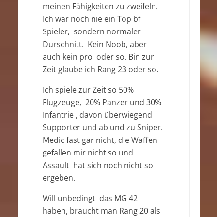
meinen Fähigkeiten zu zweifeln.
Ich war noch nie ein Top bf
Spieler, sondern normaler
Durschnitt. Kein Noob, aber
auch kein pro oder so. Bin zur
Zeit glaube ich Rang 23 oder so.
Ich spiele zur Zeit so 50%
Flugzeuge, 20% Panzer und 30%
Infantrie , davon überwiegend
Supporter und ab und zu Sniper.
Medic fast gar nicht, die Waffen
gefallen mir nicht so und
Assault hat sich noch nicht so
ergeben.
Will unbedingt das MG 42
haben, braucht man Rang 20 als