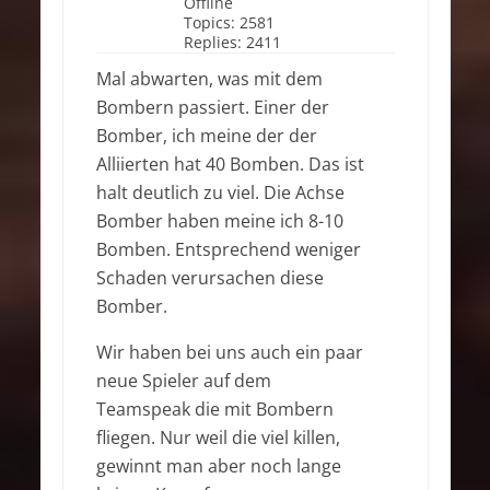
Offline
Topics:
2581
Replies:
2411
Mal abwarten, was mit dem
Bombern passiert. Einer der
Bomber, ich meine der der
Alliierten hat 40 Bomben. Das ist
halt deutlich zu viel. Die Achse
Bomber haben meine ich 8-10
Bomben. Entsprechend weniger
Schaden verursachen diese
Bomber.
Wir haben bei uns auch ein paar
neue Spieler auf dem
Teamspeak die mit Bombern
fliegen. Nur weil die viel killen,
gewinnt man aber noch lange