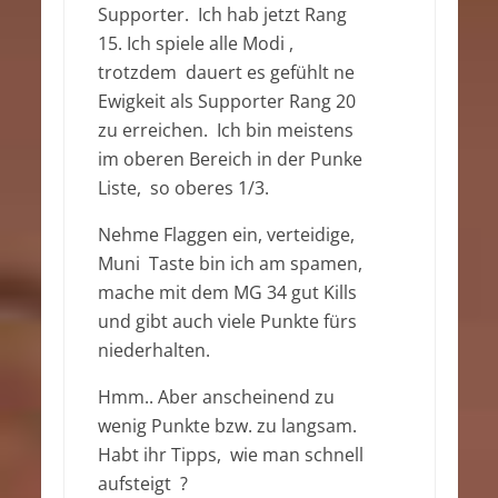
Supporter. Ich hab jetzt Rang
15. Ich spiele alle Modi ,
trotzdem dauert es gefühlt ne
Ewigkeit als Supporter Rang 20
zu erreichen. Ich bin meistens
im oberen Bereich in der Punke
Liste, so oberes 1/3.
Nehme Flaggen ein, verteidige,
Muni Taste bin ich am spamen,
mache mit dem MG 34 gut Kills
und gibt auch viele Punkte fürs
niederhalten.
Hmm.. Aber anscheinend zu
wenig Punkte bzw. zu langsam.
Habt ihr Tipps, wie man schnell
aufsteigt ?