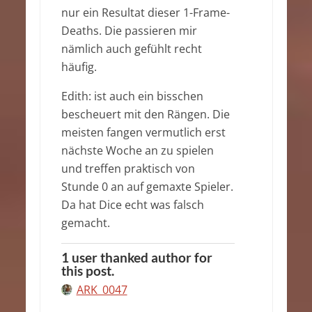
nur ein Resultat dieser 1-Frame-
Deaths. Die passieren mir
nämlich auch gefühlt recht
häufig.
Edith: ist auch ein bisschen
bescheuert mit den Rängen. Die
meisten fangen vermutlich erst
nächste Woche an zu spielen
und treffen praktisch von
Stunde 0 an auf gemaxte Spieler.
Da hat Dice echt was falsch
gemacht.
1 user thanked author for
this post.
ARK_0047