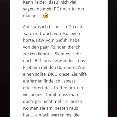
Kann leider dazu nich viel
sagen, da mein PC noch in der
mache ist
Aber was ich bisher in Streams
sah und auch von Kollegen
hörte. Bzw vom Gefühl habe
von den paar Runden die ich
zocken konnte. Sieht es sehr
nach BF1 aus.. zumindest das
Problem mit den Bombern. Zum
einen sollte DICE diese Zielhilfe
entfernen finde ich.. sowas
erleichtert das treffen um ein
vielfaches. Damit muss man
doch gar nicht mehr erlernen
wo man sie am besten raus
haut.. einfach warten bis die