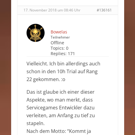
17. November 2018 um 08:46 Uhr
#136161
Bowelas
Teilnehmer
Offline
Topics:
0
Replies:
171
Vielleicht. Ich bin allerdings auch
schon in den 10h Trial auf Rang
22 gekommen. :o
Das ist glaube ich einer dieser
Aspekte, wo man merkt, dass
Servicegames Entwickler dazu
verleiten, am Anfang zu tief zu
stapeln.
Nach dem Motto: “Kommt ja