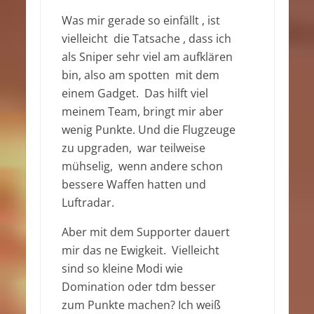
Was mir gerade so einfällt , ist
vielleicht die Tatsache , dass ich
als Sniper sehr viel am aufklären
bin, also am spotten mit dem
einem Gadget. Das hilft viel
meinem Team, bringt mir aber
wenig Punkte. Und die Flugzeuge
zu upgraden, war teilweise
mühselig, wenn andere schon
bessere Waffen hatten und
Luftradar.
Aber mit dem Supporter dauert
mir das ne Ewigkeit. Vielleicht
sind so kleine Modi wie
Domination oder tdm besser
zum Punkte machen? Ich weiß