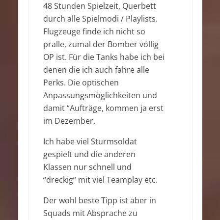
48 Stunden Spielzeit, Querbett
durch alle Spielmodi / Playlists.
Flugzeuge finde ich nicht so
pralle, zumal der Bomber völlig
OP ist. Für die Tanks habe ich bei
denen die ich auch fahre alle
Perks. Die optischen
Anpassungsmöglichkeiten und
damit “Aufträge, kommen ja erst
im Dezember.
Ich habe viel Sturmsoldat
gespielt und die anderen
Klassen nur schnell und
“dreckig” mit viel Teamplay etc.
Der wohl beste Tipp ist aber in
Squads mit Absprache zu