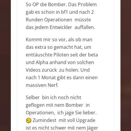
So OP die Bomber. Das Problem
gab es schon in bf1 und nach 2
Runden Operationen müsste
das jedem Entwickler auffallen.
Kommt mir so vor, als ob man
das extra so gemacht hat, um
enttäuschte Piloten seit der beta
und Alpha anhand von solchen
Videos zurück zu holen. Und
nach 1 Monat gibt es dann einen
massiven Nerf.
Selber bin ich noch nicht
geflogen mit nem Bomber in
Operationen, ich jage Sie lieber.
Zumindest mit voll Upgrade
ist es nicht schwer mit nem Jäger