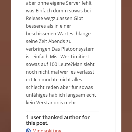
aber ohne eigene Server fehlt
was.Einfach dumm sowas bei
Release wegzulassen.Gibt
besseres als in einer
beschissenen Warteschlange
seine Zeit Abends zu
verbringen.Das Platoonsystem
ist einfach Mist.Wer Limitiert
sowas auf 100 Leute?Man sieht
noch nicht mal wer es verlässt
ect.Ich möchte nicht alles
schlecht reden aber für sowas
unfähiges hab ich langsam echt
kein Verständnis mehr.
1 user thanked author for
this post.
Mindsplitting