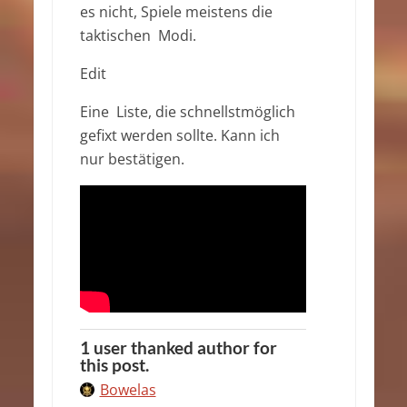
es nicht, Spiele meistens die
taktischen Modi.
Edit
Eine Liste, die schnellstmöglich
gefixt werden sollte. Kann ich
nur bestätigen.
1 user thanked author for
this post.
Bowelas