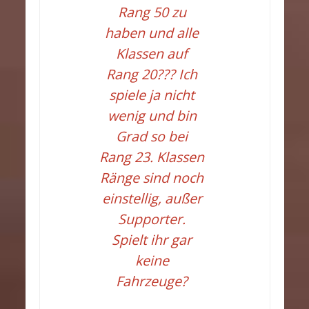
Rang 50 zu
haben und alle
Klassen auf
Rang 20??? Ich
spiele ja nicht
wenig und bin
Grad so bei
Rang 23. Klassen
Ränge sind noch
einstellig, außer
Supporter.
Spielt ihr gar
keine
Fahrzeuge?