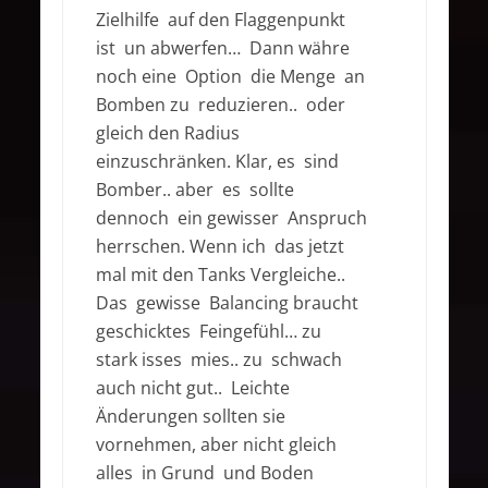
Zielhilfe auf den Flaggenpunkt
ist un abwerfen… Dann währe
noch eine Option die Menge an
Bomben zu reduzieren.. oder
gleich den Radius
einzuschränken. Klar, es sind
Bomber.. aber es sollte
dennoch ein gewisser Anspruch
herrschen. Wenn ich das jetzt
mal mit den Tanks Vergleiche..
Das gewisse Balancing braucht
geschicktes Feingefühl… zu
stark isses mies.. zu schwach
auch nicht gut.. Leichte
Änderungen sollten sie
vornehmen, aber nicht gleich
alles in Grund und Boden