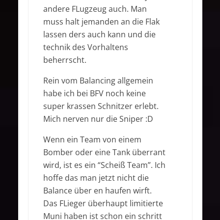
andere FLugzeug auch. Man
muss halt jemanden an die Flak
lassen ders auch kann und die
technik des Vorhaltens
beherrscht.
Rein vom Balancing allgemein
habe ich bei BFV noch keine
super krassen Schnitzer erlebt.
Mich nerven nur die Sniper :D
Wenn ein Team von einem
Bomber oder eine Tank überrant
wird, ist es ein “Scheiß Team”. Ich
hoffe das man jetzt nicht die
Balance über en haufen wirft.
Das FLieger überhaupt limitierte
Muni haben ist schon ein schritt