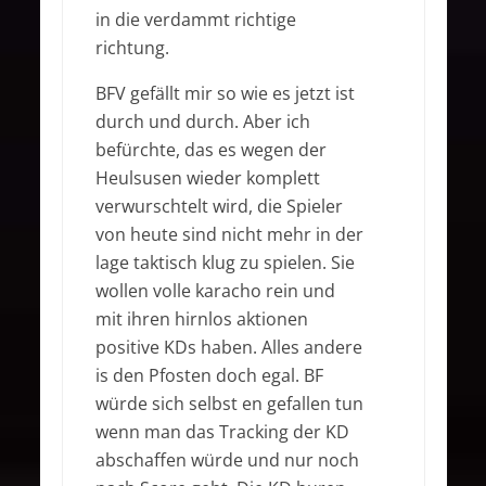
in die verdammt richtige
richtung.
BFV gefällt mir so wie es jetzt ist
durch und durch. Aber ich
befürchte, das es wegen der
Heulsusen wieder komplett
verwurschtelt wird, die Spieler
von heute sind nicht mehr in der
lage taktisch klug zu spielen. Sie
wollen volle karacho rein und
mit ihren hirnlos aktionen
positive KDs haben. Alles andere
is den Pfosten doch egal. BF
würde sich selbst en gefallen tun
wenn man das Tracking der KD
abschaffen würde und nur noch