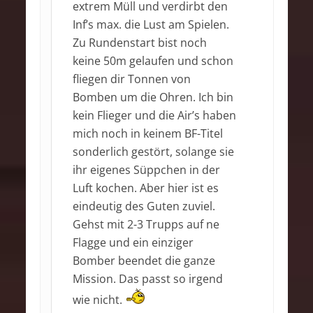
extrem Müll und verdirbt den
Inf’s max. die Lust am Spielen.
Zu Rundenstart bist noch
keine 50m gelaufen und schon
fliegen dir Tonnen von
Bomben um die Ohren. Ich bin
kein Flieger und die Air’s haben
mich noch in keinem BF-Titel
sonderlich gestört, solange sie
ihr eigenes Süppchen in der
Luft kochen. Aber hier ist es
eindeutig des Guten zuviel.
Gehst mit 2-3 Trupps auf ne
Flagge und ein einziger
Bomber beendet die ganze
Mission. Das passt so irgend
wie nicht.