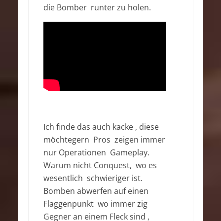
die Bomber runter zu holen.
Ich finde das auch kacke , diese
möchtegern Pros zeigen immer
nur Operationen Gameplay.
Warum nicht Conquest, wo es
wesentlich schwieriger ist.
Bomben abwerfen auf einen
Flaggenpunkt wo immer zig
Gegner an einem Fleck sind ,