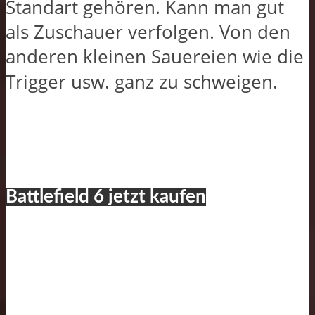
Standart gehören. Kann man gut
als Zuschauer verfolgen. Von den
anderen kleinen Sauereien wie die
Trigger usw. ganz zu schweigen.
Battlefield 6 jetzt kaufen