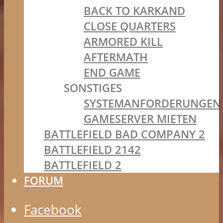
BACK TO KARKAND
CLOSE QUARTERS
ARMORED KILL
AFTERMATH
END GAME
SONSTIGES
SYSTEMANFORDERUNGEN
GAMESERVER MIETEN
BATTLEFIELD BAD COMPANY 2
BATTLEFIELD 2142
BATTLEFIELD 2
FORUM
Facebook