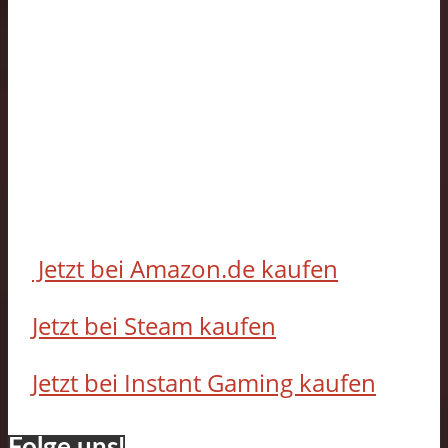
Jetzt bei Amazon.de kaufen
Jetzt bei Steam kaufen
Jetzt bei Instant Gaming kaufen