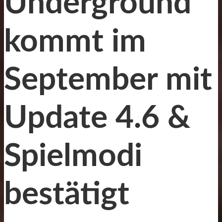
Underground
kommt im
September mit
Update 4.6 &
Spielmodi
bestätigt