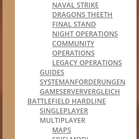
NAVAL STRIKE
DRAGONS THEETH
FINAL STAND
NIGHT OPERATIONS
COMMUNITY
OPERATIONS
LEGACY OPERATIONS
GUIDES
SYSTEMANFORDERUNGEN
GAMESERVERVERGLEICH
BATTLEFIELD HARDLINE
SINGLEPLAYER
MULTIPLAYER
MAPS