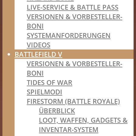
LIVE-SERVICE & BATTLE PASS
VERSIONEN & VORBESTELLER-
BONI
SYSTEMANFORDERUNGEN
VIDEOS
BATTLEFIELD V
VERSIONEN & VORBESTELLER-
BONI
TIDES OF WAR
SPIELMODI
FIRESTORM (BATTLE ROYALE)
ÜBERBLICK
LOOT, WAFFEN, GADGETS &
INVENTAR-SYSTEM