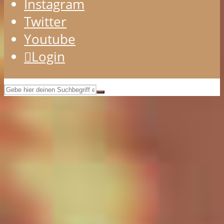
Instagram
Twitter
Youtube
Login