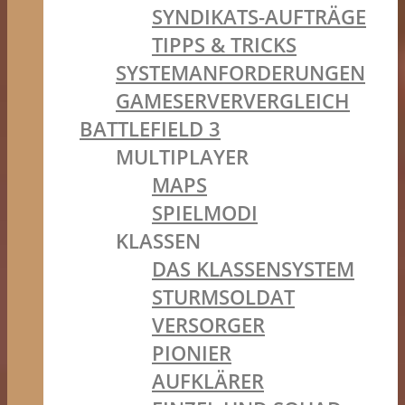
SYNDIKATS-AUFTRÄGE
TIPPS & TRICKS
SYSTEMANFORDERUNGEN
GAMESERVERVERGLEICH
BATTLEFIELD 3
MULTIPLAYER
MAPS
SPIELMODI
KLASSEN
DAS KLASSENSYSTEM
STURMSOLDAT
VERSORGER
PIONIER
AUFKLÄRER