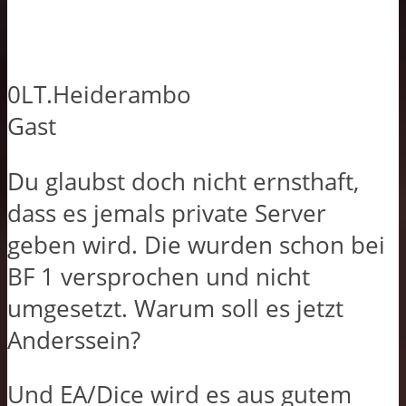
0LT.Heiderambo
Gast
Du glaubst doch nicht ernsthaft,
dass es jemals private Server
geben wird. Die wurden schon bei
BF 1 versprochen und nicht
umgesetzt. Warum soll es jetzt
Anderssein?
Und EA/Dice wird es aus gutem