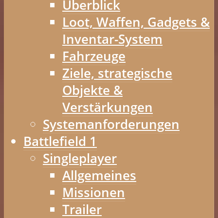
Überblick
Loot, Waffen, Gadgets &
Inventar-System
Fahrzeuge
Ziele, strategische
Objekte &
Verstärkungen
Systemanforderungen
Battlefield 1
Singleplayer
Allgemeines
Missionen
Trailer