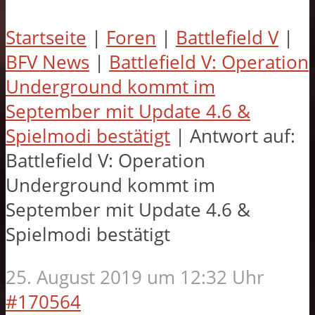
Startseite
|
Foren
|
Battlefield V
|
BFV News
|
Battlefield V: Operation
Underground kommt im
September mit Update 4.6 &
Spielmodi bestätigt
|
Antwort auf:
Battlefield V: Operation
Underground kommt im
September mit Update 4.6 &
Spielmodi bestätigt
25. August 2019 um 12:32 Uhr
#170564