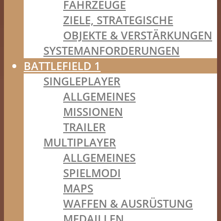
FAHRZEUGE
ZIELE, STRATEGISCHE
OBJEKTE & VERSTÄRKUNGEN
SYSTEMANFORDERUNGEN
BATTLEFIELD 1
SINGLEPLAYER
ALLGEMEINES
MISSIONEN
TRAILER
MULTIPLAYER
ALLGEMEINES
SPIELMODI
MAPS
WAFFEN & AUSRÜSTUNG
MEDAILLEN