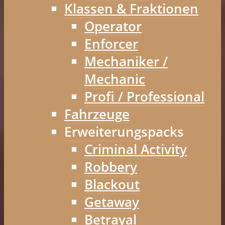
Klassen & Fraktionen
Operator
Enforcer
Mechaniker /
Mechanic
Profi / Professional
Fahrzeuge
Erweiterungspacks
Criminal Activity
Robbery
Blackout
Getaway
Betrayal