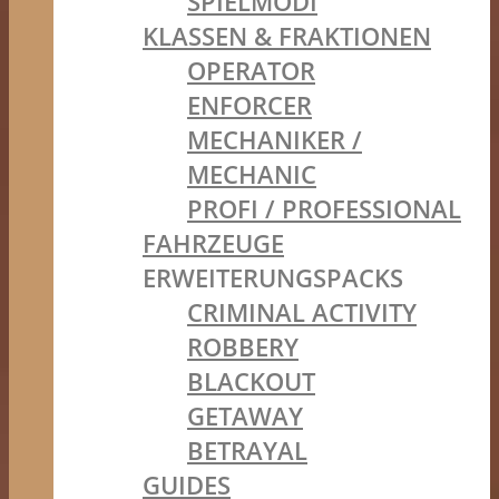
SPIELMODI
KLASSEN & FRAKTIONEN
OPERATOR
ENFORCER
MECHANIKER /
MECHANIC
PROFI / PROFESSIONAL
FAHRZEUGE
ERWEITERUNGSPACKS
CRIMINAL ACTIVITY
ROBBERY
BLACKOUT
GETAWAY
BETRAYAL
GUIDES