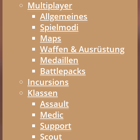
Multiplayer
Allgemeines
Spielmodi
Maps
Waffen & Ausrüstung
Medaillen
Battlepacks
Incursions
Klassen
Assault
Medic
Support
Scout