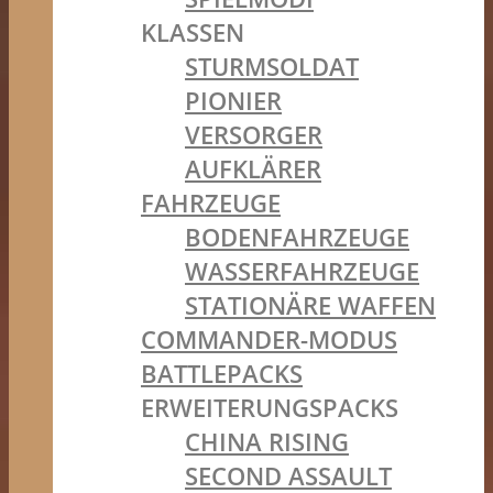
KLASSEN
STURMSOLDAT
PIONIER
VERSORGER
AUFKLÄRER
FAHRZEUGE
BODENFAHRZEUGE
WASSERFAHRZEUGE
STATIONÄRE WAFFEN
COMMANDER-MODUS
BATTLEPACKS
ERWEITERUNGSPACKS
CHINA RISING
SECOND ASSAULT