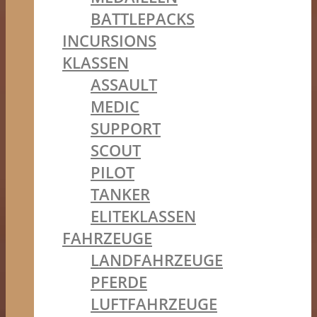
BATTLEPACKS
INCURSIONS
KLASSEN
ASSAULT
MEDIC
SUPPORT
SCOUT
PILOT
TANKER
ELITEKLASSEN
FAHRZEUGE
LANDFAHRZEUGE
PFERDE
LUFTFAHRZEUGE