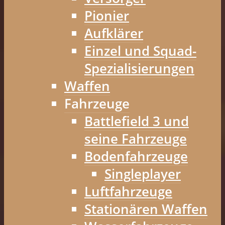
Pionier
Aufklärer
Einzel und Squad-
Spezialisierungen
Waffen
Fahrzeuge
Battlefield 3 und
seine Fahrzeuge
Bodenfahrzeuge
Singleplayer
Luftfahrzeuge
Stationären Waffen