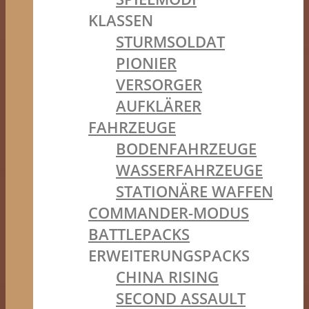
KLASSEN
STURMSOLDAT
PIONIER
VERSORGER
AUFKLÄRER
FAHRZEUGE
BODENFAHRZEUGE
WASSERFAHRZEUGE
STATIONÄRE WAFFEN
COMMANDER-MODUS
BATTLEPACKS
ERWEITERUNGSPACKS
CHINA RISING
SECOND ASSAULT