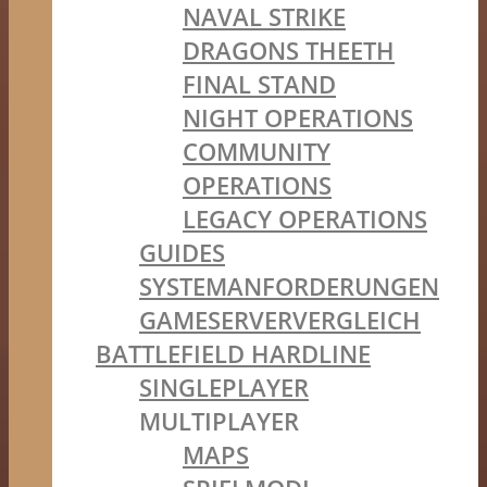
NAVAL STRIKE
DRAGONS THEETH
FINAL STAND
NIGHT OPERATIONS
COMMUNITY
OPERATIONS
LEGACY OPERATIONS
GUIDES
SYSTEMANFORDERUNGEN
GAMESERVERVERGLEICH
BATTLEFIELD HARDLINE
SINGLEPLAYER
MULTIPLAYER
MAPS