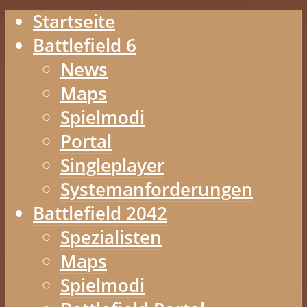
Startseite
Battlefield 6
News
Maps
Spielmodi
Portal
Singleplayer
Systemanforderungen
Battlefield 2042
Spezialisten
Maps
Spielmodi