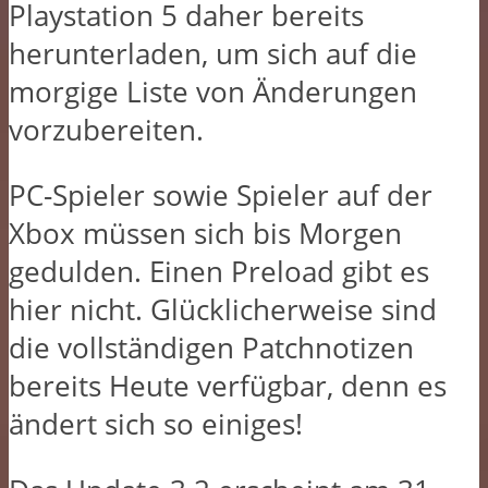
Playstation 5 daher bereits
herunterladen, um sich auf die
morgige Liste von Änderungen
vorzubereiten.
PC-Spieler sowie Spieler auf der
Xbox müssen sich bis Morgen
gedulden. Einen Preload gibt es
hier nicht. Glücklicherweise sind
die vollständigen Patchnotizen
bereits Heute verfügbar, denn es
ändert sich so einiges!