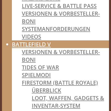
LIVE-SERVICE & BATTLE PASS
VERSIONEN & VORBESTELLER-
BONI
SYSTEMANFORDERUNGEN
VIDEOS
BATTLEFIELD V
VERSIONEN & VORBESTELLER-
BONI
TIDES OF WAR
SPIELMODI
FIRESTORM (BATTLE ROYALE)
ÜBERBLICK
LOOT, WAFFEN, GADGETS &
INVENTAR-SYSTEM