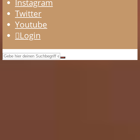
Instagram
Twitter
Youtube
Login