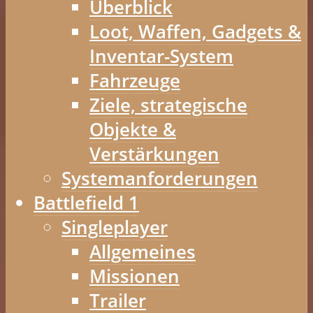
Überblick
Loot, Waffen, Gadgets &
Inventar-System
Fahrzeuge
Ziele, strategische
Objekte &
Verstärkungen
Systemanforderungen
Battlefield 1
Singleplayer
Allgemeines
Missionen
Trailer