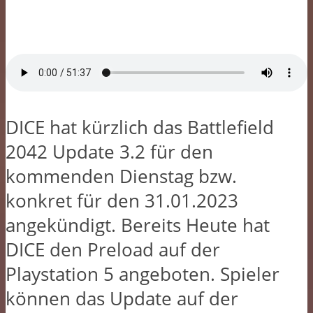
DICE hat kürzlich das Battlefield
2042 Update 3.2 für den
kommenden Dienstag bzw.
konkret für den 31.01.2023
angekündigt. Bereits Heute hat
DICE den Preload auf der
Playstation 5 angeboten. Spieler
können das Update auf der