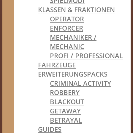
SPIELMODI
KLASSEN & FRAKTIONEN
OPERATOR
ENFORCER
MECHANIKER /
MECHANIC
PROFI / PROFESSIONAL
FAHRZEUGE
ERWEITERUNGSPACKS
CRIMINAL ACTIVITY
ROBBERY
BLACKOUT
GETAWAY
BETRAYAL
GUIDES