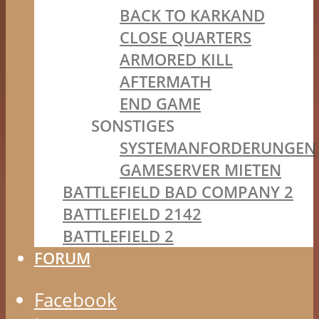
BACK TO KARKAND
CLOSE QUARTERS
ARMORED KILL
AFTERMATH
END GAME
SONSTIGES
SYSTEMANFORDERUNGEN
GAMESERVER MIETEN
BATTLEFIELD BAD COMPANY 2
BATTLEFIELD 2142
BATTLEFIELD 2
FORUM
Facebook