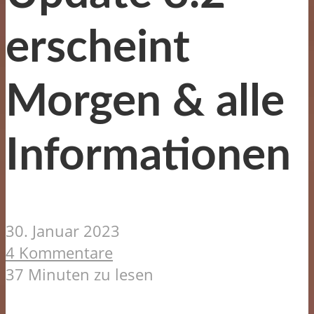
erscheint
Morgen & alle
Informationen
30. Januar 2023
4 Kommentare
37 Minuten zu lesen