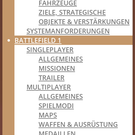
FAHRZEUGE
ZIELE, STRATEGISCHE
OBJEKTE & VERSTÄRKUNGEN
SYSTEMANFORDERUNGEN
BATTLEFIELD 1
SINGLEPLAYER
ALLGEMEINES
MISSIONEN
TRAILER
MULTIPLAYER
ALLGEMEINES
SPIELMODI
MAPS
WAFFEN & AUSRÜSTUNG
MEDAILLEN