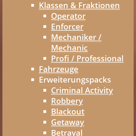
Klassen & Fraktionen
Operator
Enforcer
Mechaniker /
Mechanic
Profi / Professional
Fahrzeuge
Erweiterungspacks
Criminal Activity
Robbery
Blackout
Getaway
Betrayal