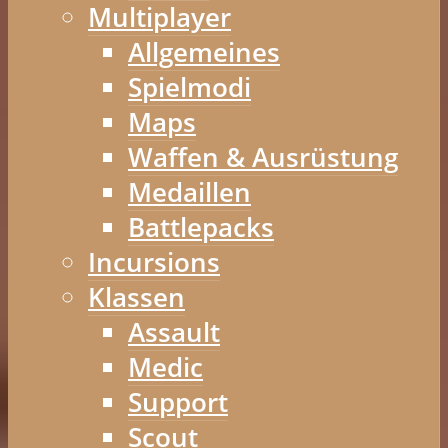
Multiplayer
Allgemeines
Spielmodi
Maps
Waffen & Ausrüstung
Medaillen
Battlepacks
Incursions
Klassen
Assault
Medic
Support
Scout