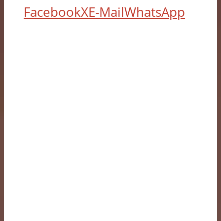
Facebook
X
E-Mail
WhatsApp