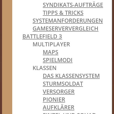
SYNDIKATS-AUFTRÄGE
TIPPS & TRICKS
SYSTEMANFORDERUNGEN
GAMESERVERVERGLEICH
BATTLEFIELD 3
MULTIPLAYER
MAPS
SPIELMODI
KLASSEN
DAS KLASSENSYSTEM
STURMSOLDAT
VERSORGER
PIONIER
AUFKLÄRER