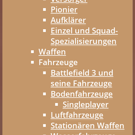
Pionier
Aufklärer
Einzel und Squad-
Spezialisierungen
Waffen
Fahrzeuge
Battlefield 3 und
seine Fahrzeuge
Bodenfahrzeuge
Singleplayer
Luftfahrzeuge
Stationären Waffen