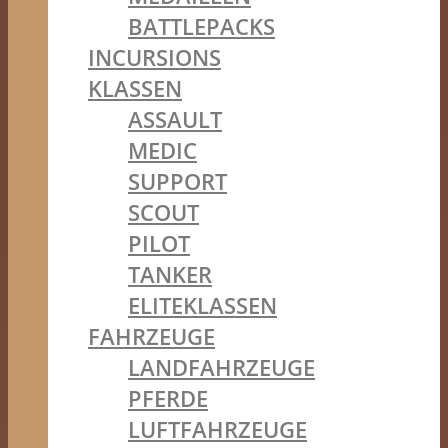
BATTLEPACKS
INCURSIONS
KLASSEN
ASSAULT
MEDIC
SUPPORT
SCOUT
PILOT
TANKER
ELITEKLASSEN
FAHRZEUGE
LANDFAHRZEUGE
PFERDE
LUFTFAHRZEUGE