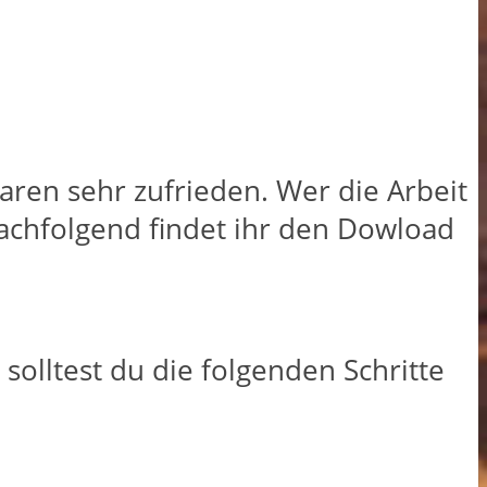
ren sehr zufrieden. Wer die Arbeit
achfolgend findet ihr den Dowload
olltest du die folgenden Schritte