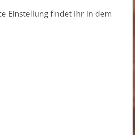
 Einstellung findet ihr in dem