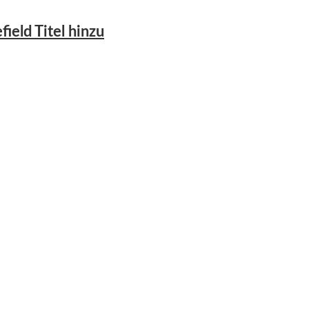
ield Titel hinzu