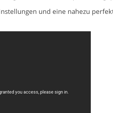
nstellungen und eine nahezu perfekte