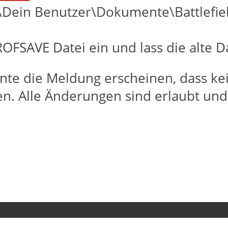
\Dein Benutzer\Dokumente\Battlefiel
OFSAVE Datei ein und lass die alte D
nte die Meldung erscheinen, dass ke
en. Alle Änderungen sind erlaubt u