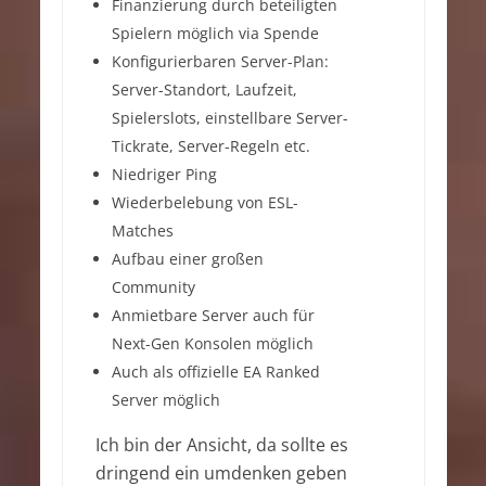
Finanzierung durch beteiligten
Spielern möglich via Spende
Konfigurierbaren Server-Plan:
Server-Standort, Laufzeit,
Spielerslots, einstellbare Server-
Tickrate, Server-Regeln etc.
Niedriger Ping
Wiederbelebung von ESL-
Matches
Aufbau einer großen
Community
Anmietbare Server auch für
Next-Gen Konsolen möglich
Auch als offizielle EA Ranked
Server möglich
Ich bin der Ansicht, da sollte es
dringend ein umdenken geben