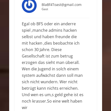
BlaBf4Toast@gmail.com
Gast
Egal ob BF5 oder ein anderre
spiel ,manche admins hacken
selbst und haben freunde die
mit hacken ,dies beobachte ich
schon 30 Jahre. Diese
Gesellschaft ist zum betrug
erzogen das sieht man überall.
Wen die Jugend in solch einem
system aufwächst dann soll man
sich nicht wundern. Wer nicht
betrügt kann nichts erreichen.
Und wen es um,s geld gehe ist es
noch krasser.So eine welt haben
wir