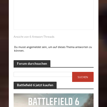
Ansicht von 6 Antwort-Threads
Du musst angemeldet sein, um auf dieses Thema antworten zu
können.
Forum durchsuchen
Battlefield 6 jetzt kaufen