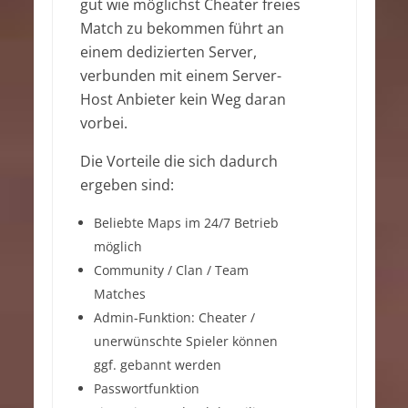
gut wie möglichst Cheater freies
Match zu bekommen führt an
einem dedizierten Server,
verbunden mit einem Server-
Host Anbieter kein Weg daran
vorbei.
Die Vorteile die sich dadurch
ergeben sind:
Beliebte Maps im 24/7 Betrieb
möglich
Community / Clan / Team
Matches
Admin-Funktion: Cheater /
unerwünschte Spieler können
ggf. gebannt werden
Passwortfunktion