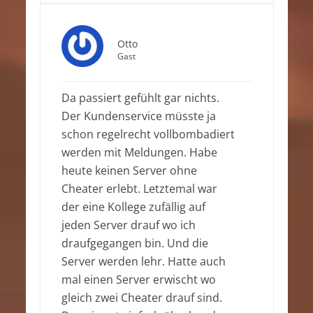
Otto
Gast
Da passiert gefühlt gar nichts.
Der Kundenservice müsste ja
schon regelrecht vollbombadiert
werden mit Meldungen. Habe
heute keinen Server ohne
Cheater erlebt. Letztemal war
der eine Kollege zufällig auf
jeden Server drauf wo ich
draufgegangen bin. Und die
Server werden lehr. Hatte auch
mal einen Server erwischt wo
gleich zwei Cheater drauf sind.