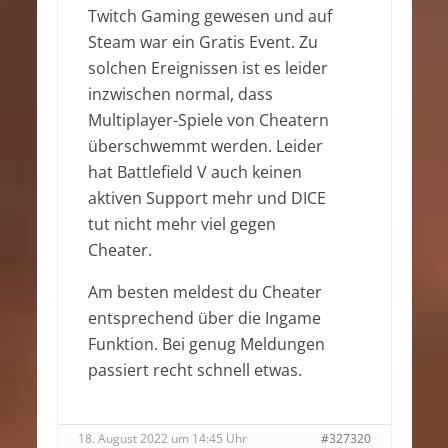
Twitch Gaming gewesen und auf
Steam war ein Gratis Event. Zu
solchen Ereignissen ist es leider
inzwischen normal, dass
Multiplayer-Spiele von Cheatern
überschwemmt werden. Leider
hat Battlefield V auch keinen
aktiven Support mehr und DICE
tut nicht mehr viel gegen
Cheater.
Am besten meldest du Cheater
entsprechend über die Ingame
Funktion. Bei genug Meldungen
passiert recht schnell etwas.
18. August 2022 um 14:45 Uhr
#327320