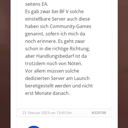
seitens EA.
Es gab zwar bei BF V solche
einstellbare Server auch diese
haben sich Community-Games
genannt, sofern ich mich da
noch erinnere. Es geht zwar
schon in die richtige Richtung,
aber Handlungsbedarf ist da
trotzdem noch von Nöten.
Vor allem müssen solche
dedizierten Server am Launch
bereitgestellt werden und nicht
erst Monate danach.
23. Februar 2023 um 13:40 Uhr
#329748