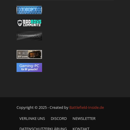
Copyright © 2025 - Created by
Battlefield-Inside.de
VERLINKE UNS
DISCORD
NEWSLETTER
DATENSCHUTZERKLÄRUNG
KONTAKT