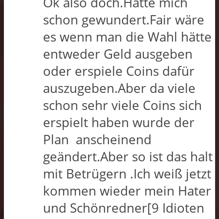
Ok also doch.Hatte mich
schon gewundert.Fair wäre
es wenn man die Wahl hätte
entweder Geld ausgeben
oder erspiele Coins dafür
auszugeben.Aber da viele
schon sehr viele Coins sich
erspielt haben wurde der
Plan anscheinend
geändert.Aber so ist das halt
mit Betrügern .Ich weiß jetzt
kommen wieder mein Hater
und Schönredner[9 Idioten