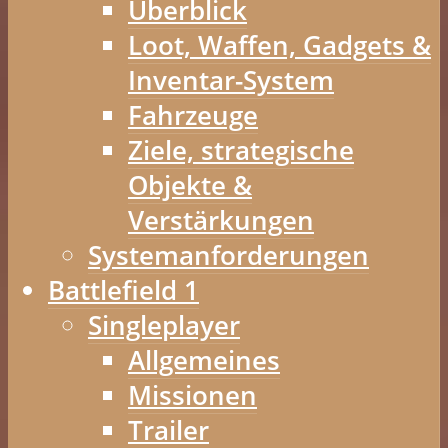
Überblick
Loot, Waffen, Gadgets &
Inventar-System
Fahrzeuge
Ziele, strategische
Objekte &
Verstärkungen
Systemanforderungen
Battlefield 1
Singleplayer
Allgemeines
Missionen
Trailer