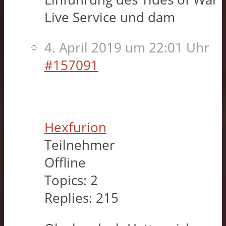
Live Service und dam
4. April 2019 um 22:01 Uhr
#157091
Hexfurion
Teilnehmer
Offline
Topics:
2
Replies:
215