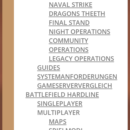
NAVAL STRIKE
DRAGONS THEETH
FINAL STAND
NIGHT OPERATIONS
COMMUNITY
OPERATIONS
LEGACY OPERATIONS
GUIDES
SYSTEMANFORDERUNGEN
GAMESERVERVERGLEICH
BATTLEFIELD HARDLINE
SINGLEPLAYER
MULTIPLAYER
MAPS