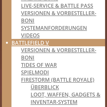
LIVE-SERVICE & BATTLE PASS
VERSIONEN & VORBESTELLER-
BONI
SYSTEMANFORDERUNGEN
VIDEOS
BATTLEFIELD V
VERSIONEN & VORBESTELLER-
BONI
TIDES OF WAR
SPIELMODI
FIRESTORM (BATTLE ROYALE)
ÜBERBLICK
LOOT, WAFFEN, GADGETS &
INVENTAR-SYSTEM