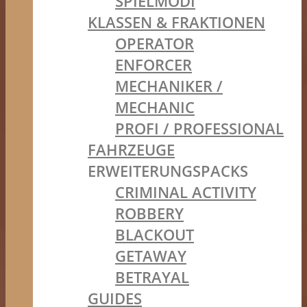
SPIELMODI
KLASSEN & FRAKTIONEN
OPERATOR
ENFORCER
MECHANIKER /
MECHANIC
PROFI / PROFESSIONAL
FAHRZEUGE
ERWEITERUNGSPACKS
CRIMINAL ACTIVITY
ROBBERY
BLACKOUT
GETAWAY
BETRAYAL
GUIDES