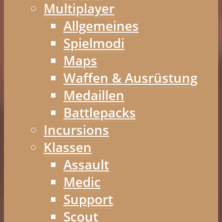
Multiplayer
Allgemeines
Spielmodi
Maps
Waffen & Ausrüstung
Medaillen
Battlepacks
Incursions
Klassen
Assault
Medic
Support
Scout