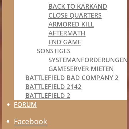
BACK TO KARKAND
CLOSE QUARTERS
ARMORED KILL
AFTERMATH
END GAME
SONSTIGES
SYSTEMANFORDERUNGEN
GAMESERVER MIETEN
BATTLEFIELD BAD COMPANY 2
BATTLEFIELD 2142
BATTLEFIELD 2
FORUM
Facebook