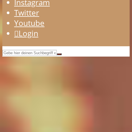
Instagram
Twitter
Youtube
Login