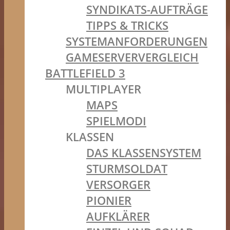
SYNDIKATS-AUFTRÄGE
TIPPS & TRICKS
SYSTEMANFORDERUNGEN
GAMESERVERVERGLEICH
BATTLEFIELD 3
MULTIPLAYER
MAPS
SPIELMODI
KLASSEN
DAS KLASSENSYSTEM
STURMSOLDAT
VERSORGER
PIONIER
AUFKLÄRER