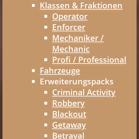
Klassen & Fraktionen
Operator
Enforcer
Mechaniker /
Mechanic
Profi / Professional
Fahrzeuge
Erweiterungspacks
Criminal Activity
Robbery
Blackout
Getaway
Betrayal