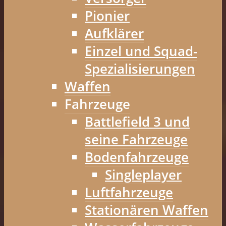
Pionier
Aufklärer
Einzel und Squad-
Spezialisierungen
Waffen
Fahrzeuge
Battlefield 3 und
seine Fahrzeuge
Bodenfahrzeuge
Singleplayer
Luftfahrzeuge
Stationären Waffen