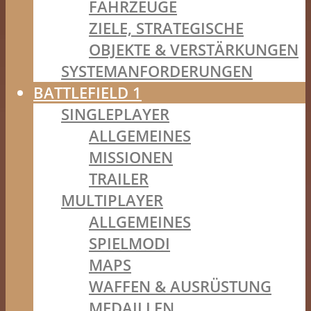
FAHRZEUGE
ZIELE, STRATEGISCHE
OBJEKTE & VERSTÄRKUNGEN
SYSTEMANFORDERUNGEN
BATTLEFIELD 1
SINGLEPLAYER
ALLGEMEINES
MISSIONEN
TRAILER
MULTIPLAYER
ALLGEMEINES
SPIELMODI
MAPS
WAFFEN & AUSRÜSTUNG
MEDAILLEN