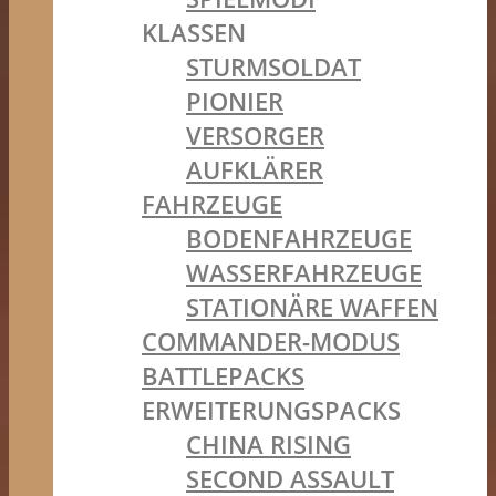
KLASSEN
STURMSOLDAT
PIONIER
VERSORGER
AUFKLÄRER
FAHRZEUGE
BODENFAHRZEUGE
WASSERFAHRZEUGE
STATIONÄRE WAFFEN
COMMANDER-MODUS
BATTLEPACKS
ERWEITERUNGSPACKS
CHINA RISING
SECOND ASSAULT