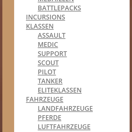
BATTLEPACKS
INCURSIONS
KLASSEN
ASSAULT
MEDIC
SUPPORT
SCOUT
PILOT
TANKER
ELITEKLASSEN
FAHRZEUGE
LANDFAHRZEUGE
PFERDE
LUFTFAHRZEUGE