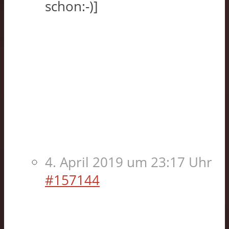
schon:-)]
4. April 2019 um 23:17 Uhr
#157144