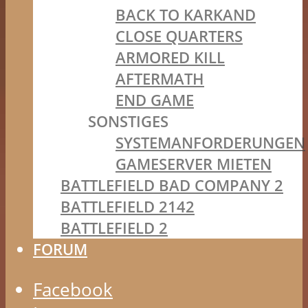
BACK TO KARKAND
CLOSE QUARTERS
ARMORED KILL
AFTERMATH
END GAME
SONSTIGES
SYSTEMANFORDERUNGEN
GAMESERVER MIETEN
BATTLEFIELD BAD COMPANY 2
BATTLEFIELD 2142
BATTLEFIELD 2
FORUM
Facebook