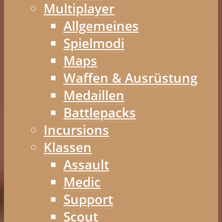
Multiplayer
Allgemeines
Spielmodi
Maps
Waffen & Ausrüstung
Medaillen
Battlepacks
Incursions
Klassen
Assault
Medic
Support
Scout