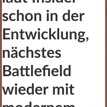
schon in der
Entwicklung,
nächstes
Battlefield
wieder mit