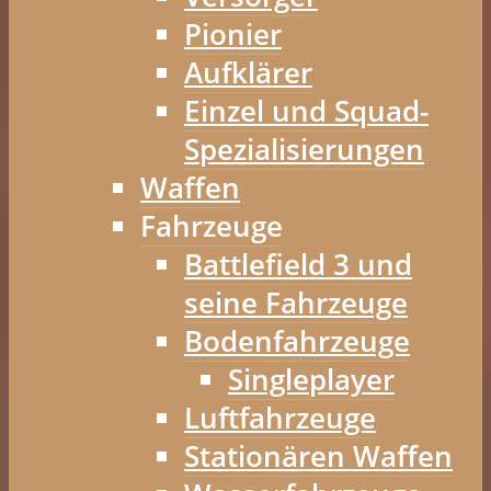
Pionier
Aufklärer
Einzel und Squad-
Spezialisierungen
Waffen
Fahrzeuge
Battlefield 3 und
seine Fahrzeuge
Bodenfahrzeuge
Singleplayer
Luftfahrzeuge
Stationären Waffen