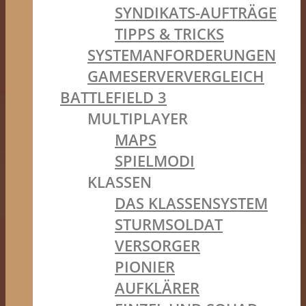
SYNDIKATS-AUFTRÄGE
TIPPS & TRICKS
SYSTEMANFORDERUNGEN
GAMESERVERVERGLEICH
BATTLEFIELD 3
MULTIPLAYER
MAPS
SPIELMODI
KLASSEN
DAS KLASSENSYSTEM
STURMSOLDAT
VERSORGER
PIONIER
AUFKLÄRER