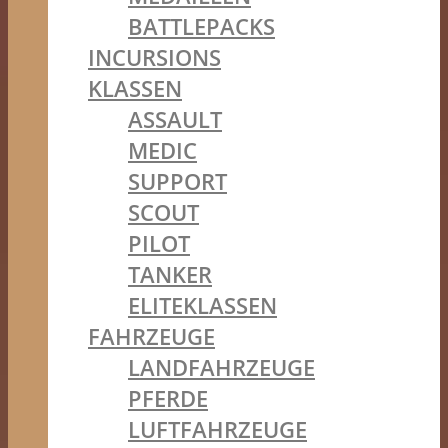
BATTLEPACKS
INCURSIONS
KLASSEN
ASSAULT
MEDIC
SUPPORT
SCOUT
PILOT
TANKER
ELITEKLASSEN
FAHRZEUGE
LANDFAHRZEUGE
PFERDE
LUFTFAHRZEUGE