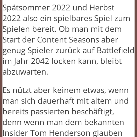
Spätsommer 2022 und Herbst
2022 also ein spielbares Spiel zum
Spielen bereit. Ob man mit dem
Start der Content Seasons aber
genug Spieler zurück auf Battlefield
im Jahr 2042 locken kann, bleibt
abzuwarten.
Es nützt aber keinem etwas, wenn
man sich dauerhaft mit altem und
bereits passierten beschäftigt,
denn wenn man dem bekannten
Insider Tom Henderson glauben