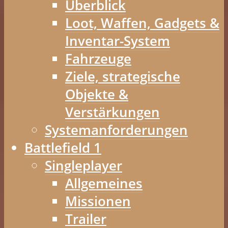
Überblick
Loot, Waffen, Gadgets &
Inventar-System
Fahrzeuge
Ziele, strategische
Objekte &
Verstärkungen
Systemanforderungen
Battlefield 1
Singleplayer
Allgemeines
Missionen
Trailer