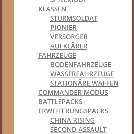
KLASSEN
STURMSOLDAT
PIONIER
VERSORGER
AUFKLÄRER
FAHRZEUGE
BODENFAHRZEUGE
WASSERFAHRZEUGE
STATIONÄRE WAFFEN
COMMANDER-MODUS
BATTLEPACKS
ERWEITERUNGSPACKS
CHINA RISING
SECOND ASSAULT