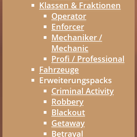
Klassen & Fraktionen
Operator
Enforcer
Mechaniker /
Mechanic
Profi / Professional
Fahrzeuge
Erweiterungspacks
Criminal Activity
Robbery
Blackout
Getaway
Betrayal