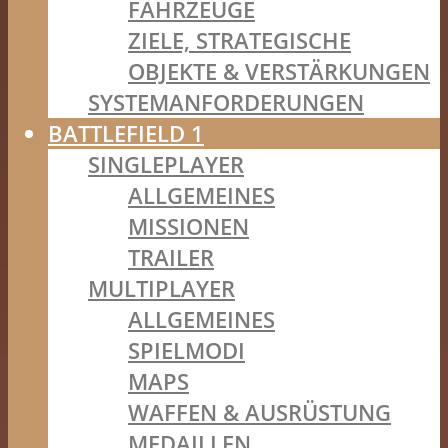
FAHRZEUGE
ZIELE, STRATEGISCHE
OBJEKTE & VERSTÄRKUNGEN
SYSTEMANFORDERUNGEN
BATTLEFIELD 1
SINGLEPLAYER
ALLGEMEINES
MISSIONEN
TRAILER
MULTIPLAYER
ALLGEMEINES
SPIELMODI
MAPS
WAFFEN & AUSRÜSTUNG
MEDAILLEN