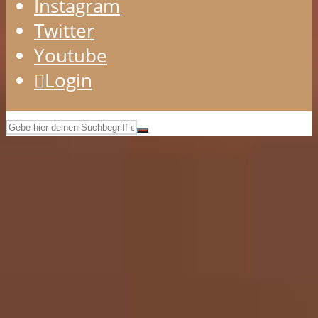
Instagram
Twitter
Youtube
Login