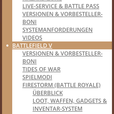
LIVE-SERVICE & BATTLE PASS
VERSIONEN & VORBESTELLER-
BONI
SYSTEMANFORDERUNGEN
VIDEOS
BATTLEFIELD V
VERSIONEN & VORBESTELLER-
BONI
TIDES OF WAR
SPIELMODI
FIRESTORM (BATTLE ROYALE)
ÜBERBLICK
LOOT, WAFFEN, GADGETS &
INVENTAR-SYSTEM