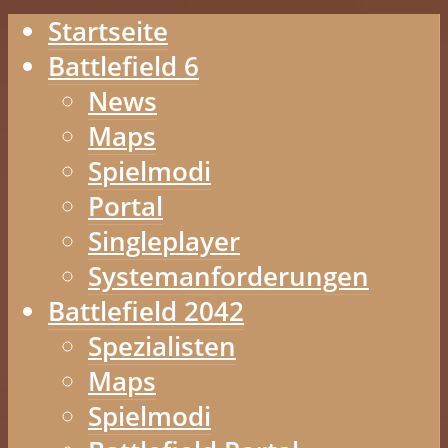
Startseite
Battlefield 6
News
Maps
Spielmodi
Portal
Singleplayer
Systemanforderungen
Battlefield 2042
Spezialisten
Maps
Spielmodi