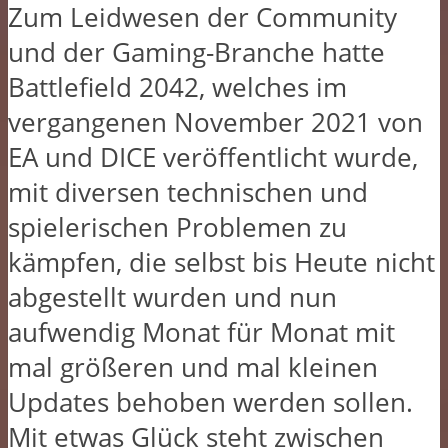
Zum Leidwesen der Community
und der Gaming-Branche hatte
Battlefield 2042, welches im
vergangenen November 2021 von
EA und DICE veröffentlicht wurde,
mit diversen technischen und
spielerischen Problemen zu
kämpfen, die selbst bis Heute nicht
abgestellt wurden und nun
aufwendig Monat für Monat mit
mal größeren und mal kleinen
Updates behoben werden sollen.
Mit etwas Glück steht zwischen