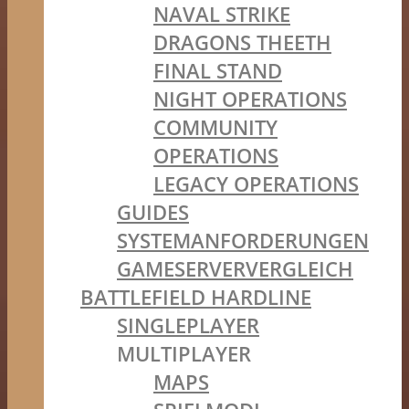
NAVAL STRIKE
DRAGONS THEETH
FINAL STAND
NIGHT OPERATIONS
COMMUNITY
OPERATIONS
LEGACY OPERATIONS
GUIDES
SYSTEMANFORDERUNGEN
GAMESERVERVERGLEICH
BATTLEFIELD HARDLINE
SINGLEPLAYER
MULTIPLAYER
MAPS