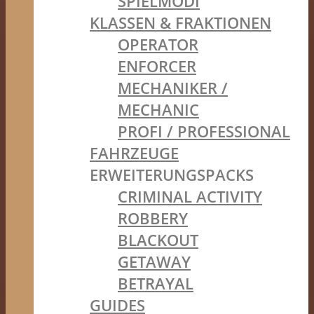
SPIELMODI
KLASSEN & FRAKTIONEN
OPERATOR
ENFORCER
MECHANIKER /
MECHANIC
PROFI / PROFESSIONAL
FAHRZEUGE
ERWEITERUNGSPACKS
CRIMINAL ACTIVITY
ROBBERY
BLACKOUT
GETAWAY
BETRAYAL
GUIDES