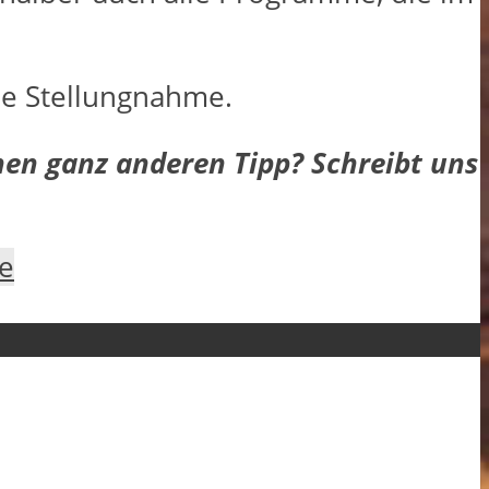
ne Stellungnahme.
nen ganz anderen Tipp? Schreibt uns
e