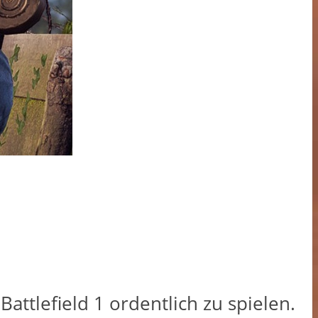
Battlefield 1 ordentlich zu spielen.