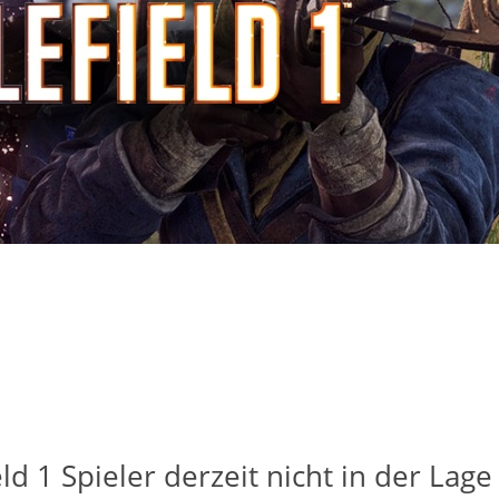
ld 1 Spieler derzeit nicht in der Lage 