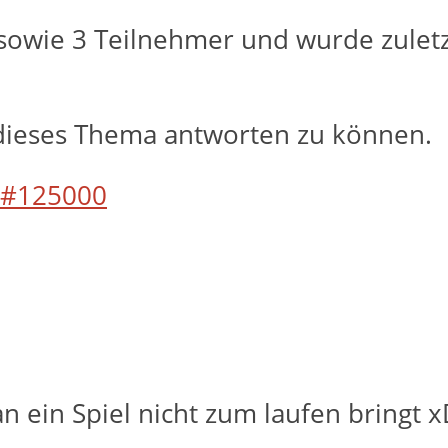
sowie 3 Teilnehmer und wurde zulet
dieses Thema antworten zu können.
#125000
n ein Spiel nicht zum laufen bringt 