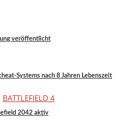
ung veröffentlicht
icheat-Systems nach 8 Jahren Lebenszeit
•
BATTLEFIELD 4
tlefield 2042 aktiv