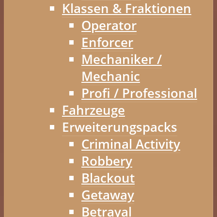
Klassen & Fraktionen
Operator
Enforcer
Mechaniker /
Mechanic
Profi / Professional
Fahrzeuge
Erweiterungspacks
Criminal Activity
Robbery
Blackout
Getaway
Betrayal