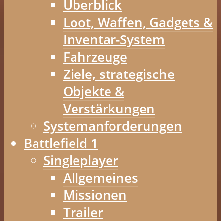
Überblick
Loot, Waffen, Gadgets &
Inventar-System
Fahrzeuge
Ziele, strategische
Objekte &
Verstärkungen
Systemanforderungen
Battlefield 1
Singleplayer
Allgemeines
Missionen
Trailer