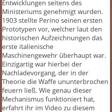
Entwicklungen seitens des
Ministeriums genehmigt wurden.
1903 stellte Perino seinen ersten
Prototypen vor, welcher laut den
historischen Aufzeichnungen das
erste italienische
Maschinengewehr überhaupt war.
Einzigartig war hierbei der
Nachladevorgang, der in der
Theorie die Waffe ununterbrochen
feuern ließ. Wie genau dieser
Mechanismus funktioniert hat,
erfahrt ihr im Video zu diesem