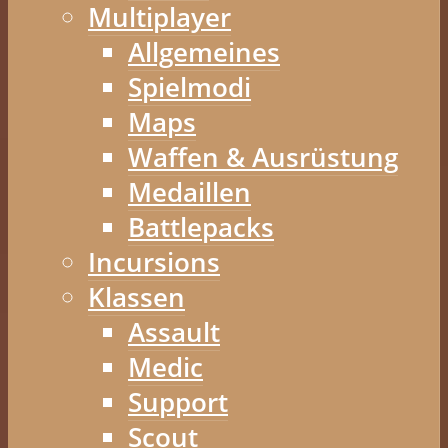
Multiplayer
Allgemeines
Spielmodi
Maps
Waffen & Ausrüstung
Medaillen
Battlepacks
Incursions
Klassen
Assault
Medic
Support
Scout