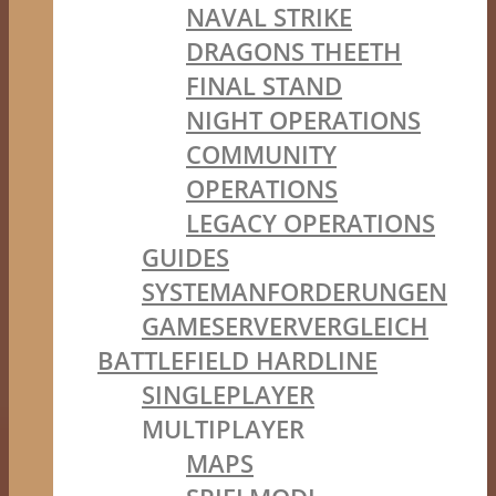
NAVAL STRIKE
DRAGONS THEETH
FINAL STAND
NIGHT OPERATIONS
COMMUNITY
OPERATIONS
LEGACY OPERATIONS
GUIDES
SYSTEMANFORDERUNGEN
GAMESERVERVERGLEICH
BATTLEFIELD HARDLINE
SINGLEPLAYER
MULTIPLAYER
MAPS