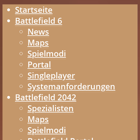
Startseite
Battlefield 6
News
Maps
Spielmodi
Portal
Singleplayer
Systemanforderungen
Battlefield 2042
Spezialisten
Maps
Spielmodi