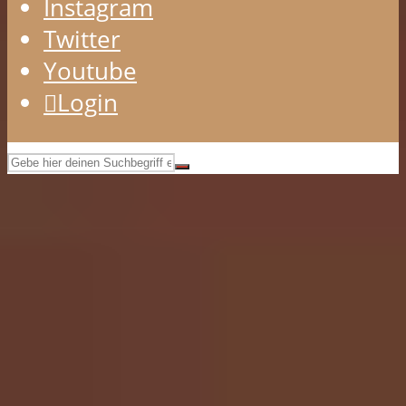
Instagram
Twitter
Youtube
Login