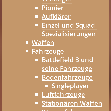
Pionier
Aufklärer
Einzel und Squad-
Spezialisierungen
Waffen
Fahrzeuge
Battlefield 3 und
seine Fahrzeuge
Bodenfahrzeuge
Singleplayer
Luftfahrzeuge
Stationären Waffen