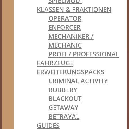
SPIELMODI
KLASSEN & FRAKTIONEN
OPERATOR
ENFORCER
MECHANIKER /
MECHANIC
PROFI / PROFESSIONAL
FAHRZEUGE
ERWEITERUNGSPACKS
CRIMINAL ACTIVITY
ROBBERY
BLACKOUT
GETAWAY
BETRAYAL
GUIDES