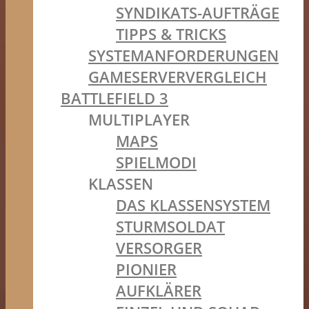
SYNDIKATS-AUFTRÄGE
TIPPS & TRICKS
SYSTEMANFORDERUNGEN
GAMESERVERVERGLEICH
BATTLEFIELD 3
MULTIPLAYER
MAPS
SPIELMODI
KLASSEN
DAS KLASSENSYSTEM
STURMSOLDAT
VERSORGER
PIONIER
AUFKLÄRER