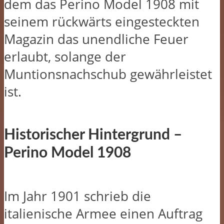
dem das Perino Model 1908 mit
seinem rückwärts eingesteckten
Magazin das unendliche Feuer
erlaubt, solange der
Muntionsnachschub gewährleistet
ist.
Historischer Hintergrund –
Perino Model 1908
Im Jahr 1901 schrieb die
italienische Armee einen Auftrag