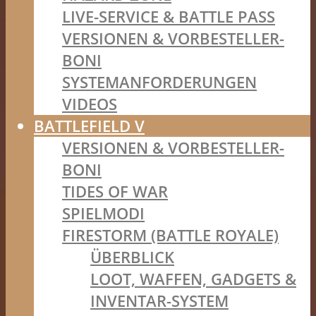
LIVE-SERVICE & BATTLE PASS
VERSIONEN & VORBESTELLER-
BONI
SYSTEMANFORDERUNGEN
VIDEOS
BATTLEFIELD V
VERSIONEN & VORBESTELLER-
BONI
TIDES OF WAR
SPIELMODI
FIRESTORM (BATTLE ROYALE)
ÜBERBLICK
LOOT, WAFFEN, GADGETS &
INVENTAR-SYSTEM