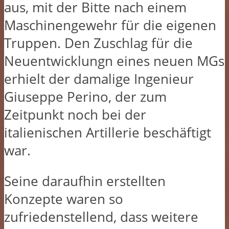
aus, mit der Bitte nach einem
Maschinengewehr für die eigenen
Truppen. Den Zuschlag für die
Neuentwicklungn eines neuen MGs
erhielt der damalige Ingenieur
Giuseppe Perino, der zum
Zeitpunkt noch bei der
italienischen Artillerie beschäftigt
war.
Seine daraufhin erstellten
Konzepte waren so
zufriedenstellend, dass weitere