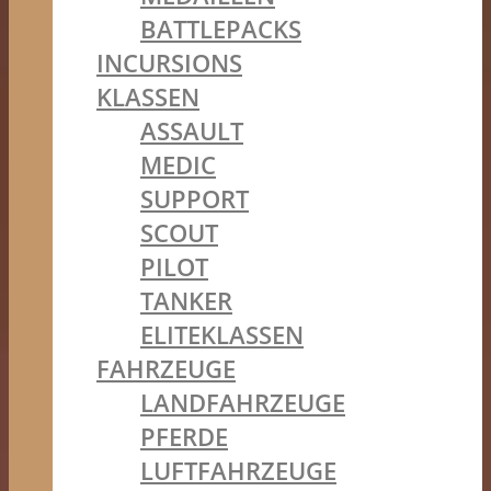
BATTLEPACKS
INCURSIONS
KLASSEN
ASSAULT
MEDIC
SUPPORT
SCOUT
PILOT
TANKER
ELITEKLASSEN
FAHRZEUGE
LANDFAHRZEUGE
PFERDE
LUFTFAHRZEUGE