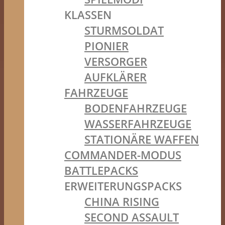
KLASSEN
STURMSOLDAT
PIONIER
VERSORGER
AUFKLÄRER
FAHRZEUGE
BODENFAHRZEUGE
WASSERFAHRZEUGE
STATIONÄRE WAFFEN
COMMANDER-MODUS
BATTLEPACKS
ERWEITERUNGSPACKS
CHINA RISING
SECOND ASSAULT