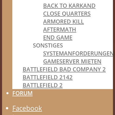
BACK TO KARKAND
CLOSE QUARTERS
ARMORED KILL
AFTERMATH
END GAME
SONSTIGES
SYSTEMANFORDERUNGEN
GAMESERVER MIETEN
BATTLEFIELD BAD COMPANY 2
BATTLEFIELD 2142
BATTLEFIELD 2
FORUM
Facebook