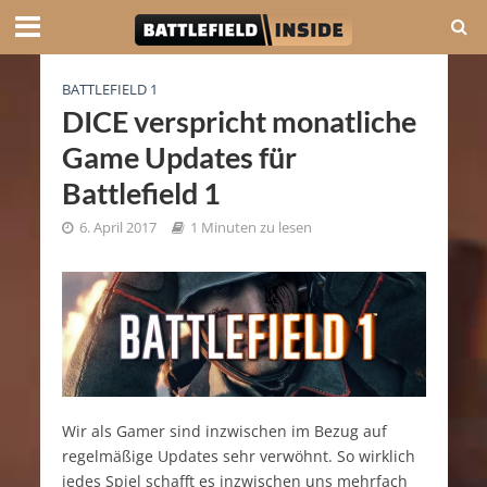
BATTLEFIELD 1
DICE verspricht monatliche
Game Updates für
Battlefield 1
6. April 2017
1 Minuten zu lesen
Wir als Gamer sind inzwischen im Bezug auf
regelmäßige Updates sehr verwöhnt. So wirklich
jedes Spiel schafft es inzwischen uns mehrfach