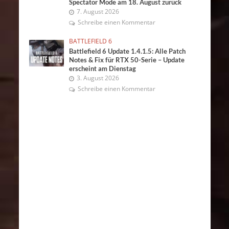
Spectator Mode am 18. August zurück
7. August 2026
Schreibe einen Kommentar
BATTLEFIELD 6
Battlefield 6 Update 1.4.1.5: Alle Patch
Notes & Fix für RTX 50-Serie – Update
erscheint am Dienstag
3. August 2026
Schreibe einen Kommentar