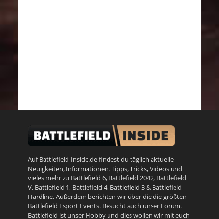
Auf Battlefield-Inside.de findest du täglich aktuelle
Neuigkeiten, Informationen, Tipps, Tricks, Videos und
vieles mehr zu
Battlefield 6
,
Battlefield 2042
,
Battlefield
V
,
Battlefield 1
,
Battlefield 4
,
Battlefield 3
&
Battlefield
Hardline
. Außerdem berichten wir über die die größten
Battlefield Esport Events. Besucht auch unser
Forum
.
Battlefield ist unser Hobby und dies wollen wir mit euch