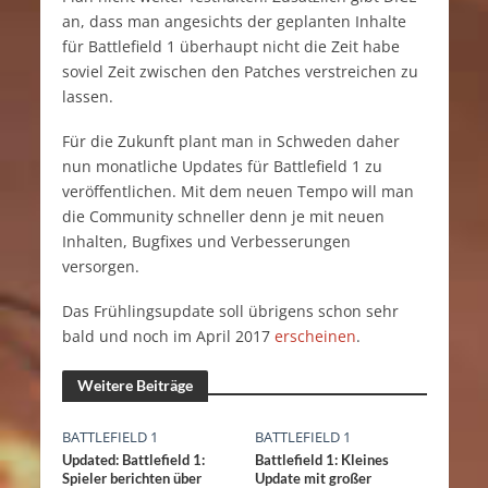
an, dass man angesichts der geplanten Inhalte
für Battlefield 1 überhaupt nicht die Zeit habe
soviel Zeit zwischen den Patches verstreichen zu
lassen.
Für die Zukunft plant man in Schweden daher
nun monatliche Updates für Battlefield 1 zu
veröffentlichen. Mit dem neuen Tempo will man
die Community schneller denn je mit neuen
Inhalten, Bugfixes und Verbesserungen
versorgen.
Das Frühlingsupdate soll übrigens schon sehr
bald und noch im April 2017
erscheinen
.
Weitere Beiträge
BATTLEFIELD 1
BATTLEFIELD 1
Updated: Battlefield 1:
Battlefield 1: Kleines
Spieler berichten über
Update mit großer